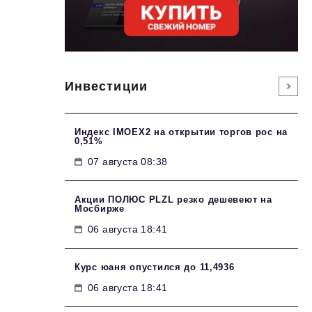
Инвестиции
Индекс IMOEX2 на открытии торгов рос на
0,51%
07 августа 08:38
Акции ПОЛЮС PLZL резко дешевеют на
Мосбирже
06 августа 18:41
Курс юаня опустился до 11,4936
06 августа 18:41