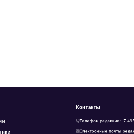
Контакты
Телефон редакции:
+7 49
ии
Электронные почты реда
ынки