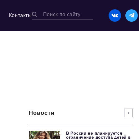
Контакты
Новости
В России не планируется
ограничение доступа детей в