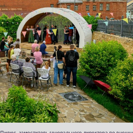
 Пилюс, заместитель генерального директора по внешн