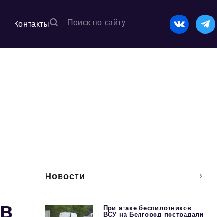
Контакты
Новости
ов
При атаке беспилотников
ВСУ на Белгород пострадали