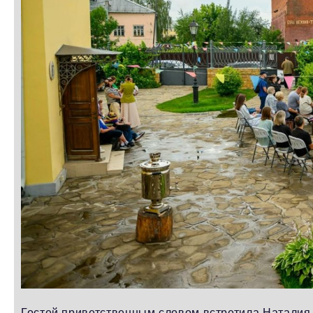
Гостей приветственным словом встретила Наталия