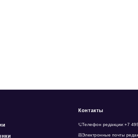
Контакты
Телефон редакции:
+7 49
ии
Электронные почты реда
ынки