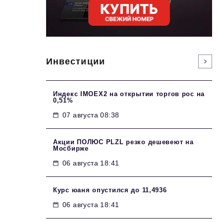
Инвестиции
Индекс IMOEX2 на открытии торгов рос на
0,51%
07 августа 08:38
Акции ПОЛЮС PLZL резко дешевеют на
Мосбирже
06 августа 18:41
Курс юаня опустился до 11,4936
06 августа 18:41