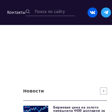
Контакты
Новости
Биржевая цена на золото
превысила 4400 долларов за