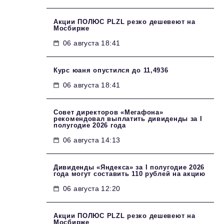
Акции ПОЛЮС PLZL резко дешевеют на
Мосбирже
06 августа 18:41
Курс юаня опустился до 11,4936
06 августа 18:41
Совет директоров «Мегафона»
рекомендовал выплатить дивиденды за I
полугодие 2026 года
06 августа 14:13
Дивиденды «Яндекса» за I полугодие 2026
года могут составить 110 рублей на акцию
06 августа 12:20
Акции ПОЛЮС PLZL резко дешевеют на
Мосбирже