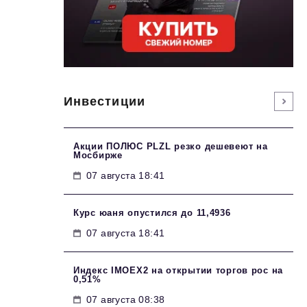
Инвестиции
Акции ПОЛЮС PLZL резко дешевеют на
Мосбирже
07 августа 18:41
Курс юаня опустился до 11,4936
07 августа 18:41
Индекс IMOEX2 на открытии торгов рос на
0,51%
07 августа 08:38