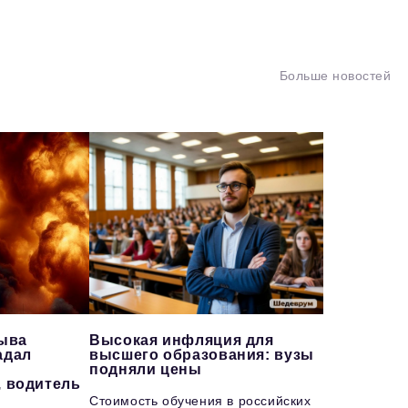
Больше новостей
рыва
Высокая инфляция для
адал
высшего образования: вузы
подняли цены
, водитель
Стоимость обучения в российских