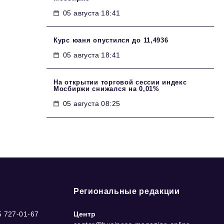
05 августа 18:41
Курс юаня опустился до 11,4936
05 августа 18:41
На открытии торговой сессии индекс
Мосбиржи снижался на 0,01%
05 августа 08:25
Региональные редакции
5 727-01-67
Центр