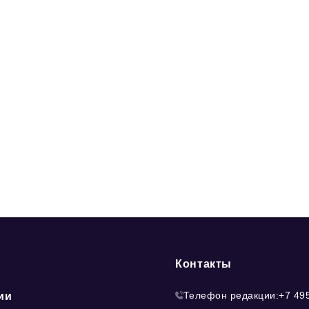
Контакты
Телефон редакции:
+7 49
ии