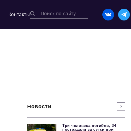
Контакты
Новости
Три человека погибли, 34
пострадали за сутки при