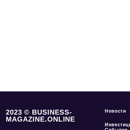
2023 © BUSINESS-
Новости
MAGAZINE.ONLINE
Инвестиц
События