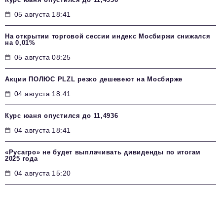
05 августа 18:41
На открытии торговой сессии индекс Мосбиржи снижался
на 0,01%
05 августа 08:25
Акции ПОЛЮС PLZL резко дешевеют на Мосбирже
04 августа 18:41
Курс юаня опустился до 11,4936
04 августа 18:41
«Русагро» не будет выплачивать дивиденды по итогам
2025 года
04 августа 15:20