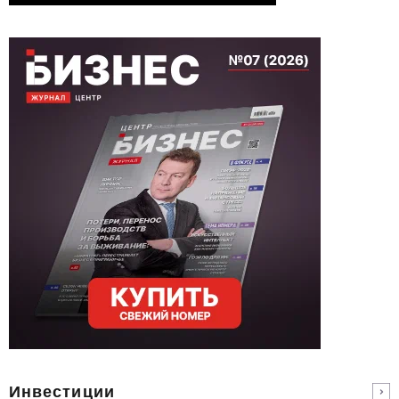
Инвестиции