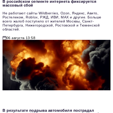
В российском сегменте интернета фиксируется
массовый сбой
Не работают сайты Wildberries, Ozon, Яндекс, Авито,
Ростелеком, Roblox, РЖД, ИВИ, MAX и другие. Больше
всего жалоб поступило от жителей Москвы, Санкт-
Петербурга, Нижегородской, Ростовской и Тюменской
областей.
06 августа 13:58
В результате подрыва автомобиля пострадал