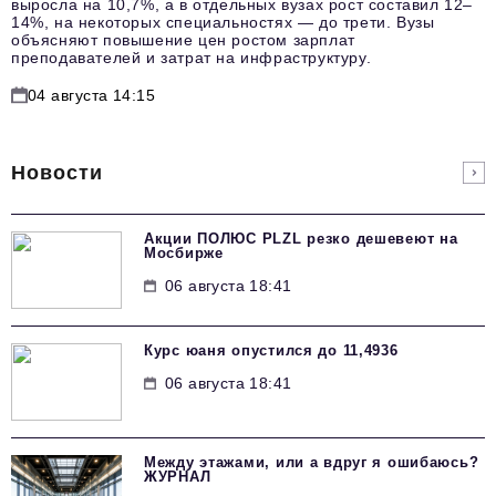
выросла на 10,7%, а в отдельных вузах рост составил 12–
14%, на некоторых специальностях — до трети. Вузы
объясняют повышение цен ростом зарплат
преподавателей и затрат на инфраструктуру.
04 августа 14:15
Новости
Акции ПОЛЮС PLZL резко дешевеют на
Мосбирже
06 августа 18:41
Курс юаня опустился до 11,4936
06 августа 18:41
Между этажами, или а вдруг я ошибаюсь?
ЖУРНАЛ