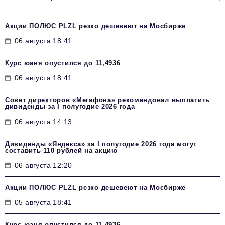
Акции ПОЛЮС PLZL резко дешевеют на Мосбирже
06 августа 18:41
Курс юаня опустился до 11,4936
06 августа 18:41
Совет директоров «Мегафона» рекомендовал выплатить
дивиденды за I полугодие 2026 года
06 августа 14:13
Дивиденды «Яндекса» за I полугодие 2026 года могут
составить 110 рублей на акцию
06 августа 12:20
Акции ПОЛЮС PLZL резко дешевеют на Мосбирже
05 августа 18:41
Курс юаня опустился до 11,4936