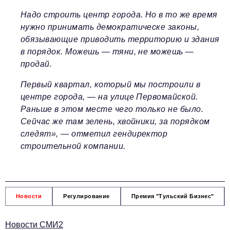
Надо строить центр города. Но в то же время
нужно принимать демократическе законы,
обязывающие приводить территорию и здания
в порядок. Можешь — тяни, не можешь —
продай.
Первый квартал, который мы построили в
центре города, — на улице Первомайской.
Раньше в этом месте чего только не было.
Сейчас же там зелень, хвойники, за порядком
следят», — отметил гендиректор
строительной компании.
Новости
Регулирование
Премия "Тульский Бизнес"
Новости СМИ2