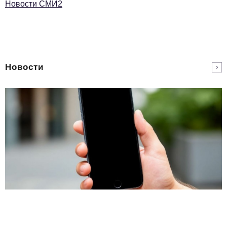
Новости СМИ2
Новости