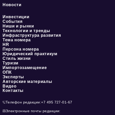
Новости
Инвестиции
События
Ниши и рынки
Технологии и тренды
Инфраструктура развития
Тема номера
HR
Персона номера
Юридический практикум
Стиль жизни
Туризм
Импортозамещение
ОПК
Эксперты
Авторские материалы
Видео
Контакты
Телефон редакции:
+7 495 727-01-67
Электронные почты редакции: