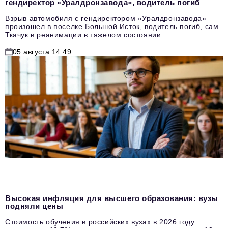
гендиректор «Уралдронзавода», водитель погиб
Взрыв автомобиля с гендиректором «Уралдронзавода»
произошел в поселке Большой Исток, водитель погиб, сам
Ткачук в реанимации в тяжелом состоянии.
05 августа 14:49
Высокая инфляция для высшего образования: вузы
подняли цены
Стоимость обучения в российских вузах в 2026 году