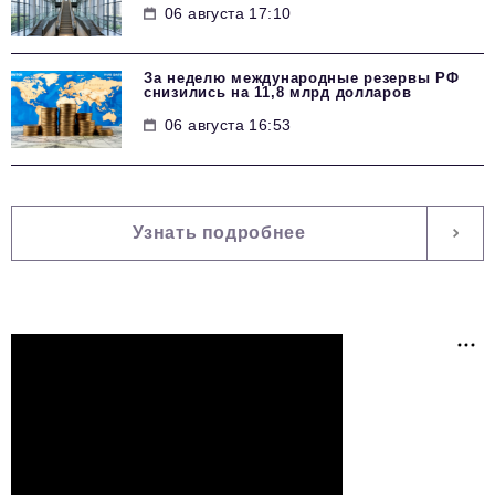
06 августа 17:10
За неделю международные резервы РФ
снизились на 11,8 млрд долларов
06 августа 16:53
Узнать подробнее