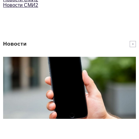
Новости СМИ2
Новости