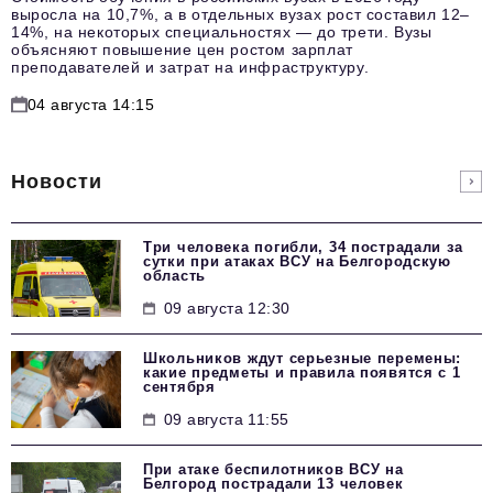
выросла на 10,7%, а в отдельных вузах рост составил 12–
14%, на некоторых специальностях — до трети. Вузы
объясняют повышение цен ростом зарплат
преподавателей и затрат на инфраструктуру.
04 августа 14:15
Новости
Три человека погибли, 34 пострадали за
сутки при атаках ВСУ на Белгородскую
область
09 августа 12:30
Школьников ждут серьезные перемены:
какие предметы и правила появятся с 1
сентября
09 августа 11:55
При атаке беспилотников ВСУ на
Белгород пострадали 13 человек