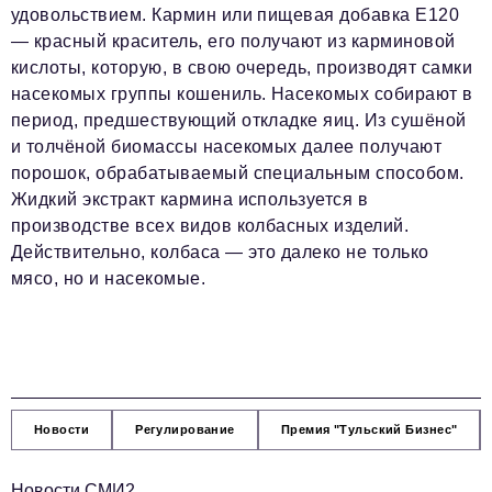
удовольствием. Кармин или пищевая добавка Е120
— красный краситель, его получают из карминовой
кислоты, которую, в свою очередь, производят самки
насекомых группы кошениль. Насекомых собирают в
период, предшествующий откладке яиц. Из сушёной
и толчёной биомассы насекомых далее получают
порошок, обрабатываемый специальным способом.
Жидкий экстракт кармина используется в
производстве всех видов колбасных изделий.
Действительно, колбаса — это далеко не только
мясо, но и насекомые.
Новости
Регулирование
Премия "Тульский Бизнес"
Новости СМИ2