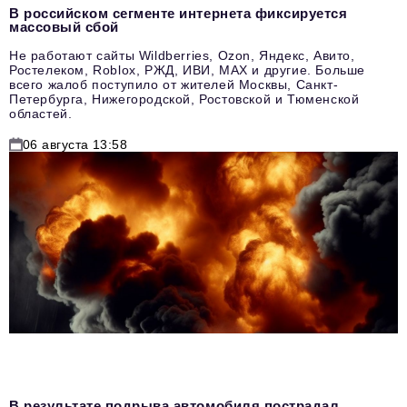
В российском сегменте интернета фиксируется
массовый сбой
Не работают сайты Wildberries, Ozon, Яндекс, Авито,
Ростелеком, Roblox, РЖД, ИВИ, MAX и другие. Больше
всего жалоб поступило от жителей Москвы, Санкт-
Петербурга, Нижегородской, Ростовской и Тюменской
областей.
06 августа 13:58
В результате подрыва автомобиля пострадал