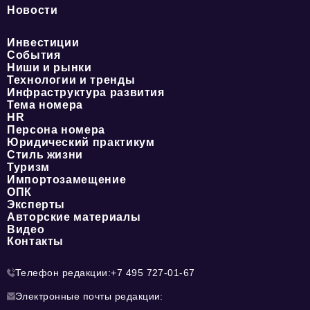
Новости
Инвестиции
События
Ниши и рынки
Технологии и тренды
Инфраструктура развития
Тема номера
HR
Персона номера
Юридический практикум
Стиль жизни
Туризм
Импортозамещение
ОПК
Эксперты
Авторские материалы
Видео
Контакты
Телефон редакции:
+7 495 727-01-67
Электронные почты редакции: