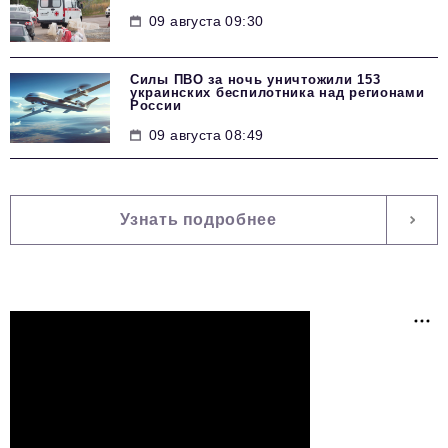
09 августа 09:30
Силы ПВО за ночь уничтожили 153
украинских беспилотника над регионами
России
09 августа 08:49
Узнать подробнее