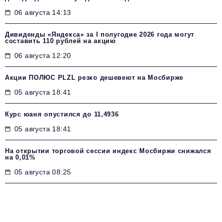
06 августа 14:13
Дивиденды «Яндекса» за I полугодие 2026 года могут
составить 110 рублей на акцию
06 августа 12:20
Акции ПОЛЮС PLZL резко дешевеют на Мосбирже
05 августа 18:41
Курс юаня опустился до 11,4936
05 августа 18:41
На открытии торговой сессии индекс Мосбиржи снижался
на 0,01%
05 августа 08:25