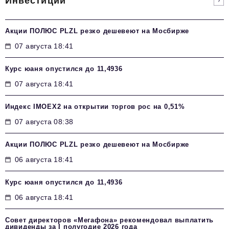
Инвестиции
Акции ПОЛЮС PLZL резко дешевеют на Мосбирже
07 августа 18:41
Курс юаня опустился до 11,4936
07 августа 18:41
Индекс IMOEX2 на открытии торгов рос на 0,51%
07 августа 08:38
Акции ПОЛЮС PLZL резко дешевеют на Мосбирже
06 августа 18:41
Курс юаня опустился до 11,4936
06 августа 18:41
Совет директоров «Мегафона» рекомендовал выплатить
дивиденды за I полугодие 2026 года