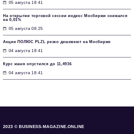
05 августа 18:41
На открытии торговой сессии индекс Мосбиржи снижался
на 0,01%
05 августа 08:25
Акции ПОЛЮС PLZL резко дешевеют на Мосбирже
04 августа 18:41
Курс юаня опустился до 11,4936
04 августа 18:41
2023 © BUSINESS-MAGAZINE.ONLINE