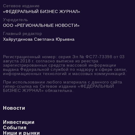
Сетевое издание
«ФЕДЕРАЛЬНЫЙ БИЗНЕС ЖУРНАЛ»
Учредитель
ООО «РЕГИОНАЛЬНЫЕ НОВОСТИ»
Главный редактор
Хайрутдинова Светлана Юрьевна
Регистрационный номер: серия Эл № ФС77-73398 от 03
августа 2018 г. согласно выписке из реестра
зарегистрированных средств массовой информации
выдана Федеральной службой по надзору в сфере связи,
информационных технологий и массовых коммуникаций.
При использовании любого материала с данного сайта
гипер-ссылка на Сетевое издание «ФЕДЕРАЛЬНЫЙ
БИЗНЕС ЖУРНАЛ» обязательна.
Новости
Инвестиции
События
Ниши и рынки