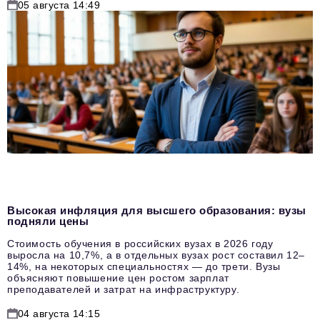
05 августа 14:49
Высокая инфляция для высшего образования: вузы
подняли цены
Стоимость обучения в российских вузах в 2026 году
выросла на 10,7%, а в отдельных вузах рост составил 12–
14%, на некоторых специальностях — до трети. Вузы
объясняют повышение цен ростом зарплат
преподавателей и затрат на инфраструктуру.
04 августа 14:15