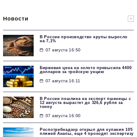
Новости
В России производство крупы выросло
на 7,1%
07 августа 16:50
Биржевая цена на золото превысила 4400
долларов за тройскую унцию
07 августа 16:11
В России пошлина на экспорт пшеницы с
12 августа вырастет до 326,6 рубля за
тонну
07 августа 16:00
Роспотребнадзор открыл для купания 105
пляжей Анапы, еще 4 проходят экспертизу