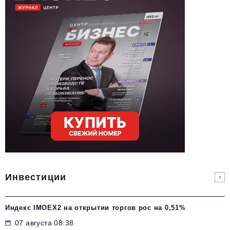
Инвестиции
Индекс IMOEX2 на открытии торгов рос на 0,51%
07 августа 08:38