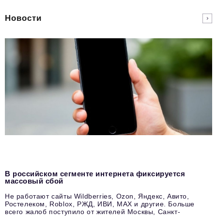
Новости
В российском сегменте интернета фиксируется
массовый сбой
Не работают сайты Wildberries, Ozon, Яндекс, Авито,
Ростелеком, Roblox, РЖД, ИВИ, MAX и другие. Больше
всего жалоб поступило от жителей Москвы, Санкт-