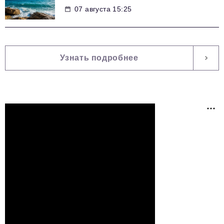
07 августа 15:25
Узнать подробнее