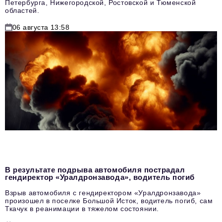
Петербурга, Нижегородской, Ростовской и Тюменской
областей.
06 августа 13:58
В результате подрыва автомобиля пострадал
гендиректор «Уралдронзавода», водитель погиб
Взрыв автомобиля с гендиректором «Уралдронзавода»
произошел в поселке Большой Исток, водитель погиб, сам
Ткачук в реанимации в тяжелом состоянии.