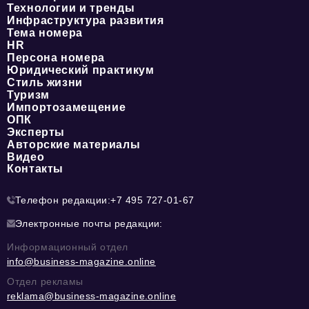
Технологии и тренды
Инфраструктура развития
Тема номера
HR
Персона номера
Юридический практикум
Стиль жизни
Туризм
Импортозамещение
ОПК
Эксперты
Авторские материалы
Видео
Контакты
Телефон редакции:
+7 495 727-01-67
Электронные почты редакции:
Информационный отдел
info@business-magazine.online
Отдел рекламы
reklama@business-magazine.online