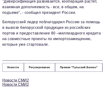
"Диверсификация развивается, кооперация растет,
взаимная дополняемость - все, в общем, на
подъеме"
, - сообщил президент России.
Белорусский лидер поблагодарил Россию за помощь
в вывозе белорусской продукции из российских
портов и предоставление 80 –миллиардного кредита
на совместные проекты по импортозамещению,
которые уже стартовали.
Новости
Регулирование
Премия "Тульский Бизнес"
Новости СМИ2
Новости СМИ2