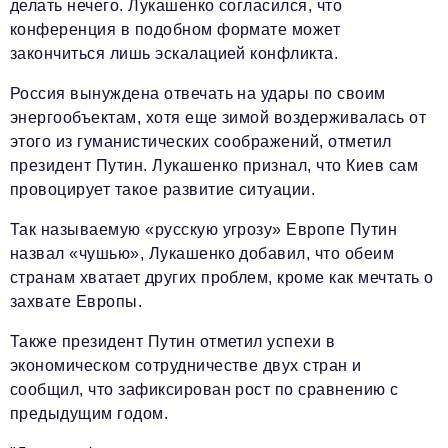
делать нечего. Лукашенко согласился, что
конференция в подобном формате может
закончиться лишь эскалацией конфликта.
Россия вынуждена отвечать на удары по своим
энергообъектам, хотя еще зимой воздерживалась от
этого из гуманистических соображений, отметил
президент Путин. Лукашенко признал, что Киев сам
провоцирует такое развитие ситуации.
Так называемую «русскую угрозу» Европе Путин
назвал «чушью», Лукашенко добавил, что обеим
странам хватает других проблем, кроме как мечтать о
захвате Европы.
Также президент Путин отметил успехи в
экономическом сотрудничестве двух стран и
сообщил, что зафиксирован рост по сравнению с
предыдущим годом.