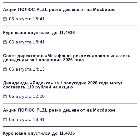
Акции ПОЛЮС PLZL резко дешевеют на Мосбирже
06 августа 18:41
Курс юаня опустился до 11,4936
06 августа 18:41
Совет директоров «Мегафона» рекомендовал выплатить
дивиденды за I полугодие 2026 года
06 августа 14:13
Дивиденды «Яндекса» за I полугодие 2026 года могут
составить 110 рублей на акцию
06 августа 12:20
Акции ПОЛЮС PLZL резко дешевеют на Мосбирже
05 августа 18:41
Курс юаня опустился до 11,4936