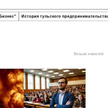
Бизнес"
История тульского предпринимательств
Больше новостей