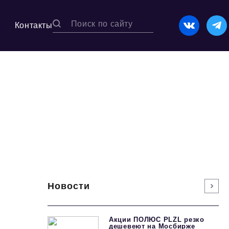
Контакты
Новости
Акции ПОЛЮС PLZL резко
дешевеют на Мосбирже