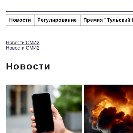
Новости
Регулирование
Премия "Тульский 
Новости СМИ2
Новости СМИ2
Новости