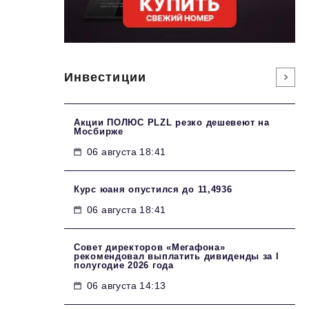
Инвестиции
Акции ПОЛЮС PLZL резко дешевеют на
Мосбирже
06 августа 18:41
Курс юаня опустился до 11,4936
06 августа 18:41
Совет директоров «Мегафона»
рекомендовал выплатить дивиденды за I
полугодие 2026 года
06 августа 14:13