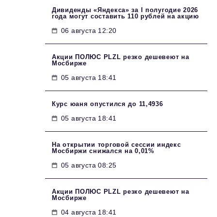
Дивиденды «Яндекса» за I полугодие 2026
года могут составить 110 рублей на акцию
06 августа 12:20
Акции ПОЛЮС PLZL резко дешевеют на
Мосбирже
05 августа 18:41
Курс юаня опустился до 11,4936
05 августа 18:41
На открытии торговой сессии индекс
Мосбиржи снижался на 0,01%
05 августа 08:25
Акции ПОЛЮС PLZL резко дешевеют на
Мосбирже
04 августа 18:41