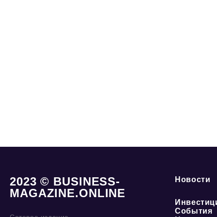
2023 © BUSINESS-
Новости
MAGAZINE.ONLINE
Инвестиц
События