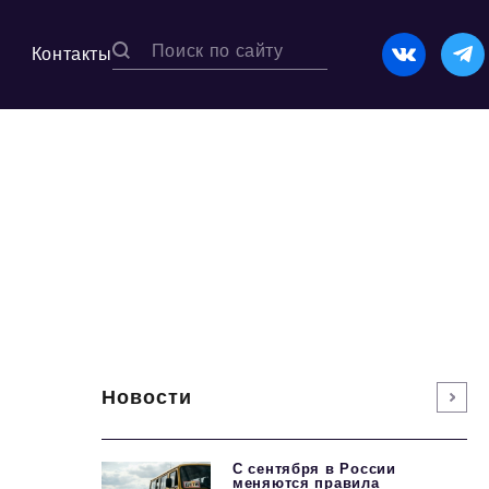
Контакты
Новости
С сентября в России
меняются правила