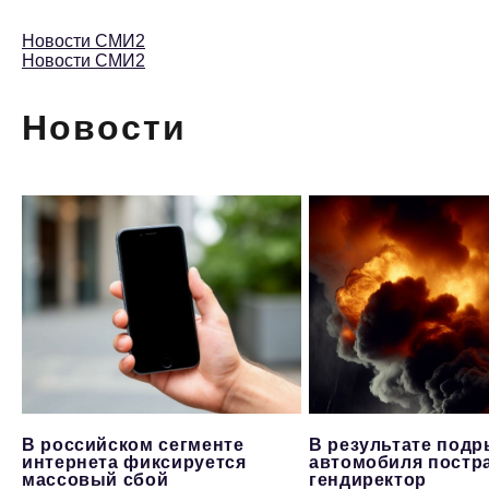
Новости СМИ2
Новости СМИ2
Новости
В российском сегменте
В результате под
интернета фиксируется
автомобиля постр
массовый сбой
гендиректор