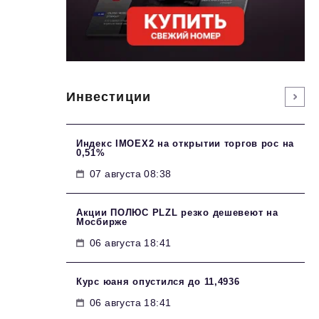
Инвестиции
Индекс IMOEX2 на открытии торгов рос на
0,51%
07 августа 08:38
Акции ПОЛЮС PLZL резко дешевеют на
Мосбирже
06 августа 18:41
Курс юаня опустился до 11,4936
06 августа 18:41