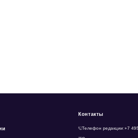
Контакты
Телефон редакции:
+7 49
ии