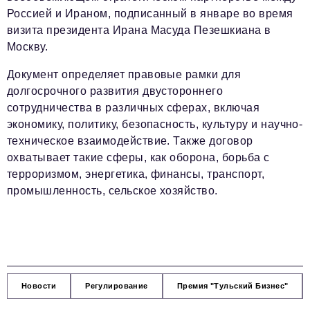
Россией и Ираном, подписанный в январе во время
визита президента Ирана Масуда Пезешкиана в
Москву.
Документ определяет правовые рамки для
долгосрочного развития двустороннего
сотрудничества в различных сферах, включая
экономику, политику, безопасность, культуру и научно-
техническое взаимодействие. Также договор
охватывает такие сферы, как оборона, борьба с
терроризмом, энергетика, финансы, транспорт,
промышленность, сельское хозяйство.
Новости
Регулирование
Премия "Тульский Бизнес"