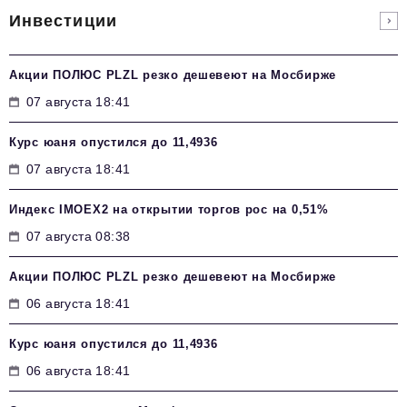
Инвестиции
Акции ПОЛЮС PLZL резко дешевеют на Мосбирже
07 августа 18:41
Курс юаня опустился до 11,4936
07 августа 18:41
Индекс IMOEX2 на открытии торгов рос на 0,51%
07 августа 08:38
Акции ПОЛЮС PLZL резко дешевеют на Мосбирже
06 августа 18:41
Курс юаня опустился до 11,4936
06 августа 18:41