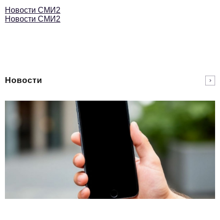
Новости СМИ2
Новости СМИ2
Новости