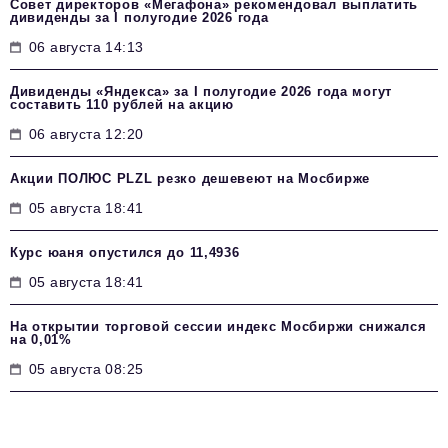
Совет директоров «Мегафона» рекомендовал выплатить
дивиденды за I полугодие 2026 года
06 августа 14:13
Дивиденды «Яндекса» за I полугодие 2026 года могут
составить 110 рублей на акцию
06 августа 12:20
Акции ПОЛЮС PLZL резко дешевеют на Мосбирже
05 августа 18:41
Курс юаня опустился до 11,4936
05 августа 18:41
На открытии торговой сессии индекс Мосбиржи снижался
на 0,01%
05 августа 08:25