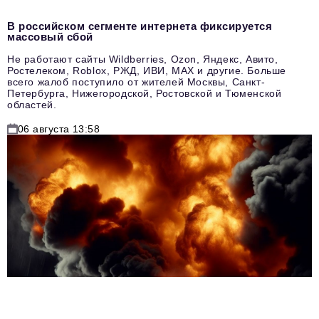
В российском сегменте интернета фиксируется
массовый сбой
Не работают сайты Wildberries, Ozon, Яндекс, Авито,
Ростелеком, Roblox, РЖД, ИВИ, MAX и другие. Больше
всего жалоб поступило от жителей Москвы, Санкт-
Петербурга, Нижегородской, Ростовской и Тюменской
областей.
06 августа 13:58