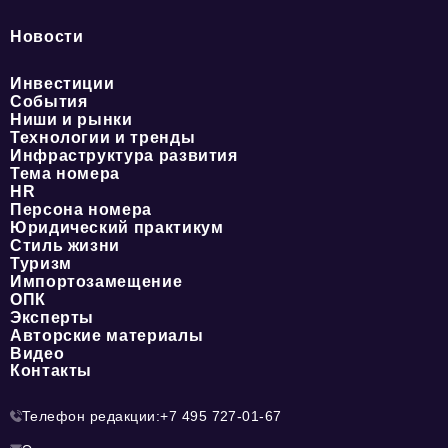
Новости
Инвестиции
События
Ниши и рынки
Технологии и тренды
Инфраструктура развития
Тема номера
HR
Персона номера
Юридический практикум
Стиль жизни
Туризм
Импортозамещение
ОПК
Эксперты
Авторские материалы
Видео
Контакты
Телефон редакции:
+7 495 727-01-67