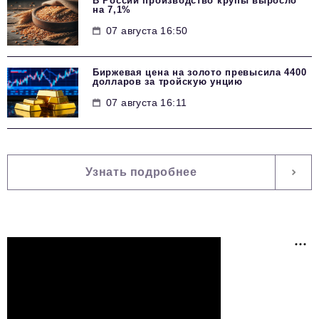
В России производство крупы выросло
на 7,1%
07 августа 16:50
Биржевая цена на золото превысила 4400
долларов за тройскую унцию
07 августа 16:11
Узнать подробнее