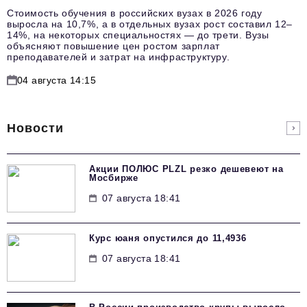
Стоимость обучения в российских вузах в 2026 году
выросла на 10,7%, а в отдельных вузах рост составил 12–
14%, на некоторых специальностях — до трети. Вузы
объясняют повышение цен ростом зарплат
преподавателей и затрат на инфраструктуру.
04 августа 14:15
Новости
Акции ПОЛЮС PLZL резко дешевеют на
Мосбирже
07 августа 18:41
Курс юаня опустился до 11,4936
07 августа 18:41