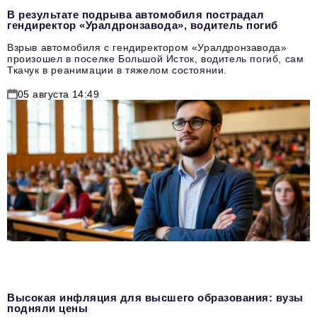
В результате подрыва автомобиля пострадал
гендиректор «Уралдронзавода», водитель погиб
Взрыв автомобиля с гендиректором «Уралдронзавода»
произошел в поселке Большой Исток, водитель погиб, сам
Ткачук в реанимации в тяжелом состоянии.
05 августа 14:49
Высокая инфляция для высшего образования: вузы
подняли цены