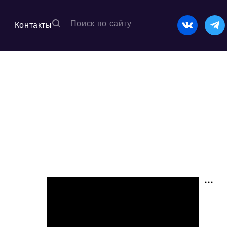
Контакты