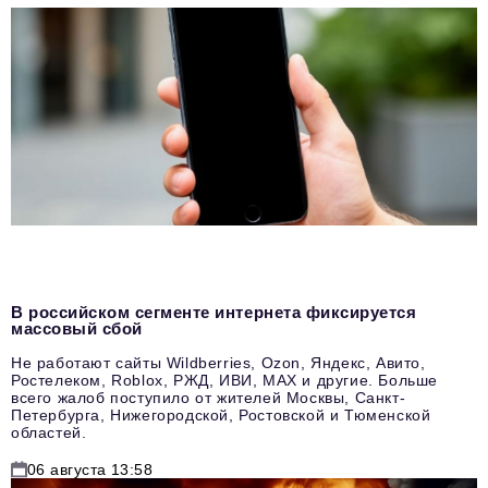
В российском сегменте интернета фиксируется
массовый сбой
Не работают сайты Wildberries, Ozon, Яндекс, Авито,
Ростелеком, Roblox, РЖД, ИВИ, MAX и другие. Больше
всего жалоб поступило от жителей Москвы, Санкт-
Петербурга, Нижегородской, Ростовской и Тюменской
областей.
06 августа 13:58