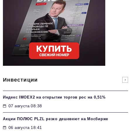
Инвестиции
Индекс IMOEX2 на открытии торгов рос на 0,51%
07 августа 08:38
Акции ПОЛЮС PLZL резко дешевеют на Мосбирже
06 августа 18:41