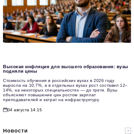
Высокая инфляция для высшего образования: вузы
подняли цены
Стоимость обучения в российских вузах в 2026 году
выросла на 10,7%, а в отдельных вузах рост составил 12–
14%, на некоторых специальностях — до трети. Вузы
объясняют повышение цен ростом зарплат
преподавателей и затрат на инфраструктуру.
04 августа 14:15
Новости