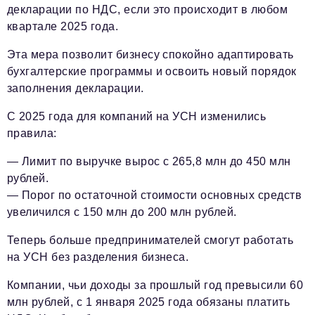
декларации по НДС, если это происходит в любом
квартале 2025 года.
Эта мера позволит бизнесу спокойно адаптировать
бухгалтерские программы и освоить новый порядок
заполнения декларации.
С 2025 года для компаний на УСН изменились
правила:
— Лимит по выручке вырос с 265,8 млн до 450 млн
рублей.
— Порог по остаточной стоимости основных средств
увеличился с 150 млн до 200 млн рублей.
Теперь больше предпринимателей смогут работать
на УСН без разделения бизнеса.
Компании, чьи доходы за прошлый год превысили 60
млн рублей, с 1 января 2025 года обязаны платить