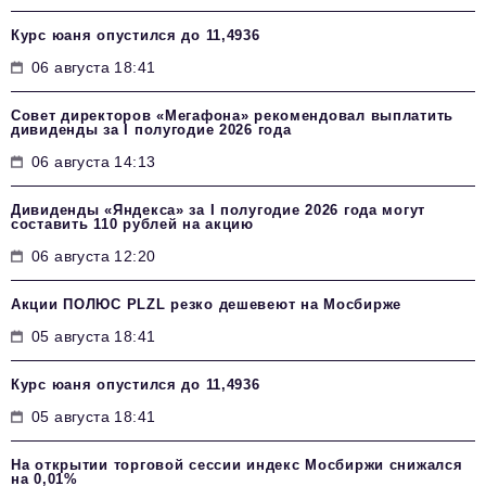
Курс юаня опустился до 11,4936
06 августа 18:41
Совет директоров «Мегафона» рекомендовал выплатить
дивиденды за I полугодие 2026 года
06 августа 14:13
Дивиденды «Яндекса» за I полугодие 2026 года могут
составить 110 рублей на акцию
06 августа 12:20
Акции ПОЛЮС PLZL резко дешевеют на Мосбирже
05 августа 18:41
Курс юаня опустился до 11,4936
05 августа 18:41
На открытии торговой сессии индекс Мосбиржи снижался
на 0,01%