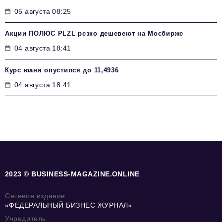
05 августа 08:25
Акции ПОЛЮС PLZL резко дешевеют на Мосбирже
04 августа 18:41
Курс юаня опустился до 11,4936
04 августа 18:41
2023 © BUSINESS-MAGAZINE.ONLINE
Сетевое издание
«ФЕДЕРАЛЬНЫЙ БИЗНЕС ЖУРНАЛ»
Учредитель