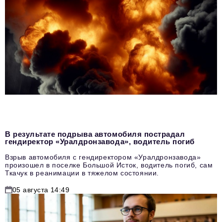
В результате подрыва автомобиля пострадал
гендиректор «Уралдронзавода», водитель погиб
Взрыв автомобиля с гендиректором «Уралдронзавода»
произошел в поселке Большой Исток, водитель погиб, сам
Ткачук в реанимации в тяжелом состоянии.
05 августа 14:49