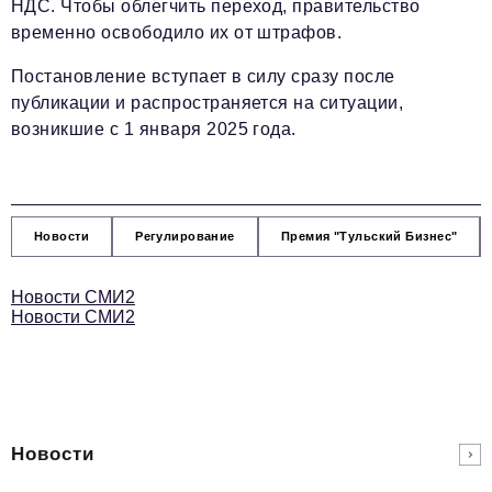
НДС. Чтобы облегчить переход, правительство
временно освободило их от штрафов.
Постановление вступает в силу сразу после
публикации и распространяется на ситуации,
возникшие с 1 января 2025 года.
Новости
Регулирование
Премия "Тульский Бизнес"
Новости СМИ2
Новости СМИ2
Новости