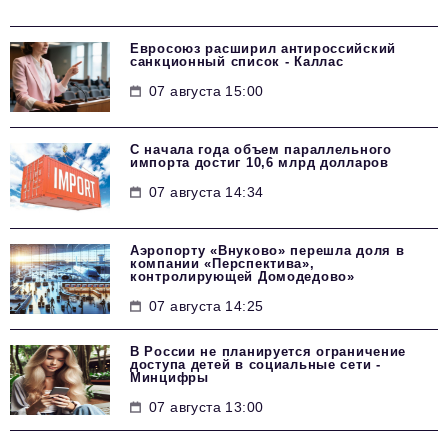
Евросоюз расширил антироссийский
санкционный список - Каллас
07 августа 15:00
С начала года объем параллельного
импорта достиг 10,6 млрд долларов
07 августа 14:34
Аэропорту «Внуково» перешла доля в
компании «Перспектива»,
контролирующей Домодедово»
07 августа 14:25
В России не планируется ограничение
доступа детей в социальные сети -
Минцифры
07 августа 13:00