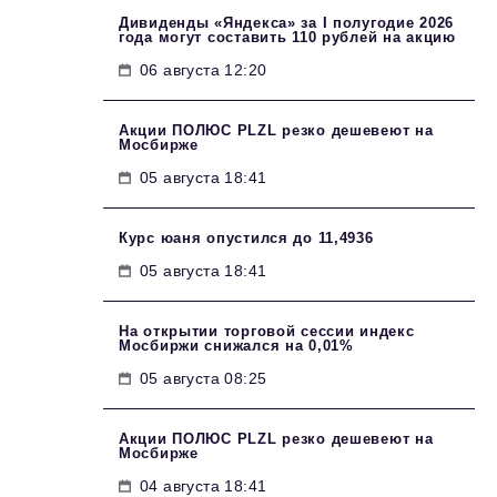
Дивиденды «Яндекса» за I полугодие 2026
года могут составить 110 рублей на акцию
06 августа 12:20
Акции ПОЛЮС PLZL резко дешевеют на
Мосбирже
05 августа 18:41
Курс юаня опустился до 11,4936
05 августа 18:41
На открытии торговой сессии индекс
Мосбиржи снижался на 0,01%
05 августа 08:25
Акции ПОЛЮС PLZL резко дешевеют на
Мосбирже
04 августа 18:41