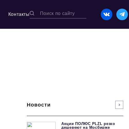
Контакты
Новости
Акции ПОЛЮС PLZL резко
дешевеют на Мосбирже