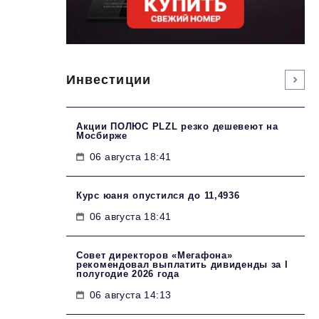
Инвестиции
Акции ПОЛЮС PLZL резко дешевеют на
Мосбирже
06 августа 18:41
Курс юаня опустился до 11,4936
06 августа 18:41
Совет директоров «Мегафона»
рекомендовал выплатить дивиденды за I
полугодие 2026 года
06 августа 14:13