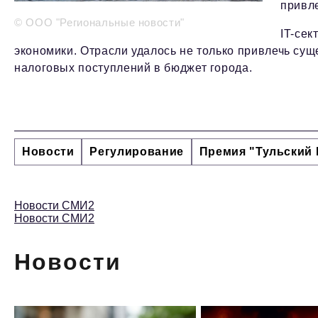
привл
© ООО "Региональные новости"
IT-сек
экономики. Отрасли удалось не только привлечь сущ
налоговых поступлений в бюджет города.
Новости
Регулирование
Премия "Тульский 
Новости СМИ2
Новости СМИ2
Новости