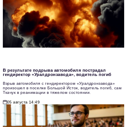
В результате подрыва автомобиля пострадал
гендиректор «Уралдронзавода», водитель погиб
Взрыв автомобиля с гендиректором «Уралдронзавода»
произошел в поселке Большой Исток, водитель погиб, сам
Ткачук в реанимации в тяжелом состоянии.
05 августа 14:49