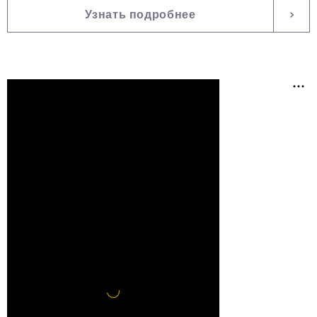
Узнать подробнее