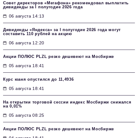
Совет директоров «Мегафона» рекомендовал выплатить
дивиденды за I полугодие 2026 года
06 августа 14:13
Дивиденды «Яндекса» за I полугодие 2026 года могут
составить 110 рублей на акцию
06 августа 12:20
Акции ПОЛЮС PLZL резко дешевеют на Мосбирже
05 августа 18:41
Курс юаня опустился до 11,4936
05 августа 18:41
На открытии торговой сессии индекс Мосбиржи снижался
на 0,01%
05 августа 08:25
Акции ПОЛЮС PLZL резко дешевеют на Мосбирже
04 августа 18:41