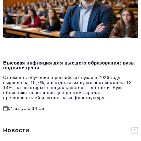
Высокая инфляция для высшего образования: вузы
подняли цены
Стоимость обучения в российских вузах в 2026 году
выросла на 10,7%, а в отдельных вузах рост составил 12–
14%, на некоторых специальностях — до трети. Вузы
объясняют повышение цен ростом зарплат
преподавателей и затрат на инфраструктуру.
04 августа 14:15
Новости