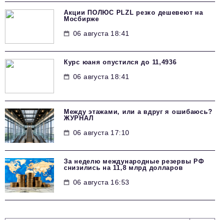
Акции ПОЛЮС PLZL резко дешевеют на
Мосбирже
06 августа 18:41
Курс юаня опустился до 11,4936
06 августа 18:41
Между этажами, или а вдруг я ошибаюсь?
ЖУРНАЛ
06 августа 17:10
За неделю международные резервы РФ
снизились на 11,8 млрд долларов
06 августа 16:53