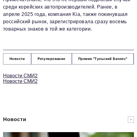
среди корейских автопроизводителей. Ранее, в
апреле 2025 года, компания Kia, также покинувшая
российский рынок, зарегистрировала сразу восемь
товарных знаков в той же категории.
Новости
Регулирование
Премия "Тульский Бизнес"
Новости СМИ2
Новости СМИ2
Новости