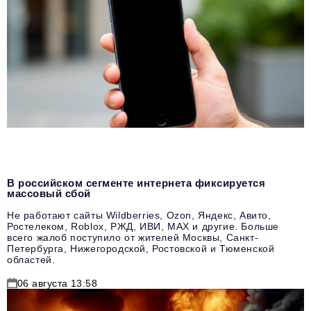
В российском сегменте интернета фиксируется
массовый сбой
Не работают сайты Wildberries, Ozon, Яндекс, Авито,
Ростелеком, Roblox, РЖД, ИВИ, MAX и другие. Больше
всего жалоб поступило от жителей Москвы, Санкт-
Петербурга, Нижегородской, Ростовской и Тюменской
областей.
06 августа 13:58