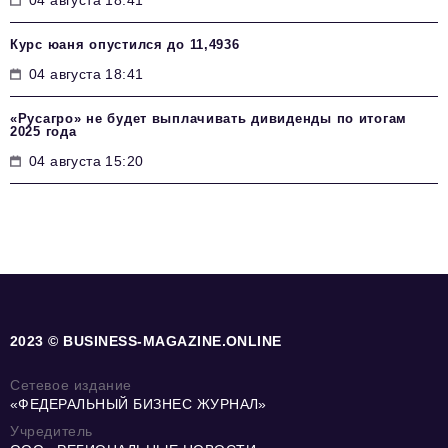
Курс юаня опустился до 11,4936
04 августа 18:41
«Русагро» не будет выплачивать дивиденды по итогам
2025 года
04 августа 15:20
2023 © BUSINESS-MAGAZINE.ONLINE
Сетевое издание
«ФЕДЕРАЛЬНЫЙ БИЗНЕС ЖУРНАЛ»
Учредитель