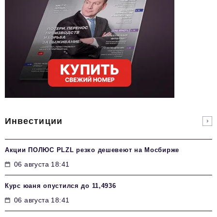
Инвестиции
Акции ПОЛЮС PLZL резко дешевеют на Мосбирже
06 августа 18:41
Курс юаня опустился до 11,4936
06 августа 18:41