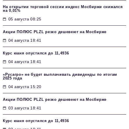
На открытии торговой сессии индекс Мосбиржи снижался
на 0,01%
05 августа 08:25
Акции ПОЛЮС PLZL резко дешевеют на Мосбирже
04 августа 18:41
Курс юаня опустился до 11,4936
04 августа 18:41
«Русагро» не будет выплачивать дивиденды по итогам
2025 года
04 августа 15:20
Акции ПОЛЮС PLZL резко дешевеют на Мосбирже
03 августа 18:41
Курс юаня опустился до 11,4936