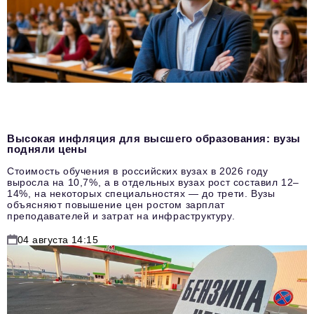
Высокая инфляция для высшего образования: вузы
подняли цены
Стоимость обучения в российских вузах в 2026 году
выросла на 10,7%, а в отдельных вузах рост составил 12–
14%, на некоторых специальностях — до трети. Вузы
объясняют повышение цен ростом зарплат
преподавателей и затрат на инфраструктуру.
04 августа 14:15