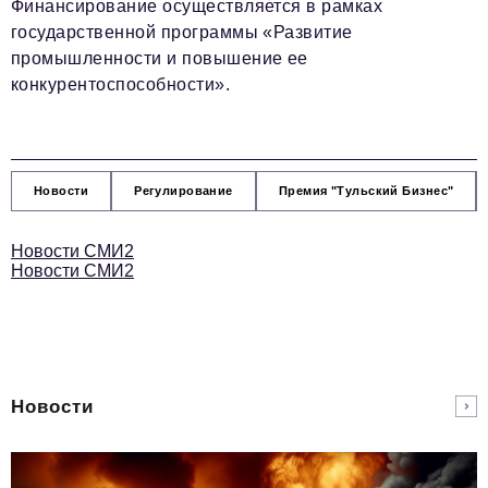
Финансирование осуществляется в рамках
государственной программы «Развитие
промышленности и повышение ее
конкурентоспособности».
Новости
Регулирование
Премия "Тульский Бизнес"
Новости СМИ2
Новости СМИ2
Новости