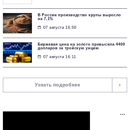
В России производство крупы выросло
на 7,1%
07 августа 16:50
Биржевая цена на золото превысила 4400
долларов за тройскую унцию
07 августа 16:11
Узнать подробнее