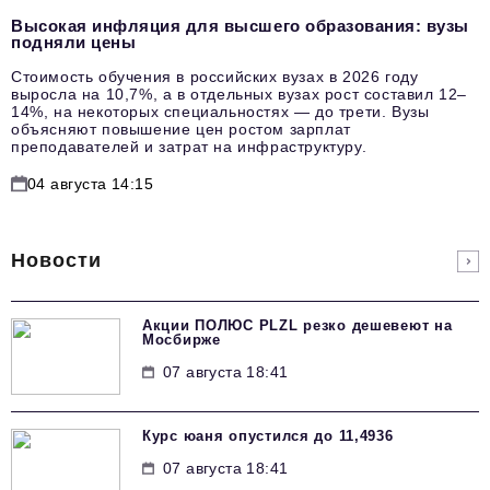
Высокая инфляция для высшего образования: вузы
подняли цены
Стоимость обучения в российских вузах в 2026 году
выросла на 10,7%, а в отдельных вузах рост составил 12–
14%, на некоторых специальностях — до трети. Вузы
объясняют повышение цен ростом зарплат
преподавателей и затрат на инфраструктуру.
04 августа 14:15
Новости
Акции ПОЛЮС PLZL резко дешевеют на
Мосбирже
07 августа 18:41
Курс юаня опустился до 11,4936
07 августа 18:41