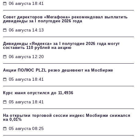
06 августа 18:41
Совет директоров «Мегафона» рекомендовал выплатить
дивиденды за I полугодие 2026 года
06 августа 14:13
Дивиденды «Яндекса» за I полугодие 2026 года могут
составить 110 рублей на акцию
06 августа 12:20
Акции ПОЛЮС PLZL резко дешевеют на Мосбирже
05 августа 18:41
Курс юаня опустился до 11,4936
05 августа 18:41
На открытии торговой сессии индекс Мосбиржи снижался
на 0,01%
05 августа 08:25