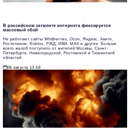
В российском сегменте интернета фиксируется
массовый сбой
Не работают сайты Wildberries, Ozon, Яндекс, Авито,
Ростелеком, Roblox, РЖД, ИВИ, MAX и другие. Больше
всего жалоб поступило от жителей Москвы, Санкт-
Петербурга, Нижегородской, Ростовской и Тюменской
областей.
06 августа 13:58