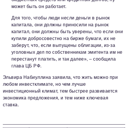
может быть он работает.
Для того, чтобы люди несли деньги в рынок
капитала, они должны приносили на рынок
капитал, они должны быть уверены, что если они
купили добросовестно на бирже бумаги, их не
заберут, что, если выпущены облигации, из-за
уголовных дел по собственникам эмитента им не
перестанут платить, и так далее», – сообщила
глава ЦБ РФ.
Эльвира Набиуллина заявила, что жить можно при
любом инвестклимате, но чем лучше
инвестиционный климат, тем быстрее развивается
экономика предложения, и тем ниже ключевая
ставка.