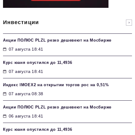
Инвестиции
Акции ПОЛЮС PLZL резко дешевеют на Мосбирже
07 августа 18:41
Курс юаня опустился до 11,4936
07 августа 18:41
Индекс IMOEX2 на открытии торгов рос на 0,51%
07 августа 08:38
Акции ПОЛЮС PLZL резко дешевеют на Мосбирже
06 августа 18:41
Курс юаня опустился до 11,4936