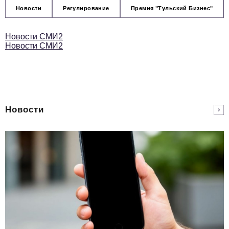
Новости
Регулирование
Премия "Тульский Бизнес"
Новости СМИ2
Новости СМИ2
Новости