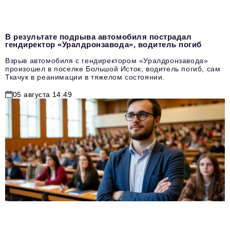
В результате подрыва автомобиля пострадал
гендиректор «Уралдронзавода», водитель погиб
Взрыв автомобиля с гендиректором «Уралдронзавода»
произошел в поселке Большой Исток, водитель погиб, сам
Ткачук в реанимации в тяжелом состоянии.
05 августа 14:49