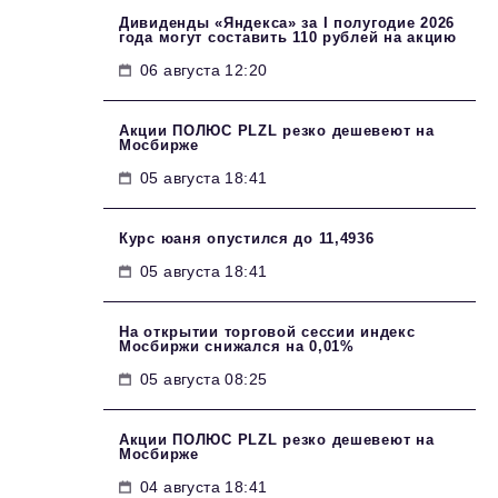
Дивиденды «Яндекса» за I полугодие 2026
года могут составить 110 рублей на акцию
06 августа 12:20
Акции ПОЛЮС PLZL резко дешевеют на
Мосбирже
05 августа 18:41
Курс юаня опустился до 11,4936
05 августа 18:41
На открытии торговой сессии индекс
Мосбиржи снижался на 0,01%
05 августа 08:25
Акции ПОЛЮС PLZL резко дешевеют на
Мосбирже
04 августа 18:41