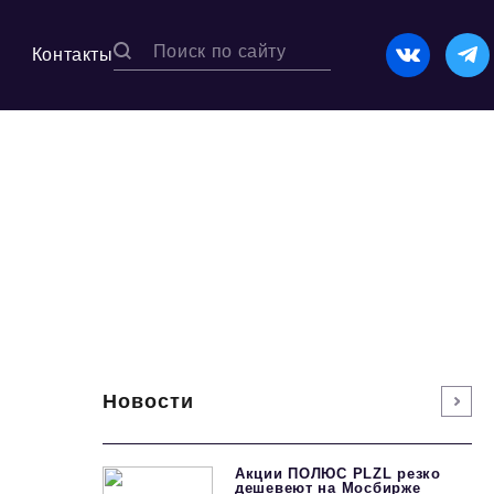
Контакты
Новости
Акции ПОЛЮС PLZL резко
дешевеют на Мосбирже