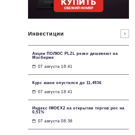
Инвестиции
Акции ПОЛЮС PLZL резко дешевеют на
Мосбирже
07 августа 18:41
Курс юаня опустился до 11,4936
07 августа 18:41
Индекс IMOEX2 на открытии торгов рос на
0,51%
07 августа 08:38