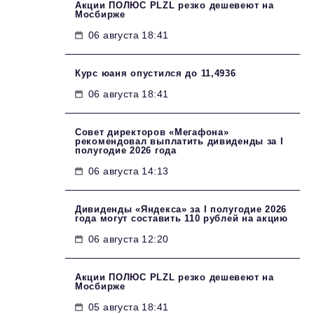
Акции ПОЛЮС PLZL резко дешевеют на
Мосбирже
06 августа 18:41
Курс юаня опустился до 11,4936
06 августа 18:41
Совет директоров «Мегафона»
рекомендовал выплатить дивиденды за I
полугодие 2026 года
06 августа 14:13
Дивиденды «Яндекса» за I полугодие 2026
года могут составить 110 рублей на акцию
06 августа 12:20
Акции ПОЛЮС PLZL резко дешевеют на
Мосбирже
05 августа 18:41