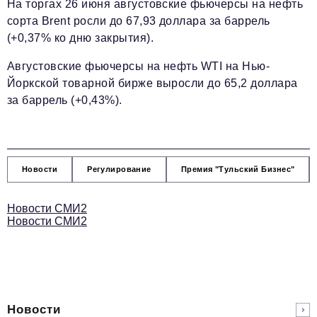
На торгах 26 июня августовские фьючерсы на нефть
сорта Brent росли до 67,93 доллара за баррель
(+0,37% ко дню закрытия).
Августовские фьючерсы на нефть WTI на Нью-
Йоркской товарной бирже выросли до 65,2 доллара
за баррель (+0,43%).
Новости
Регулирование
Премия "Тульский Бизнес"
Новости СМИ2
Новости СМИ2
Новости