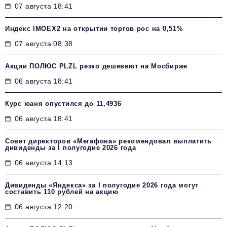
07 августа 18:41
Индекс IMOEX2 на открытии торгов рос на 0,51%
07 августа 08:38
Акции ПОЛЮС PLZL резко дешевеют на Мосбирже
06 августа 18:41
Курс юаня опустился до 11,4936
06 августа 18:41
Совет директоров «Мегафона» рекомендовал выплатить
дивиденды за I полугодие 2026 года
06 августа 14:13
Дивиденды «Яндекса» за I полугодие 2026 года могут
составить 110 рублей на акцию
06 августа 12:20