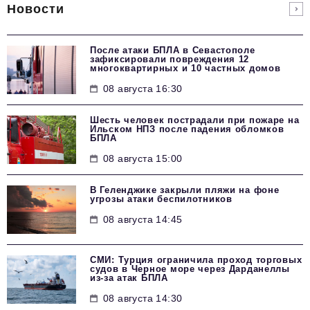
Новости
После атаки БПЛА в Севастополе
зафиксировали повреждения 12
многоквартирных и 10 частных домов
08 августа 16:30
Шесть человек пострадали при пожаре на
Ильском НПЗ после падения обломков
БПЛА
08 августа 15:00
В Геленджике закрыли пляжи на фоне
угрозы атаки беспилотников
08 августа 14:45
СМИ: Турция ограничила проход торговых
судов в Черное море через Дарданеллы
из-за атак БПЛА
08 августа 14:30