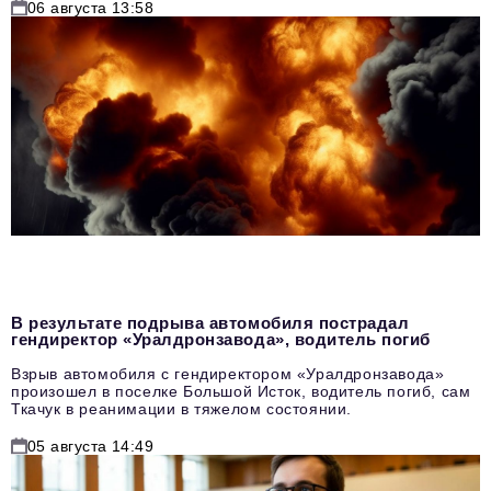
06 августа 13:58
В результате подрыва автомобиля пострадал
гендиректор «Уралдронзавода», водитель погиб
Взрыв автомобиля с гендиректором «Уралдронзавода»
произошел в поселке Большой Исток, водитель погиб, сам
Ткачук в реанимации в тяжелом состоянии.
05 августа 14:49