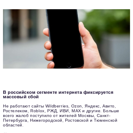
В российском сегменте интернета фиксируется
массовый сбой
Не работают сайты Wildberries, Ozon, Яндекс, Авито,
Ростелеком, Roblox, РЖД, ИВИ, MAX и другие. Больше
всего жалоб поступило от жителей Москвы, Санкт-
Петербурга, Нижегородской, Ростовской и Тюменской
областей.