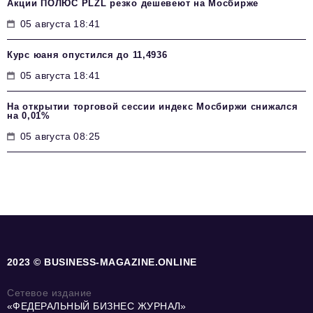
Акции ПОЛЮС PLZL резко дешевеют на Мосбирже
05 августа 18:41
Курс юаня опустился до 11,4936
05 августа 18:41
На открытии торговой сессии индекс Мосбиржи снижался
на 0,01%
05 августа 08:25
2023 © BUSINESS-MAGAZINE.ONLINE
Сетевое издание
«ФЕДЕРАЛЬНЫЙ БИЗНЕС ЖУРНАЛ»