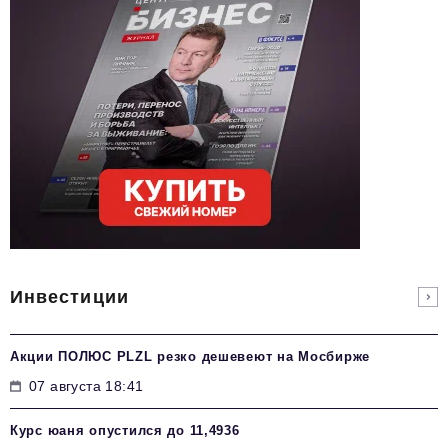
Инвестиции
Акции ПОЛЮС PLZL резко дешевеют на Мосбирже
07 августа 18:41
Курс юаня опустился до 11,4936