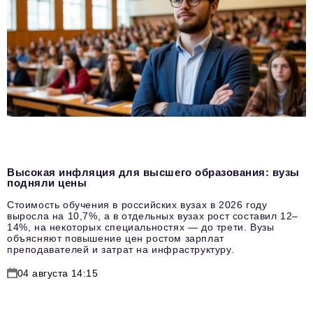
Высокая инфляция для высшего образования: вузы
подняли цены
Стоимость обучения в российских вузах в 2026 году
выросла на 10,7%, а в отдельных вузах рост составил 12–
14%, на некоторых специальностях — до трети. Вузы
объясняют повышение цен ростом зарплат
преподавателей и затрат на инфраструктуру.
04 августа 14:15