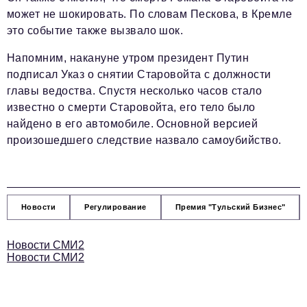
может не шокировать. По словам Пескова, в Кремле
это событие также вызвало шок.
Напомним, накануне утром президент Путин
подписал Указ о снятии Старовойта с должности
главы ведоства. Спустя несколько часов стало
известно о смерти Старовойта, его тело было
найдено в его автомобиле. Основной версией
произошедшего следствие назвало самоубийство.
Новости
Регулирование
Премия "Тульский Бизнес"
Новости СМИ2
Новости СМИ2