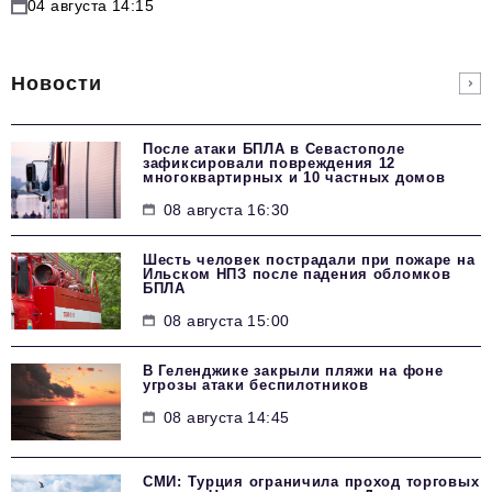
04 августа 14:15
Новости
После атаки БПЛА в Севастополе
зафиксировали повреждения 12
многоквартирных и 10 частных домов
08 августа 16:30
Шесть человек пострадали при пожаре на
Ильском НПЗ после падения обломков
БПЛА
08 августа 15:00
В Геленджике закрыли пляжи на фоне
угрозы атаки беспилотников
08 августа 14:45
СМИ: Турция ограничила проход торговых