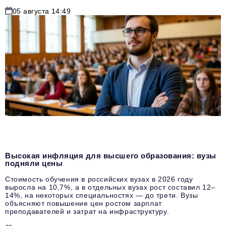
05 августа 14:49
Высокая инфляция для высшего образования: вузы
подняли цены
Стоимость обучения в российских вузах в 2026 году
выросла на 10,7%, а в отдельных вузах рост составил 12–
14%, на некоторых специальностях — до трети. Вузы
объясняют повышение цен ростом зарплат
преподавателей и затрат на инфраструктуру.