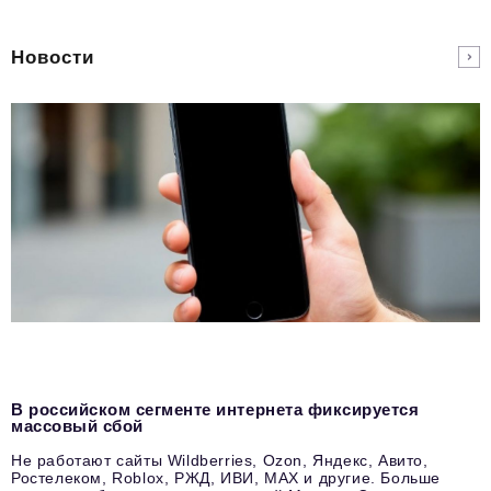
Новости
В российском сегменте интернета фиксируется
массовый сбой
Не работают сайты Wildberries, Ozon, Яндекс, Авито,
Ростелеком, Roblox, РЖД, ИВИ, MAX и другие. Больше