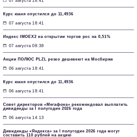
07 августа 18:41
Курс юаня опустился до 11,4936
07 августа 18:41
Индекс IMOEX2 на открытии торгов рос на 0,51%
07 августа 08:38
Акции ПОЛЮС PLZL резко дешевеют на Мосбирже
06 августа 18:41
Курс юаня опустился до 11,4936
06 августа 18:41
Совет директоров «Мегафона» рекомендовал выплатить
дивиденды за I полугодие 2026 года
06 августа 14:13
Дивиденды «Яндекса» за I полугодие 2026 года могут
составить 110 рублей на акцию