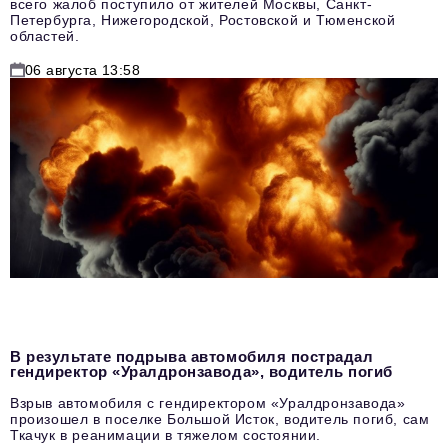
всего жалоб поступило от жителей Москвы, Санкт-
Петербурга, Нижегородской, Ростовской и Тюменской
областей.
06 августа 13:58
В результате подрыва автомобиля пострадал
гендиректор «Уралдронзавода», водитель погиб
Взрыв автомобиля с гендиректором «Уралдронзавода»
произошел в поселке Большой Исток, водитель погиб, сам
Ткачук в реанимации в тяжелом состоянии.