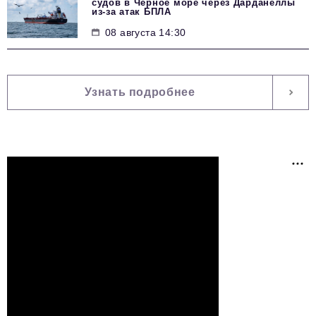
судов в Черное море через Дарданеллы
из-за атак БПЛА
08 августа 14:30
Узнать подробнее