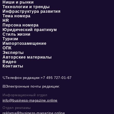
Ниши и рынки
Технологии и тренды
Инфраструктура развития
Тема номера
HR
Персона номера
Юридический практикум
Стиль жизни
Туризм
Импортозамещение
ОПК
Эксперты
Авторские материалы
Видео
Контакты
Телефон редакции:
+7 495 727-01-67
Электронные почты редакции:
Информационный отдел
info@business-magazine.online
Отдел рекламы
reklama@business-magazine.online