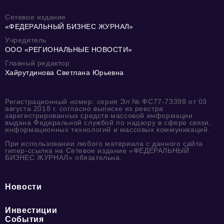
Сетевое издание
«ФЕДЕРАЛЬНЫЙ БИЗНЕС ЖУРНАЛ»
Учредитель
ООО «РЕГИОНАЛЬНЫЕ НОВОСТИ»
Главный редактор
Хайрутдинова Светлана Юрьевна
Регистрационный номер: серия Эл № ФС77-73398 от 03
августа 2018 г. согласно выписке из реестра
зарегистрированных средств массовой информации
выдана Федеральной службой по надзору в сфере связи,
информационных технологий и массовых коммуникаций.
При использовании любого материала с данного сайта
гипер-ссылка на Сетевое издание «ФЕДЕРАЛЬНЫЙ
БИЗНЕС ЖУРНАЛ» обязательна.
Новости
Инвестиции
События