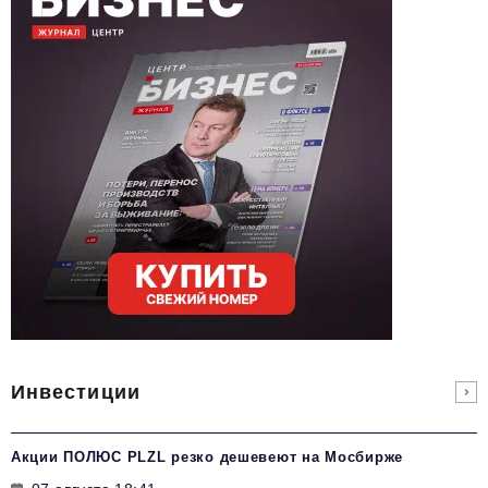
Инвестиции
Акции ПОЛЮС PLZL резко дешевеют на Мосбирже