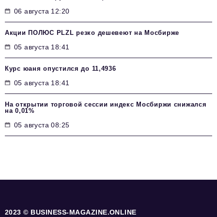
06 августа 12:20
Акции ПОЛЮС PLZL резко дешевеют на Мосбирже
05 августа 18:41
Курс юаня опустился до 11,4936
05 августа 18:41
На открытии торговой сессии индекс Мосбиржи снижался
на 0,01%
05 августа 08:25
2023 © BUSINESS-MAGAZINE.ONLINE