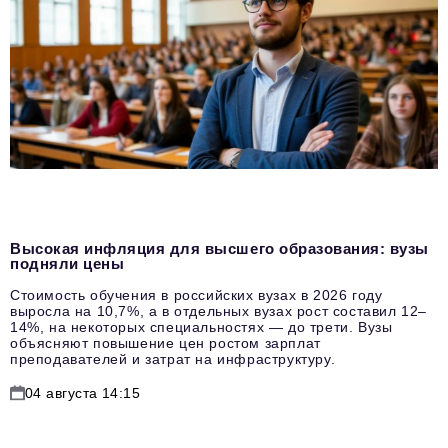
Высокая инфляция для высшего образования: вузы
подняли цены
Стоимость обучения в российских вузах в 2026 году
выросла на 10,7%, а в отдельных вузах рост составил 12–
14%, на некоторых специальностях — до трети. Вузы
объясняют повышение цен ростом зарплат
преподавателей и затрат на инфраструктуру.
04 августа 14:15