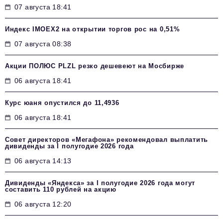
07 августа 18:41
Индекс IMOEX2 на открытии торгов рос на 0,51%
07 августа 08:38
Акции ПОЛЮС PLZL резко дешевеют на Мосбирже
06 августа 18:41
Курс юаня опустился до 11,4936
06 августа 18:41
Совет директоров «Мегафона» рекомендовал выплатить
дивиденды за I полугодие 2026 года
06 августа 14:13
Дивиденды «Яндекса» за I полугодие 2026 года могут
составить 110 рублей на акцию
06 августа 12:20