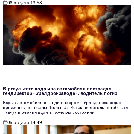
06 августа 13:58
В результате подрыва автомобиля пострадал
гендиректор «Уралдронзавода», водитель погиб
Взрыв автомобиля с гендиректором «Уралдронзавода»
произошел в поселке Большой Исток, водитель погиб, сам
Ткачук в реанимации в тяжелом состоянии.
05 августа 14:49