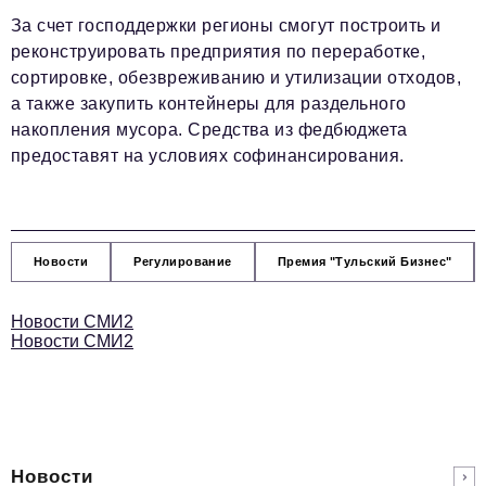
За счет господдержки регионы смогут построить и
реконструировать предприятия по переработке,
сортировке, обезвреживанию и утилизации отходов,
а также закупить контейнеры для раздельного
накопления мусора. Средства из федбюджета
предоставят на условиях софинансирования.
Новости
Регулирование
Премия "Тульский Бизнес"
Новости СМИ2
Новости СМИ2
Новости