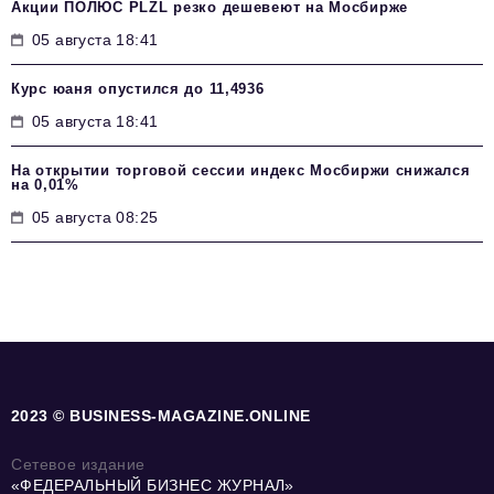
Акции ПОЛЮС PLZL резко дешевеют на Мосбирже
05 августа 18:41
Курс юаня опустился до 11,4936
05 августа 18:41
На открытии торговой сессии индекс Мосбиржи снижался
на 0,01%
05 августа 08:25
2023 © BUSINESS-MAGAZINE.ONLINE
Сетевое издание
«ФЕДЕРАЛЬНЫЙ БИЗНЕС ЖУРНАЛ»