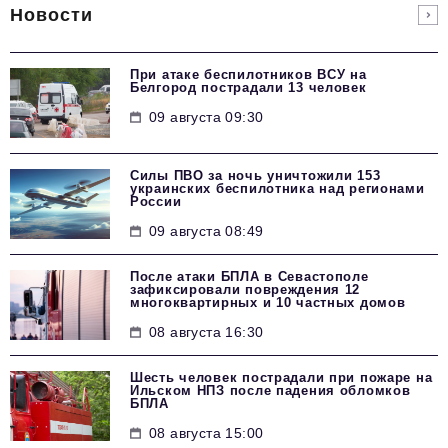
Новости
При атаке беспилотников ВСУ на
Белгород пострадали 13 человек
09 августа 09:30
Силы ПВО за ночь уничтожили 153
украинских беспилотника над регионами
России
09 августа 08:49
После атаки БПЛА в Севастополе
зафиксировали повреждения 12
многоквартирных и 10 частных домов
08 августа 16:30
Шесть человек пострадали при пожаре на
Ильском НПЗ после падения обломков
БПЛА
08 августа 15:00