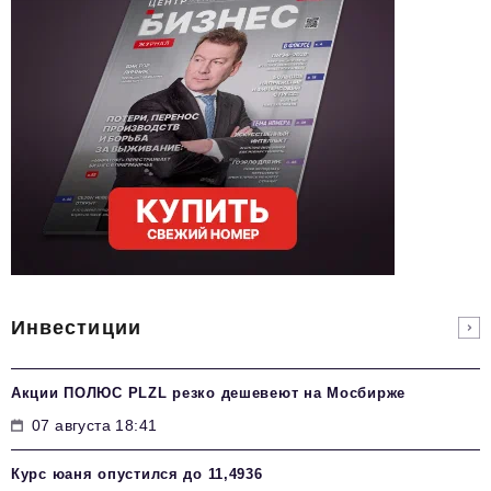
Инвестиции
Акции ПОЛЮС PLZL резко дешевеют на Мосбирже
07 августа 18:41
Курс юаня опустился до 11,4936