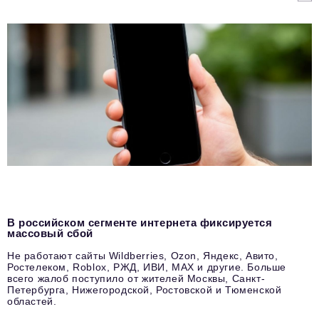
В российском сегменте интернета фиксируется
массовый сбой
Не работают сайты Wildberries, Ozon, Яндекс, Авито,
Ростелеком, Roblox, РЖД, ИВИ, MAX и другие. Больше
всего жалоб поступило от жителей Москвы, Санкт-
Петербурга, Нижегородской, Ростовской и Тюменской
областей.