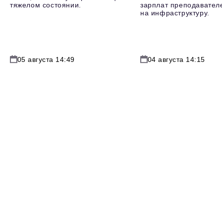
тяжелом состоянии.
зарплат преподавателе
на инфраструктуру.
05 августа 14:49
04 августа 14:15