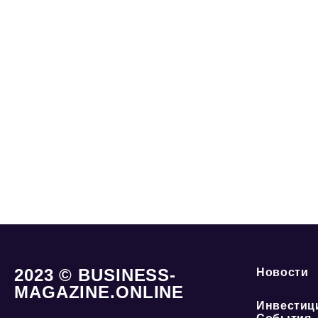
2023 © BUSINESS-
Новости
MAGAZINE.ONLINE
Инвестиц