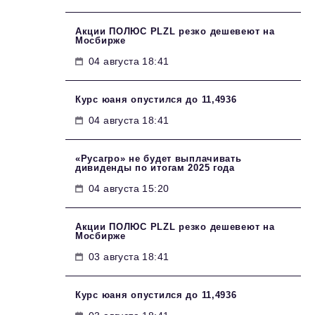
Акции ПОЛЮС PLZL резко дешевеют на
Мосбирже
04 августа 18:41
Курс юаня опустился до 11,4936
04 августа 18:41
«Русагро» не будет выплачивать
дивиденды по итогам 2025 года
04 августа 15:20
Акции ПОЛЮС PLZL резко дешевеют на
Мосбирже
03 августа 18:41
Курс юаня опустился до 11,4936