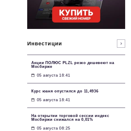
Инвестиции
Акции ПОЛЮС PLZL резко дешевеют на
Мосбирже
05 августа 18:41
Курс юаня опустился до 11,4936
05 августа 18:41
На открытии торговой сессии индекс
Мосбиржи снижался на 0,01%
05 августа 08:25