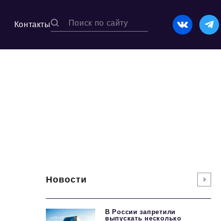
Контакты
Новости
В России запретили
выпускать несколько