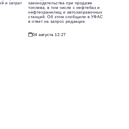
й и затрат
законодательства при продаже
топлива, в том числе с нефтебаз и
нефтехранилищ и автозаправочных
станций. Об этом сообщили в УФАС
в ответ на запрос редакции.
04 августа 12:27