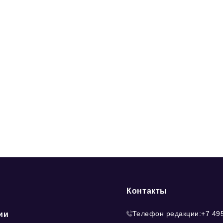
Контакты
Телефон редакции:
+7 49
ии