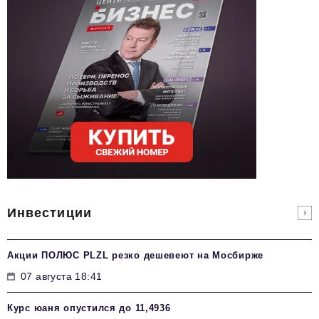
Инвестиции
Акции ПОЛЮС PLZL резко дешевеют на Мосбирже
07 августа 18:41
Курс юаня опустился до 11,4936