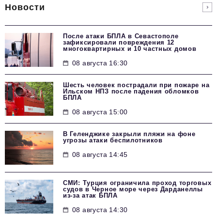
Новости
После атаки БПЛА в Севастополе
зафиксировали повреждения 12
многоквартирных и 10 частных домов
08 августа 16:30
Шесть человек пострадали при пожаре на
Ильском НПЗ после падения обломков
БПЛА
08 августа 15:00
В Геленджике закрыли пляжи на фоне
угрозы атаки беспилотников
08 августа 14:45
СМИ: Турция ограничила проход торговых
судов в Черное море через Дарданеллы
из-за атак БПЛА
08 августа 14:30