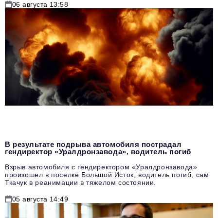
06 августа 13:58
В результате подрыва автомобиля пострадал
гендиректор «Уралдронзавода», водитель погиб
Взрыв автомобиля с гендиректором «Уралдронзавода»
произошел в поселке Большой Исток, водитель погиб, сам
Ткачук в реанимации в тяжелом состоянии.
05 августа 14:49