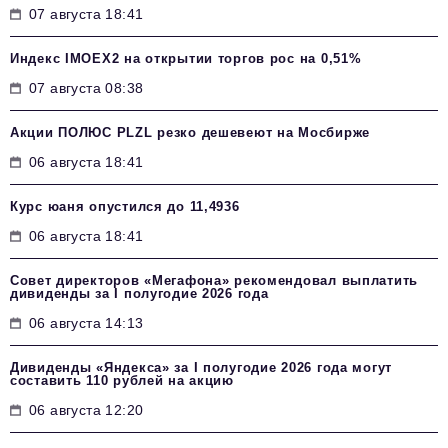
07 августа 18:41
Индекс IMOEX2 на открытии торгов рос на 0,51%
07 августа 08:38
Акции ПОЛЮС PLZL резко дешевеют на Мосбирже
06 августа 18:41
Курс юаня опустился до 11,4936
06 августа 18:41
Совет директоров «Мегафона» рекомендовал выплатить
дивиденды за I полугодие 2026 года
06 августа 14:13
Дивиденды «Яндекса» за I полугодие 2026 года могут
составить 110 рублей на акцию
06 августа 12:20