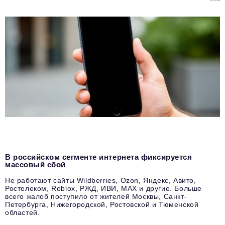
В российском сегменте интернета фиксируется
массовый сбой
Не работают сайты Wildberries, Ozon, Яндекс, Авито,
Ростелеком, Roblox, РЖД, ИВИ, MAX и другие. Больше
всего жалоб поступило от жителей Москвы, Санкт-
Петербурга, Нижегородской, Ростовской и Тюменской
областей.