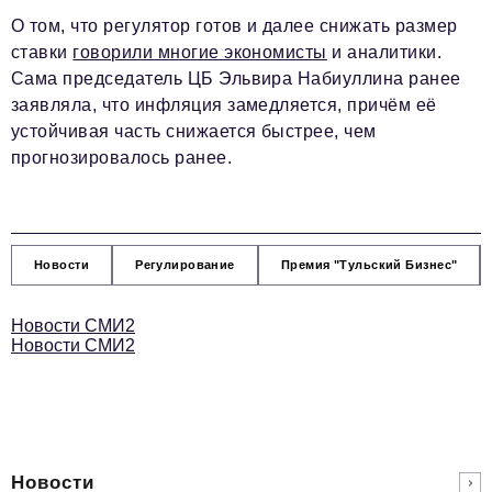
О том, что регулятор готов и далее снижать размер
ставки
говорили многие экономисты
и аналитики.
Сама председатель ЦБ Эльвира Набиуллина ранее
заявляла, что инфляция замедляется, причём её
устойчивая часть снижается быстрее, чем
прогнозировалось ранее.
Новости
Регулирование
Премия "Тульский Бизнес"
Новости СМИ2
Новости СМИ2
Новости