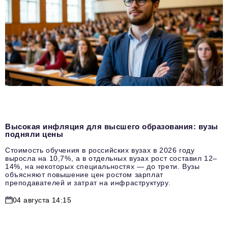
Высокая инфляция для высшего образования: вузы
подняли цены
Стоимость обучения в российских вузах в 2026 году
выросла на 10,7%, а в отдельных вузах рост составил 12–
14%, на некоторых специальностях — до трети. Вузы
объясняют повышение цен ростом зарплат
преподавателей и затрат на инфраструктуру.
04 августа 14:15