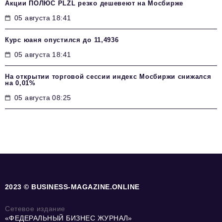
Акции ПОЛЮС PLZL резко дешевеют на Мосбирже
05 августа 18:41
Курс юаня опустился до 11,4936
05 августа 18:41
На открытии торговой сессии индекс Мосбиржи снижался
на 0,01%
05 августа 08:25
2023 © BUSINESS-MAGAZINE.ONLINE
Сетевое издание
«ФЕДЕРАЛЬНЫЙ БИЗНЕС ЖУРНАЛ»