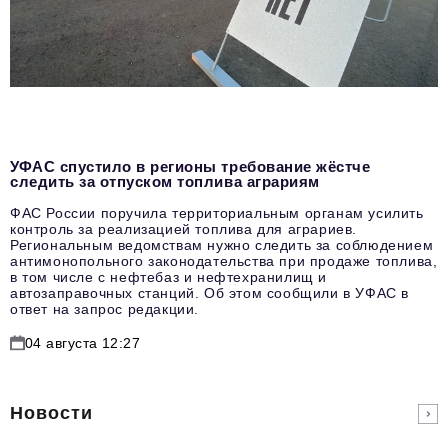
УФАС спустило в регионы требование жёстче
следить за отпуском топлива аграриям
ФАС России поручила территориальным органам усилить
контроль за реализацией топлива для аграриев.
Региональным ведомствам нужно следить за соблюдением
антимонопольного законодательства при продаже топлива,
в том числе с нефтебаз и нефтехранилищ и
автозаправочных станций. Об этом сообщили в УФАС в
ответ на запрос редакции.
04 августа 12:27
Новости