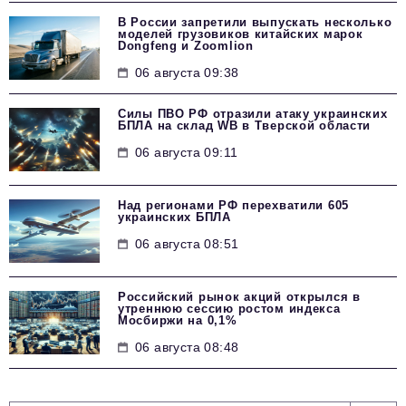
В России запретили выпускать несколько
моделей грузовиков китайских марок
Dongfeng и Zoomlion
06 августа 09:38
Силы ПВО РФ отразили атаку украинских
БПЛА на склад WB в Тверской области
06 августа 09:11
Над регионами РФ перехватили 605
украинских БПЛА
06 августа 08:51
Российский рынок акций открылся в
утреннюю сессию ростом индекса
Мосбиржи на 0,1%
06 августа 08:48