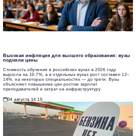
Высокая инфляция для высшего образования: вузы
подняли цены
Стоимость обучения в российских вузах в 2026 году
выросла на 10,7%, а в отдельных вузах рост составил 12–
14%, на некоторых специальностях — до трети. Вузы
объясняют повышение цен ростом зарплат
преподавателей и затрат на инфраструктуру.
04 августа 14:15