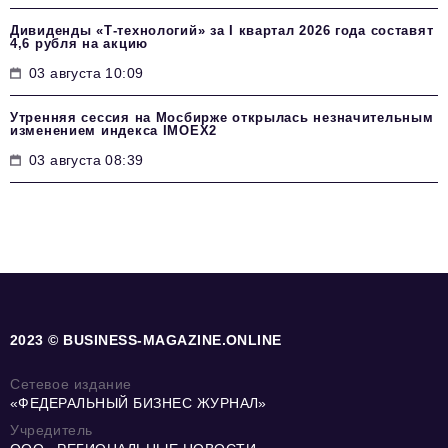
Дивиденды «Т-технологий» за I квартал 2026 года составят
4,6 рубля на акцию
03 августа 10:09
Утренняя сессия на Мосбирже открылась незначительным
изменением индекса IMOEX2
03 августа 08:39
2023 © BUSINESS-MAGAZINE.ONLINE
Сетевое издание
«ФЕДЕРАЛЬНЫЙ БИЗНЕС ЖУРНАЛ»
Учредитель