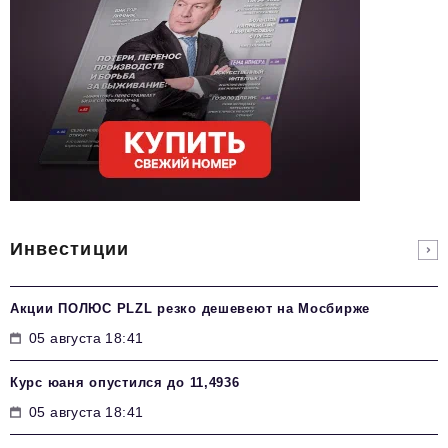
Инвестиции
Акции ПОЛЮС PLZL резко дешевеют на Мосбирже
05 августа 18:41
Курс юаня опустился до 11,4936
05 августа 18:41