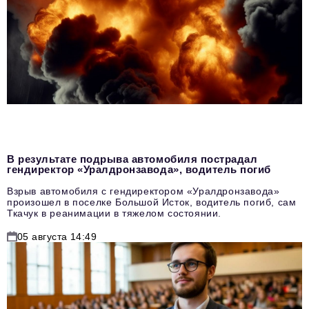
В результате подрыва автомобиля пострадал
гендиректор «Уралдронзавода», водитель погиб
Взрыв автомобиля с гендиректором «Уралдронзавода»
произошел в поселке Большой Исток, водитель погиб, сам
Ткачук в реанимации в тяжелом состоянии.
05 августа 14:49