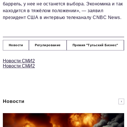
баррель, у нее не останется выбора. Экономика и так
находится в тяжёлом положении», — заявил
президент США в интервью телеканалу CNBC News.
Новости
Регулирование
Премия "Тульский Бизнес"
Новости СМИ2
Новости СМИ2
Новости