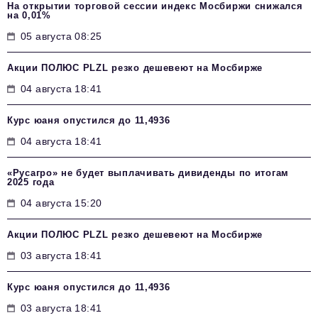
На открытии торговой сессии индекс Мосбиржи снижался
на 0,01%
05 августа 08:25
Акции ПОЛЮС PLZL резко дешевеют на Мосбирже
04 августа 18:41
Курс юаня опустился до 11,4936
04 августа 18:41
«Русагро» не будет выплачивать дивиденды по итогам
2025 года
04 августа 15:20
Акции ПОЛЮС PLZL резко дешевеют на Мосбирже
03 августа 18:41
Курс юаня опустился до 11,4936
03 августа 18:41