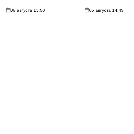
06 августа 13:58
05 августа 14:49