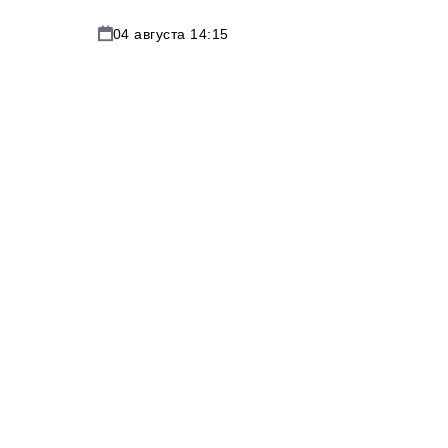
04 августа 14:15