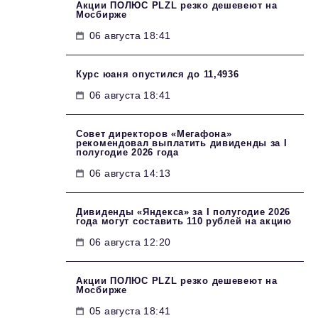
Акции ПОЛЮС PLZL резко дешевеют на
Мосбирже
06 августа 18:41
Курс юаня опустился до 11,4936
06 августа 18:41
Совет директоров «Мегафона»
рекомендовал выплатить дивиденды за I
полугодие 2026 года
06 августа 14:13
Дивиденды «Яндекса» за I полугодие 2026
года могут составить 110 рублей на акцию
06 августа 12:20
Акции ПОЛЮС PLZL резко дешевеют на
Мосбирже
05 августа 18:41