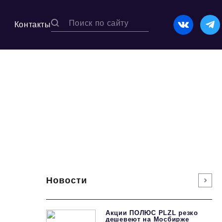
Контакты
Новости
Акции ПОЛЮС PLZL резко
дешевеют на Мосбирже