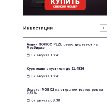
Инвестиции
Акции ПОЛЮС PLZL резко дешевеют на
Мосбирже
07 августа 18:41
Курс юаня опустился до 11,4936
07 августа 18:41
Индекс IMOEX2 на открытии торгов рос на
0,51%
07 августа 08:38