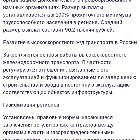
научных организациях. Размер выплаты
устанавливается как 100% прожиточного минимума
трудоспособного населения в регионе. Средний
размер выплат составит 90,2 тысячи рублей.
Развитие высокоскоростного ж/д транспорта в России
Закрепляются основы работы высокоскоростного
железнодорожного транспорта. В частности
регулируются отношения, связанные с его
эксплуатацией и функционированием по завершению
строительства и ввода в постоянную эксплуатацию
соответствующих объектов инфраструктуры.
Газификация регионов
Установлены правовые нормы, касающиеся
заключения регуляторных контрактов между
органами власти и газораспределительными
организациями: порядок их заключения, изменения и