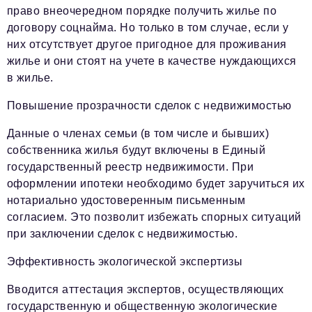
право внеочередном порядке получить жилье по
договору соцнайма. Но только в том случае, если у
них отсутствует другое пригодное для проживания
жилье и они стоят на учете в качестве нуждающихся
в жилье.
Повышение прозрачности сделок с недвижимостью
Данные о членах семьи (в том числе и бывших)
собственника жилья будут включены в Единый
государственный реестр недвижимости. При
оформлении ипотеки необходимо будет заручиться их
нотариально удостоверенным письменным
согласием. Это позволит избежать спорных ситуаций
при заключении сделок с недвижимостью.
Эффективность экологической экспертизы
Вводится аттестация экспертов, осуществляющих
государственную и общественную экологические