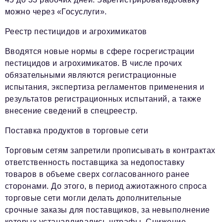
можно через «Госуслуги».
Реестр пестицидов и агрохимикатов
Вводятся новые нормы в сфере госрегистрации
пестицидов и агрохимикатов. В числе прочих
обязательными являются регистрационные
испытания, экспертиза регламентов применения и
результатов регистрационных испытаний, а также
внесение сведений в спецреестр.
Поставка продуктов в торговые сети
Торговым сетям запретили прописывать в контрактах
ответственность поставщика за недопоставку
товаров в объеме сверх согласованного ранее
сторонами. До этого, в период ажиотажного спроса
торговые сети могли делать дополнительные
срочные заказы для поставщиков, за невыполнение
которых устанавливались штрафы. Снижение