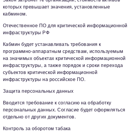
которых превышает значения, установленные
кабмином.
Отечественное ПО для критической информационной
инфраструктуры РФ
Кабмин будет устанавливать требования к
программно-аппаратным средствам, используемым
на значимых объектах критической информационной
инфраструктуры, а также порядок и сроки перехода
субъектов критической информационной
инфраструктуры на российское ПО.
Защита персональных данных
Вводится требование к согласию на обработку
персональных данных. Согласие будет оформляться
отдельно от других документов.
Контроль за оборотом табака