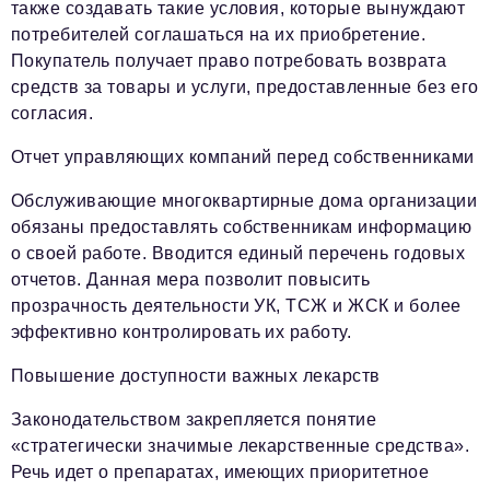
также создавать такие условия, которые вынуждают
потребителей соглашаться на их приобретение.
Покупатель получает право потребовать возврата
средств за товары и услуги, предоставленные без его
согласия.
Отчет управляющих компаний перед собственниками
Обслуживающие многоквартирные дома организации
обязаны предоставлять собственникам информацию
о своей работе. Вводится единый перечень годовых
отчетов. Данная мера позволит повысить
прозрачность деятельности УК, ТСЖ и ЖСК и более
эффективно контролировать их работу.
Повышение доступности важных лекарств
Законодательством закрепляется понятие
«стратегически значимые лекарственные средства».
Речь идет о препаратах, имеющих приоритетное