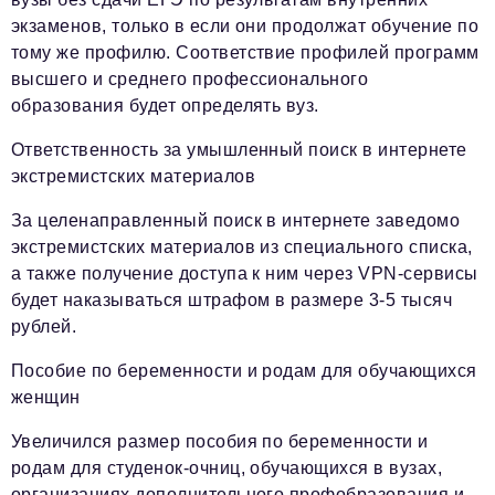
экзаменов, только в если они продолжат обучение по
тому же профилю. Соответствие профилей программ
высшего и среднего профессионального
образования будет определять вуз.
Ответственность за умышленный поиск в интернете
экстремистских материалов
За целенаправленный поиск в интернете заведомо
экстремистских материалов из специального списка,
а также получение доступа к ним через VPN-сервисы
будет наказываться штрафом в размере 3-5 тысяч
рублей.
Пособие по беременности и родам для обучающихся
женщин
Увеличился размер пособия по беременности и
родам для студенок-очниц, обучающихся в вузах,
организациях дополнительного профобразования и