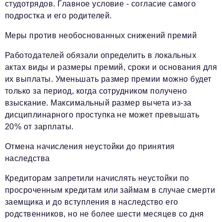
студотрядов. Главное условие - согласие самого
подростка и его родителей.
Меры против необоснованных снижений премий
Работодателей обязали определить в локальных
актах виды и размеры премий, сроки и основания для
их выплаты. Уменьшать размер премии можно будет
только за период, когда сотрудником получено
взыскание. Максимальный размер вычета из‑за
дисциплинарного проступка не может превышать
20% от зарплаты.
Отмена начисления неустойки до принятия
наследства
Кредиторам запретили начислять неустойки по
просроченным кредитам или займам в случае смерти
заемщика и до вступления в наследство его
родственников, но не более шести месяцев со дня