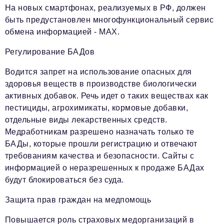
На новых смартфонах, реализуемых в РФ, должен
быть предустановлен многофункциональный сервис
обмена информацией - MAX.
Регулирование БАДов
Водится запрет на использование опасных для
здоровья веществ в производстве биологически
активных добавок. Речь идет о таких веществах как
пестициды, агрохимикаты, кормовые добавки,
отдельные виды лекарственных средств.
Медработникам разрешено назначать только те
БАДы, которые прошли регистрацию и отвечают
требованиям качества и безопасности. Сайты с
информацией о неразрешенных к продаже БАДах
будут блокироваться без суда.
Защита прав граждан на медпомощь
Повышается роль страховых медорганизаций в