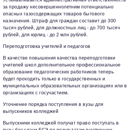
за продажу несовершеннолетним потенциально
опасных газосодержащих товаров бытового
назначения. Штраф для граждан составит до 300
тысяч рублей, для должностных лиц - до 700 тысяч
рублей, для юрлиц - до 2 млн рублей.
Переподготовка учителей и педагогов
В качестве повышения качества переподготовки
учителей школ дополнительное профессиональное
образование педагогических работников теперь
будет проходить только в государственных и
муниципальных образовательных организациях или в
организациях с госучастием.
Уточнение порядка поступления в вузы для
выпускников колледжей
Выпускники колледжей получат право поступать в
вузы без сдачи ЕГЭ по результатам внутренних