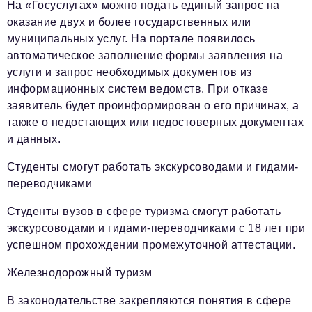
На «Госуслугах» можно подать единый запрос на
оказание двух и более государственных или
муниципальных услуг. На портале появилось
автоматическое заполнение формы заявления на
услуги и запрос необходимых документов из
информационных систем ведомств. При отказе
заявитель будет проинформирован о его причинах, а
также о недостающих или недостоверных документах
и данных.
Студенты смогут работать экскурсоводами и гидами-
переводчиками
Студенты вузов в сфере туризма смогут работать
экскурсоводами и гидами-переводчиками с 18 лет при
успешном прохождении промежуточной аттестации.
Железнодорожный туризм
В законодательстве закрепляются понятия в сфере