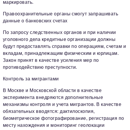
маркировать.
Правоохранительные органы смогут запрашивать
данные о банковских счетах
По запросу следственных органов и при наличии
уголовного дела кредитные организации должны
будут предоставлять справки по операциям, счетам и
вкладам, принадлежащим физическим и юрлицам.
Закон принят в качестве усиления мер по
противодействию преступности.
Контроль за мигрантами
В Москве и Московской области в качестве
эксперимента внедряются дополнительные
механизмы контроля и учета мигрантов. В качестве
обязательных вводятся: дактилоскопия,
биометрическое фотографирование, регистрация по
месту нахождения и мониторинг геолокации