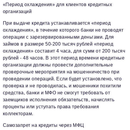
«Период охлаждения» для клиентов кредитных
организаций
При выдаче кредита устанавливается «период
охлаждения», в течение которого банки не проводят
операции с зарезервированными деньгами. Для
займов в размере 50-200 тысяч рублей «период
охлаждения» составит 4 часа, для сумм от 200 тысяч
рублей - 48 часов. В этот период времени кредитные
организации должны провести дополнительные
проверочные мероприятия на мошенничество при
проведении операций. Если будет установлено, что
проверка и не проводилась, и мошенники похитили
средства, банки и МФО не смогут требовать от
заемщиков исполнения обязательств, начислять
проценты или уступать права требования
коллекторам.
Самозапрет на кредиты через МФЦ