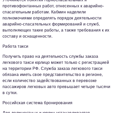
противофонтанных работ, отнесенных к аварийно-
спасательным работам. Кабмин наделили
полномочиями определять порядок деятельности
аварийно-спасательных формирований и служб,
выполняющих такие работы, а также требования к их
составу и оснащенности.
Работа такси
Получить право на деятельность службы заказа
легкового такси юрлицо может только с регистрацией
на территории РФ. Служба заказа легкового такси
обязана иметь свое представительство в регионе,
если количество задействованных в перевозке
пассажиров легковых авто превышает четыре тысячи
в сутки.
Российская система бронирования
Для должностных и юрлиц устанавливается