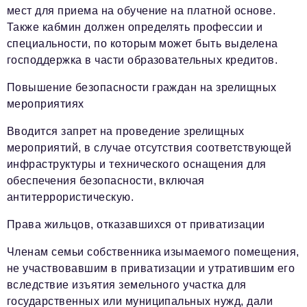
мест для приема на обучение на платной основе.
Также кабмин должен определять профессии и
специальности, по которым может быть выделена
господдержка в части образовательных кредитов.
Повышение безопасности граждан на зрелищных
мероприятиях
Вводится запрет на проведение зрелищных
мероприятий, в случае отсутствия соответствующей
инфраструктуры и технического оснащения для
обеспечения безопасности, включая
антитеррористическую.
Права жильцов, отказавшихся от приватизации
Членам семьи собственника изымаемого помещения,
не участвовавшим в приватизации и утратившим его
вследствие изъятия земельного участка для
государственных или муниципальных нужд, дали