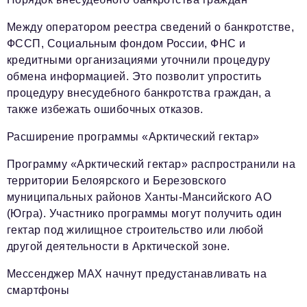
Между оператором реестра сведений о банкротстве,
ФССП, Социальным фондом России, ФНС и
кредитными организациями уточнили процедуру
обмена информацией. Это позволит упростить
процедуру внесудебного банкротства граждан, а
также избежать ошибочных отказов.
Расширение программы «Арктический гектар»
Программу «Арктический гектар» распространили на
территории Белоярского и Березовского
муниципальных районов Ханты-Мансийского АО
(Югра). Участнико программы могут получить один
гектар под жилищное строительство или любой
другой деятельности в Арктической зоне.
Мессенджер MAX начнут предустанавливать на
смартфоны