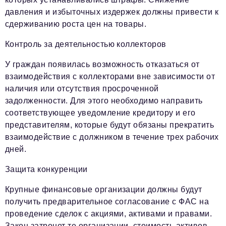
давления и избыточных издержек должны привести к
сдерживанию роста цен на товары.
Контроль за деятельностью коллекторов
У граждан появилась возможность отказаться от
взаимодействия с коллекторами вне зависимости от
наличия или отсутствия просроченной
задолженности. Для этого необходимо направить
соответствующее уведомление кредитору и его
представителям, которые будут обязаны прекратить
взаимодействие с должником в течение трех рабочих
дней.
Защита конкуренции
Крупные финансовые организации должны будут
получить предварительное согласование с ФАС на
проведение сделок с акциями, активами и правами.
Закон затронет те организации, стоимость активов