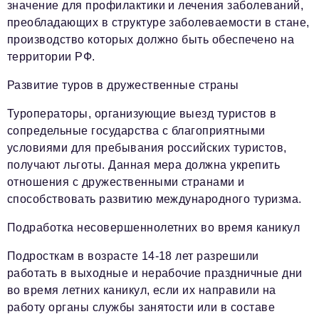
значение для профилактики и лечения заболеваний,
преобладающих в структуре заболеваемости в стане,
производство которых должно быть обеспечено на
территории РФ.
Развитие туров в дружественные страны
Туроператоры, организующие выезд туристов в
сопредельные государства с благоприятными
условиями для пребывания российских туристов,
получают льготы. Данная мера должна укрепить
отношения с дружественными странами и
способствовать развитию международного туризма.
Подработка несовершеннолетних во время каникул
Подросткам в возрасте 14-18 лет разрешили
работать в выходные и нерабочие праздничные дни
во время летних каникул, если их направили на
работу органы службы занятости или в составе