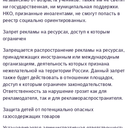
ни государственная, ни муниципальная поддержки.
НКО, признанные иноагентами, не смогут попасть в
реестр социально ориентированных.
Запрет рекламы на ресурсах, доступ к которым
ограниче
н
Запрещается распространение рекламы на ресурсах,
принадлежащих иностранным или международным
организациям, деятельность которых признана
нежелательной на территории России. Данный запрет
также будет действовать в отношении площадок,
доступ к которым ограничен законодательством.
Ответственность за нарушение грозит как для
рекламодателя, так и для рекламораспространителя.
Защита детей от потенциально опасных
газосодержащих товаров
Устанавливается административная ответственность