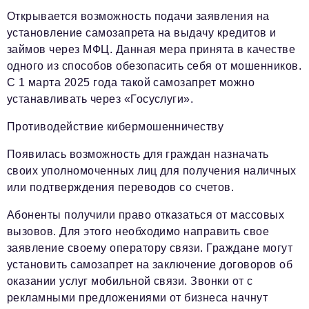
Открывается возможность подачи заявления на
установление самозапрета на выдачу кредитов и
займов через МФЦ. Данная мера принята в качестве
одного из способов обезопасить себя от мошенников.
С 1 марта 2025 года такой самозапрет можно
устанавливать через «Госуслуги».
Противодействие кибермошенничеству
Появилась возможность для граждан назначать
своих уполномоченных лиц для получения наличных
или подтверждения переводов со счетов.
Абоненты получили право отказаться от массовых
вызовов. Для этого необходимо направить свое
заявление своему оператору связи. Граждане могут
установить самозапрет на заключение договоров об
оказании услуг мобильной связи. Звонки от с
рекламными предложениями от бизнеса начнут