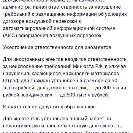
административная ответственность за нарушение
требований к размещению информации об условиях
договора воздушной перевозки в
автоматизированной информационной системе
(АИС) оформления воздушных перевозок.
Ужесточение ответственности для иноагентов
Для иностранных агентов вводится ответственность
за неисполнение требований Минюста РФ, в ключая
нарушения, касающиеся маркировки материалов.
Штраф для граждан установлен в размере до 50
тысяч рублей, для должностных лиц — до 300 тысяч
рублей, юридических — до 500 тысяч рублей.
Иноагентов не допустят к образованию
Для иноагентов установлен полный запрет на
педагогическую и просветительскую деятельность,
независимо от возраста учеников. Также им не светит