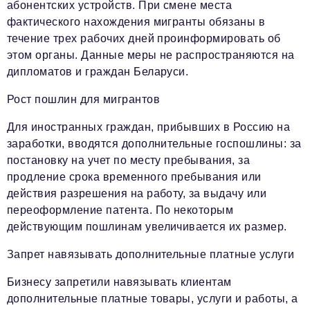
абонентских устройств. При смене места
фактического нахождения мигранты обязаны в
течение трех рабочих дней проинформировать об
этом органы. Данные меры не распространяются на
дипломатов и граждан Беларуси.
Рост пошлин для мигрантов
Для иностранных граждан, прибывших в Россию на
заработки, вводятся дополнительные госпошлины: за
постановку на учет по месту пребывания, за
продление срока временного пребывания или
действия разрешения на работу, за выдачу или
переоформление патента. По некоторым
действующим пошлинам увеличивается их размер.
Запрет навязывать дополнительные платные услуги
Бизнесу запретили навязывать клиентам
дополнительные платные товары, услуги и работы, а