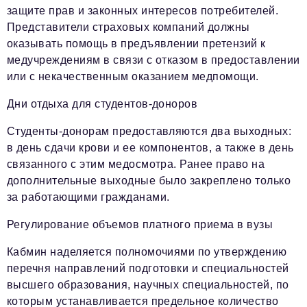
защите прав и законных интересов потребителей.
Представители страховых компаний должны
оказывать помощь в предъявлении претензий к
медучреждениям в связи с отказом в предоставлении
или с некачественным оказанием медпомощи.
Дни отдыха для студентов-доноров
Студенты-донорам предоставляются два выходных:
в день сдачи крови и ее компонентов, а также в день
связанного с этим медосмотра. Ранее право на
дополнительные выходные было закреплено только
за работающими гражданами.
Регулирование объемов платного приема в вузы
Кабмин наделяется полномочиями по утверждению
перечня направлений подготовки и специальностей
высшего образования, научных специальностей, по
которым устанавливается предельное количество