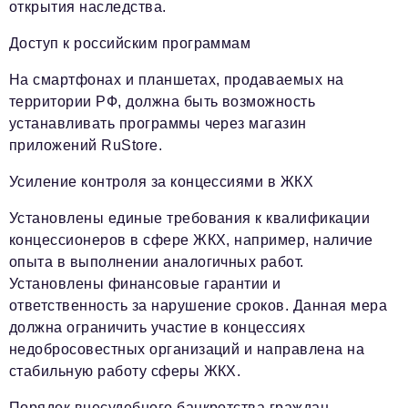
открытия наследства.
Доступ к российским программам
На смартфонах и планшетах, продаваемых на
территории РФ, должна быть возможность
устанавливать программы через магазин
приложений RuStore.
Усиление контроля за концессиями в ЖКХ
Установлены единые требования к квалификации
концессионеров в сфере ЖКХ, например, наличие
опыта в выполнении аналогичных работ.
Установлены финансовые гарантии и
ответственность за нарушение сроков. Данная мера
должна ограничить участие в концессиях
недобросовестных организаций и направлена на
стабильную работу сферы ЖКХ.
Порядок внесудебного банкротства граждан