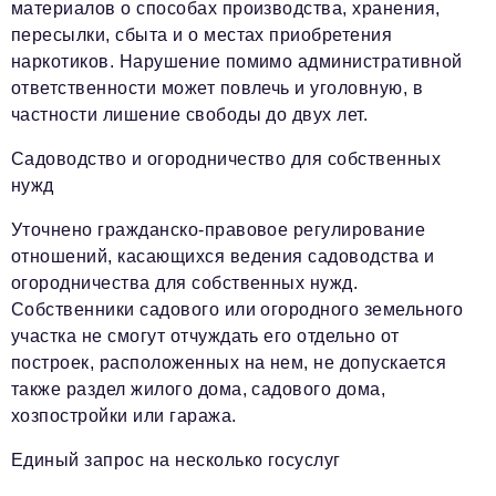
материалов о способах производства, хранения,
пересылки, сбыта и о местах приобретения
наркотиков. Нарушение помимо административной
ответственности может повлечь и уголовную, в
частности лишение свободы до двух лет.
Садоводство и огородничество для собственных
нужд
Уточнено гражданско-правовое регулирование
отношений, касающихся ведения садоводства и
огородничества для собственных нужд.
Собственники садового или огородного земельного
участка не смогут отчуждать его отдельно от
построек, расположенных на нем, не допускается
также раздел жилого дома, садового дома,
хозпостройки или гаража.
Единый запрос на несколько госуслуг