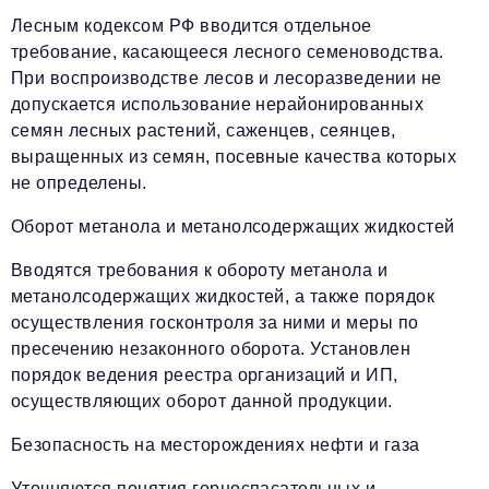
Лесным кодексом РФ вводится отдельное
требование, касающееся лесного семеноводства.
При воспроизводстве лесов и лесоразведении не
допускается использование нерайонированных
семян лесных растений, саженцев, сеянцев,
выращенных из семян, посевные качества которых
не определены.
Оборот метанола и метанолсодержащих жидкостей
Вводятся требования к обороту метанола и
метанолсодержащих жидкостей, а также порядок
осуществления госконтроля за ними и меры по
пресечению незаконного оборота. Установлен
порядок ведения реестра организаций и ИП,
осуществляющих оборот данной продукции.
Безопасность на месторождениях нефти и газа
Уточняются понятия горноспасательных и