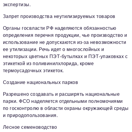
экспертизы.
Запрет производства неутилизируемых товаров
Органы госвласти РФ наделяются обязанностью
определения перечня продукции, чье производство и
использование не допускаются из-за невозможности
ее утилизации. Речь идет о многослойных и
некоторых цветных ПЭТ-бутылках и ПЭТ-упаковках с
этикеткой из поливинилхлорида, кроме
термоусадочных этикеток.
Создание национальных парков
Разрешено создавать и расширять национальные
парки. ФСО наделяется отдельными полномочиями
по госконтролю в области охраны окружающей среды
и природопользования.
Лесное семеноводство