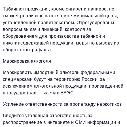
Табачная продукция, кроме сигарет и папирос, не
сможет реализовываться ниже минимальной цены,
установленной правительством. Отрегулированы
вопросы выдачи лицензий, контроля за
оборудованием для производства табачной и
никотинсодержащей продукции, меры по выводу из
оборота контрафакта.
Маркировка алкоголя
Маркировать импортный алкоголь федеральными
спецмарками будут на территорию России, за
исключением алкогольной продукции, произведенной
в государствах — членах ЕАЭС.
Усиление ответственности за пропаганду наркотиков
Вводится уголовная ответственность за
распространение в интернете и СМИ информации и