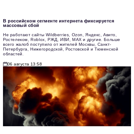
В российском сегменте интернета фиксируется
массовый сбой
Не работают сайты Wildberries, Ozon, Яндекс, Авито,
Ростелеком, Roblox, РЖД, ИВИ, MAX и другие. Больше
всего жалоб поступило от жителей Москвы, Санкт-
Петербурга, Нижегородской, Ростовской и Тюменской
областей.
06 августа 13:58