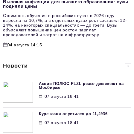
Высокая инфляция для высшего образования: вузы
подняли цены
Стоимость обучения в российских вузах в 2026 году
выросла на 10,7%, а в отдельных вузах рост составил 12–
14%, на некоторых специальностях — до трети. Вузы
объясняют повышение цен ростом зарплат
преподавателей и затрат на инфраструктуру.
04 августа 14:15
Новости
Акции ПОЛЮС PLZL резко дешевеют на
Мосбирже
07 августа 18:41
Курс юаня опустился до 11,4936
07 августа 18:41