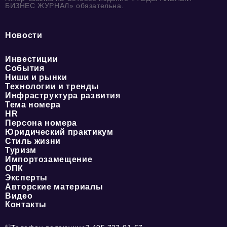
БИЗНЕС ЖУРНАЛ» обязательна.
Новости
Инвестиции
События
Ниши и рынки
Технологии и тренды
Инфраструктура развития
Тема номера
HR
Персона номера
Юридический практикум
Стиль жизни
Туризм
Импортозамещение
ОПК
Эксперты
Авторские материалы
Видео
Контакты