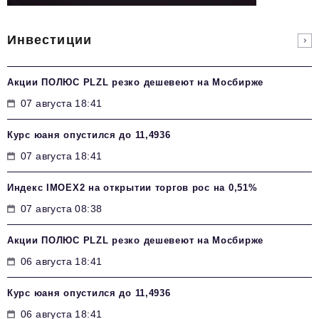
Инвестиции
Акции ПОЛЮС PLZL резко дешевеют на Мосбирже
07 августа 18:41
Курс юаня опустился до 11,4936
07 августа 18:41
Индекс IMOEX2 на открытии торгов рос на 0,51%
07 августа 08:38
Акции ПОЛЮС PLZL резко дешевеют на Мосбирже
06 августа 18:41
Курс юаня опустился до 11,4936
06 августа 18:41