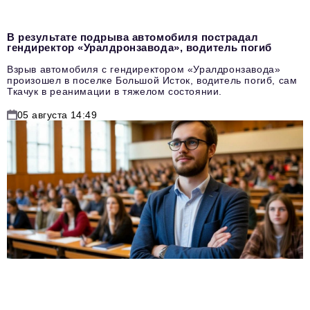
В результате подрыва автомобиля пострадал
гендиректор «Уралдронзавода», водитель погиб
Взрыв автомобиля с гендиректором «Уралдронзавода»
произошел в поселке Большой Исток, водитель погиб, сам
Ткачук в реанимации в тяжелом состоянии.
05 августа 14:49