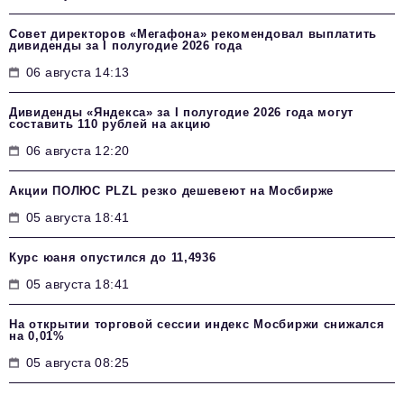
Совет директоров «Мегафона» рекомендовал выплатить
дивиденды за I полугодие 2026 года
06 августа 14:13
Дивиденды «Яндекса» за I полугодие 2026 года могут
составить 110 рублей на акцию
06 августа 12:20
Акции ПОЛЮС PLZL резко дешевеют на Мосбирже
05 августа 18:41
Курс юаня опустился до 11,4936
05 августа 18:41
На открытии торговой сессии индекс Мосбиржи снижался
на 0,01%
05 августа 08:25