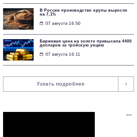
В России производство крупы выросло
на 7,1%
07 августа 16:50
Биржевая цена на золото превысила 4400
долларов за тройскую унцию
07 августа 16:11
Узнать подробнее