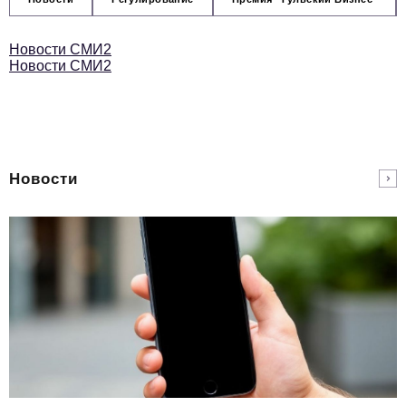
Новости СМИ2
Новости СМИ2
Новости