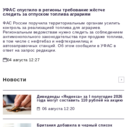
УФАС спустило в регионы требование жёстче
следить за отпуском топлива аграриям
ФАС России поручила территориальным органам усилить
контроль за реализацией топлива для аграриев.
Региональным ведомствам нужно следить за соблюдением
антимонопольного законодательства при продаже топлива,
в том числе с нефтебаз и нефтехранилищ и
автозаправочных станций. Об этом сообщили в УФАС в
ответ на запрос редакции.
04 августа 12:27
Новости
Дивиденды «Яндекса» за I полугодие 2026
года могут составить 110 рублей на акцию
06 августа 12:20
Британия добавила в черный список