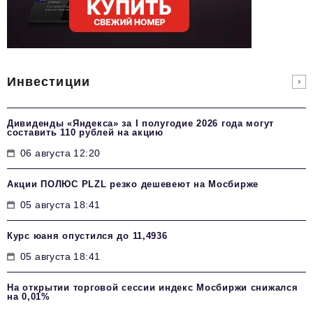
Инвестиции
Дивиденды «Яндекса» за I полугодие 2026 года могут
составить 110 рублей на акцию
06 августа 12:20
Акции ПОЛЮС PLZL резко дешевеют на Мосбирже
05 августа 18:41
Курс юаня опустился до 11,4936
05 августа 18:41
На открытии торговой сессии индекс Мосбиржи снижался
на 0,01%