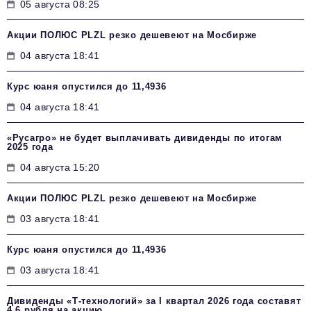
05 августа 08:25
Акции ПОЛЮС PLZL резко дешевеют на Мосбирже
04 августа 18:41
Курс юаня опустился до 11,4936
04 августа 18:41
«Русагро» не будет выплачивать дивиденды по итогам
2025 года
04 августа 15:20
Акции ПОЛЮС PLZL резко дешевеют на Мосбирже
03 августа 18:41
Курс юаня опустился до 11,4936
03 августа 18:41
Дивиденды «Т-технологий» за I квартал 2026 года составят
4,6 рубля на акцию