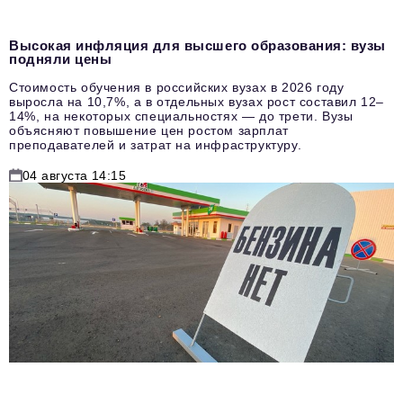
Высокая инфляция для высшего образования: вузы
подняли цены
Стоимость обучения в российских вузах в 2026 году
выросла на 10,7%, а в отдельных вузах рост составил 12–
14%, на некоторых специальностях — до трети. Вузы
объясняют повышение цен ростом зарплат
преподавателей и затрат на инфраструктуру.
04 августа 14:15