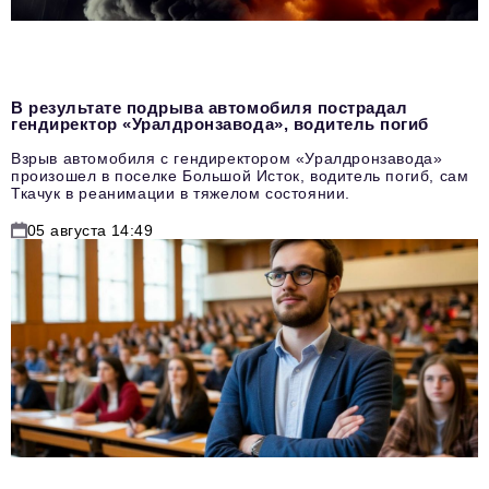
В результате подрыва автомобиля пострадал
гендиректор «Уралдронзавода», водитель погиб
Взрыв автомобиля с гендиректором «Уралдронзавода»
произошел в поселке Большой Исток, водитель погиб, сам
Ткачук в реанимации в тяжелом состоянии.
05 августа 14:49