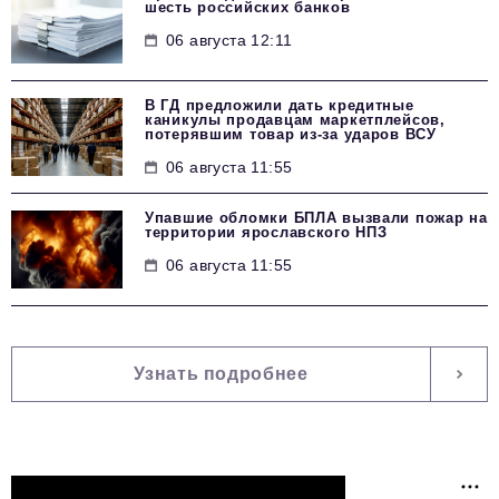
шесть российских банков
06 августа 12:11
В ГД предложили дать кредитные
каникулы продавцам маркетплейсов,
потерявшим товар из-за ударов ВСУ
06 августа 11:55
Упавшие обломки БПЛА вызвали пожар на
территории ярославского НПЗ
06 августа 11:55
Узнать подробнее