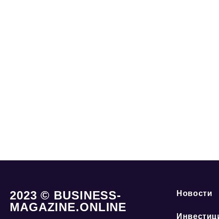
2023 © BUSINESS-
Новости
MAGAZINE.ONLINE
Инвестиц