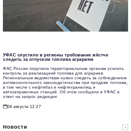
УФАС спустило в регионы требование жёстче
следить за отпуском топлива аграриям
ФАС России поручила территориальным органам усилить
контроль за реализацией топлива для аграриев.
Региональным ведомствам нужно следить за соблюдением
антимонопольного законодательства при продаже топлива,
в том числе с нефтебаз и нефтехранилищ и
автозаправочных станций. Об этом сообщили в УФАС в
ответ на запрос редакции.
04 августа 12:27
Новости