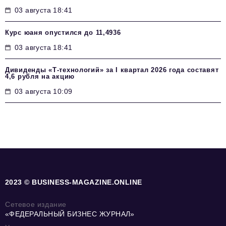
03 августа 18:41
Курс юаня опустился до 11,4936
03 августа 18:41
Дивиденды «Т-технологий» за I квартал 2026 года составят
4,6 рубля на акцию
03 августа 10:09
2023 © BUSINESS-MAGAZINE.ONLINE
Сетевое издание
«ФЕДЕРАЛЬНЫЙ БИЗНЕС ЖУРНАЛ»