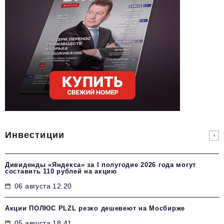
Инвестиции
Дивиденды «Яндекса» за I полугодие 2026 года могут
составить 110 рублей на акцию
06 августа 12:20
Акции ПОЛЮС PLZL резко дешевеют на Мосбирже
05 августа 18:41