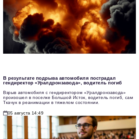
В результате подрыва автомобиля пострадал
гендиректор «Уралдронзавода», водитель погиб
Взрыв автомобиля с гендиректором «Уралдронзавода»
произошел в поселке Большой Исток, водитель погиб, сам
Ткачук в реанимации в тяжелом состоянии.
05 августа 14:49