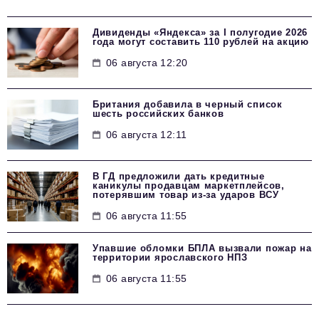
Дивиденды «Яндекса» за I полугодие 2026
года могут составить 110 рублей на акцию
06 августа 12:20
Британия добавила в черный список
шесть российских банков
06 августа 12:11
В ГД предложили дать кредитные
каникулы продавцам маркетплейсов,
потерявшим товар из-за ударов ВСУ
06 августа 11:55
Упавшие обломки БПЛА вызвали пожар на
территории ярославского НПЗ
06 августа 11:55