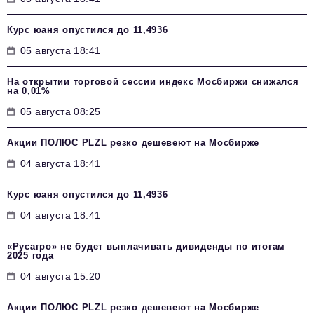
Курс юаня опустился до 11,4936
05 августа 18:41
На открытии торговой сессии индекс Мосбиржи снижался
на 0,01%
05 августа 08:25
Акции ПОЛЮС PLZL резко дешевеют на Мосбирже
04 августа 18:41
Курс юаня опустился до 11,4936
04 августа 18:41
«Русагро» не будет выплачивать дивиденды по итогам
2025 года
04 августа 15:20
Акции ПОЛЮС PLZL резко дешевеют на Мосбирже