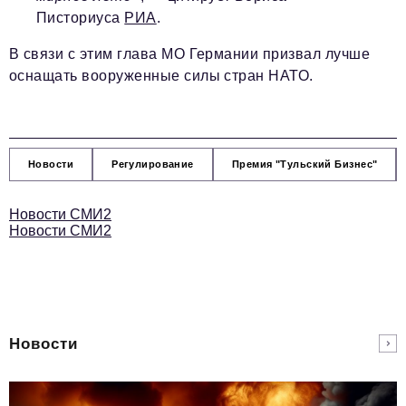
Писториуса
РИА
.
В связи с этим глава МО Германии призвал лучше
оснащать вооруженные силы стран НАТО.
Новости
Регулирование
Премия "Тульский Бизнес"
Новости СМИ2
Новости СМИ2
Новости