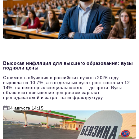
Высокая инфляция для высшего образования: вузы
подняли цены
Стоимость обучения в российских вузах в 2026 году
выросла на 10,7%, а в отдельных вузах рост составил 12–
14%, на некоторых специальностях — до трети. Вузы
объясняют повышение цен ростом зарплат
преподавателей и затрат на инфраструктуру.
04 августа 14:15