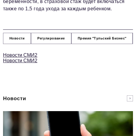
беременности, в страховой стаж будет включаться
также по 1,5 года ухода за каждым ребенком.
Новости
Регулирование
Премия "Тульский Бизнес"
Новости СМИ2
Новости СМИ2
Новости