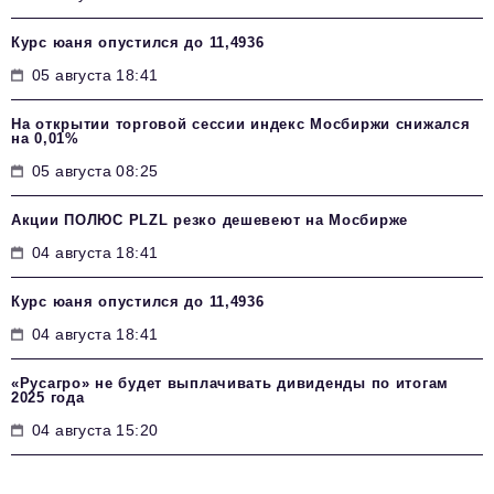
Курс юаня опустился до 11,4936
05 августа 18:41
На открытии торговой сессии индекс Мосбиржи снижался
на 0,01%
05 августа 08:25
Акции ПОЛЮС PLZL резко дешевеют на Мосбирже
04 августа 18:41
Курс юаня опустился до 11,4936
04 августа 18:41
«Русагро» не будет выплачивать дивиденды по итогам
2025 года
04 августа 15:20