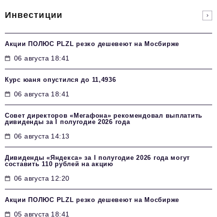
Инвестиции
Акции ПОЛЮС PLZL резко дешевеют на Мосбирже
06 августа 18:41
Курс юаня опустился до 11,4936
06 августа 18:41
Совет директоров «Мегафона» рекомендовал выплатить
дивиденды за I полугодие 2026 года
06 августа 14:13
Дивиденды «Яндекса» за I полугодие 2026 года могут
составить 110 рублей на акцию
06 августа 12:20
Акции ПОЛЮС PLZL резко дешевеют на Мосбирже
05 августа 18:41