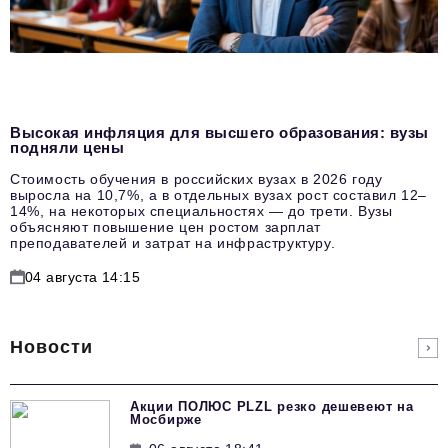
Высокая инфляция для высшего образования: вузы
подняли цены
Стоимость обучения в российских вузах в 2026 году
выросла на 10,7%, а в отдельных вузах рост составил 12–
14%, на некоторых специальностях — до трети. Вузы
объясняют повышение цен ростом зарплат
преподавателей и затрат на инфраструктуру.
04 августа 14:15
Новости
Акции ПОЛЮС PLZL резко дешевеют на
Мосбирже