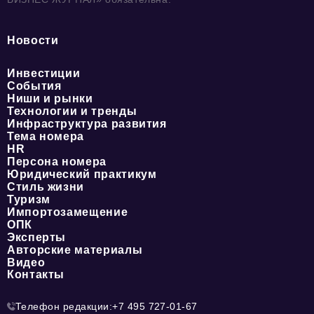
Новости
Инвестиции
События
Ниши и рынки
Технологии и тренды
Инфраструктура развития
Тема номера
HR
Персона номера
Юридический практикум
Стиль жизни
Туризм
Импортозамещение
ОПК
Эксперты
Авторские материалы
Видео
Контакты
Телефон редакции:
+7 495 727-01-67