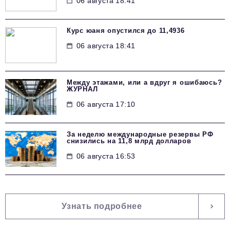
06 августа 18:41
Курс юаня опустился до 11,4936
06 августа 18:41
Между этажами, или а вдруг я ошибаюсь?
ЖУРНАЛ
06 августа 17:10
За неделю международные резервы РФ
снизились на 11,8 млрд долларов
06 августа 16:53
Узнать подробнее