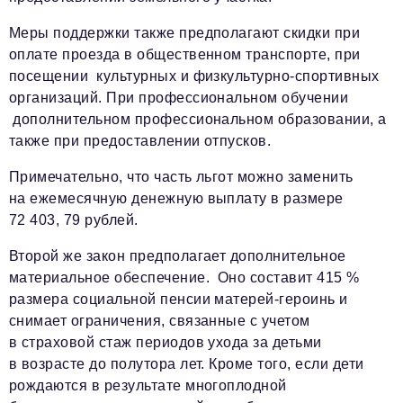
Меры поддержки также предполагают скидки при
оплате проезда в общественном транспорте, при
посещении культурных и физкультурно-спортивных
организаций. При профессиональном обучении
дополнительном профессиональном образовании, а
также при предоставлении отпусков.
Примечательно, что часть льгот можно заменить
на ежемесячную денежную выплату в размере
72 403, 79 рублей.
Второй же закон предполагает дополнительное
материальное обеспечение. Оно составит 415 %
размера социальной пенсии матерей-героинь и
снимает ограничения, связанные с учетом
в страховой стаж периодов ухода за детьми
в возрасте до полутора лет. Кроме того, если дети
рождаются в результате многоплодной