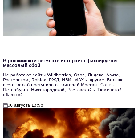
В российском сегменте интернета фиксируется
массовый сбой
Не работают сайты Wildberries, Ozon, Яндекс, Авито,
Ростелеком, Roblox, РЖД, ИВИ, MAX и другие. Больше
всего жалоб поступило от жителей Москвы, Санкт-
Петербурга, Нижегородской, Ростовской и Тюменской
областей.
06 августа 13:58