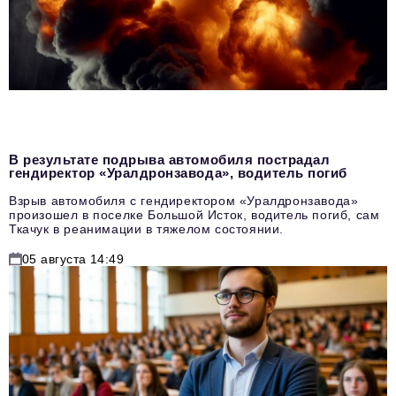
В результате подрыва автомобиля пострадал
гендиректор «Уралдронзавода», водитель погиб
Взрыв автомобиля с гендиректором «Уралдронзавода»
произошел в поселке Большой Исток, водитель погиб, сам
Ткачук в реанимации в тяжелом состоянии.
05 августа 14:49