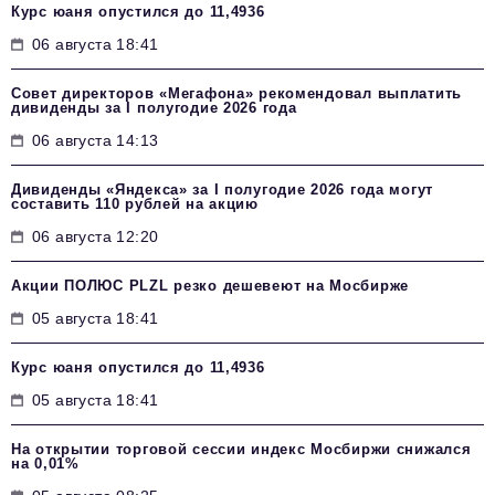
Курс юаня опустился до 11,4936
06 августа 18:41
Совет директоров «Мегафона» рекомендовал выплатить
дивиденды за I полугодие 2026 года
06 августа 14:13
Дивиденды «Яндекса» за I полугодие 2026 года могут
составить 110 рублей на акцию
06 августа 12:20
Акции ПОЛЮС PLZL резко дешевеют на Мосбирже
05 августа 18:41
Курс юаня опустился до 11,4936
05 августа 18:41
На открытии торговой сессии индекс Мосбиржи снижался
на 0,01%