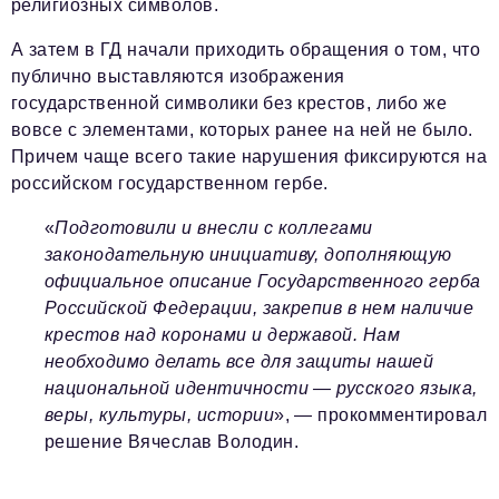
религиозных символов.
А затем в ГД начали приходить обращения о том, что
публично выставляются изображения
государственной символики без крестов, либо же
вовсе с элементами, которых ранее на ней не было.
Причем чаще всего такие нарушения фиксируются на
российском государственном гербе.
«
Подготовили и внесли с коллегами
законодательную инициативу, дополняющую
официальное описание Государственного герба
Российской Федерации, закрепив в нем наличие
крестов над коронами и державой. Нам
необходимо делать все для защиты нашей
национальной идентичности — русского языка,
веры, культуры, истории
», — прокомментировал
решение Вячеслав Володин.