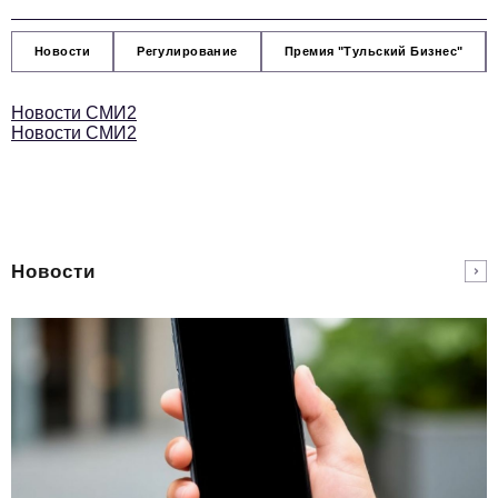
Новости
Регулирование
Премия "Тульский Бизнес"
Новости СМИ2
Новости СМИ2
Новости