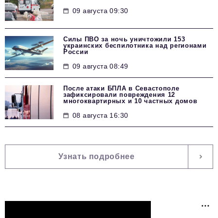
09 августа 09:30
Силы ПВО за ночь уничтожили 153
украинских беспилотника над регионами
России
09 августа 08:49
После атаки БПЛА в Севастополе
зафиксировали повреждения 12
многоквартирных и 10 частных домов
08 августа 16:30
Узнать подробнее