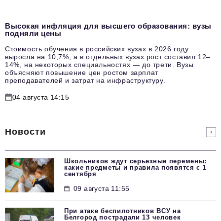
Высокая инфляция для высшего образования: вузы
подняли цены
Стоимость обучения в российских вузах в 2026 году
выросла на 10,7%, а в отдельных вузах рост составил 12–
14%, на некоторых специальностях — до трети. Вузы
объясняют повышение цен ростом зарплат
преподавателей и затрат на инфраструктуру.
04 августа 14:15
Новости
Школьников ждут серьезные перемены:
какие предметы и правила появятся с 1
сентября
09 августа 11:55
При атаке беспилотников ВСУ на
Белгород пострадали 13 человек