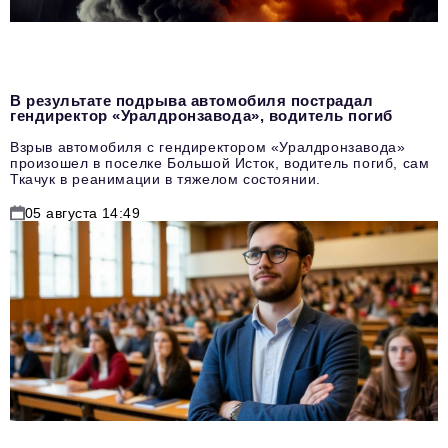
В результате подрыва автомобиля пострадал
гендиректор «Уралдронзавода», водитель погиб
Взрыв автомобиля с гендиректором «Уралдронзавода»
произошел в поселке Большой Исток, водитель погиб, сам
Ткачук в реанимации в тяжелом состоянии.
05 августа 14:49