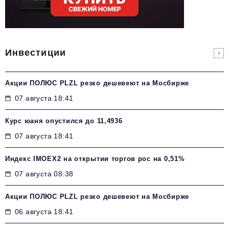
Инвестиции
Акции ПОЛЮС PLZL резко дешевеют на Мосбирже
07 августа 18:41
Курс юаня опустился до 11,4936
07 августа 18:41
Индекс IMOEX2 на открытии торгов рос на 0,51%
07 августа 08:38
Акции ПОЛЮС PLZL резко дешевеют на Мосбирже
06 августа 18:41