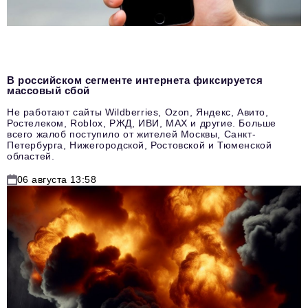
В российском сегменте интернета фиксируется
массовый сбой
Не работают сайты Wildberries, Ozon, Яндекс, Авито,
Ростелеком, Roblox, РЖД, ИВИ, MAX и другие. Больше
всего жалоб поступило от жителей Москвы, Санкт-
Петербурга, Нижегородской, Ростовской и Тюменской
областей.
06 августа 13:58