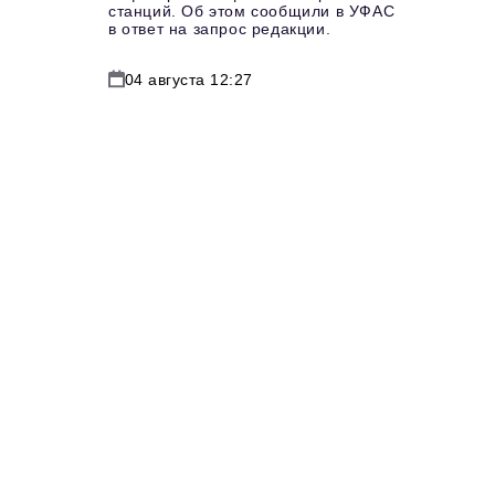
станций. Об этом сообщили в УФАС
в ответ на запрос редакции.
04 августа 12:27