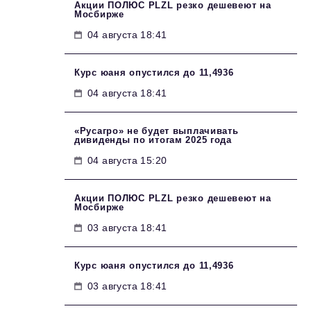
Акции ПОЛЮС PLZL резко дешевеют на
Мосбирже
04 августа 18:41
Курс юаня опустился до 11,4936
04 августа 18:41
«Русагро» не будет выплачивать
дивиденды по итогам 2025 года
04 августа 15:20
Акции ПОЛЮС PLZL резко дешевеют на
Мосбирже
03 августа 18:41
Курс юаня опустился до 11,4936
03 августа 18:41