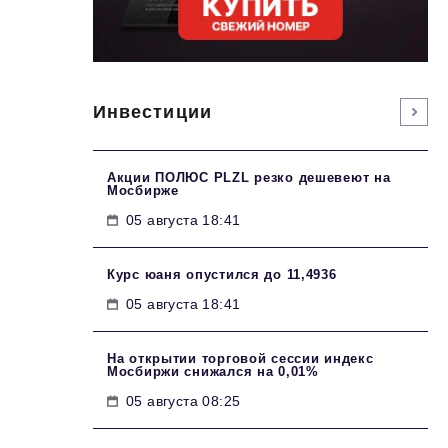
Инвестиции
Акции ПОЛЮС PLZL резко дешевеют на
Мосбирже
05 августа 18:41
Курс юаня опустился до 11,4936
05 августа 18:41
На открытии торговой сессии индекс
Мосбиржи снижался на 0,01%
05 августа 08:25