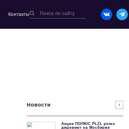
Контакты
Новости
Акции ПОЛЮС PLZL резко
дешевеют на Мосбирже