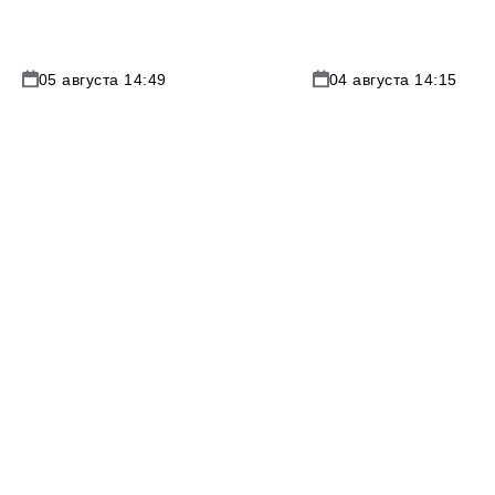
05 августа 14:49
04 августа 14:15