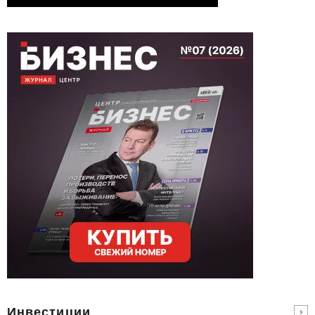
Инвестиции