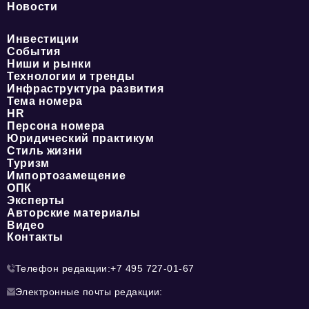
Новости
Инвестиции
События
Ниши и рынки
Технологии и тренды
Инфраструктура развития
Тема номера
HR
Персона номера
Юридический практикум
Стиль жизни
Туризм
Импортозамещение
ОПК
Эксперты
Авторские материалы
Видео
Контакты
Телефон редакции:
+7 495 727-01-67
Электронные почты редакции: