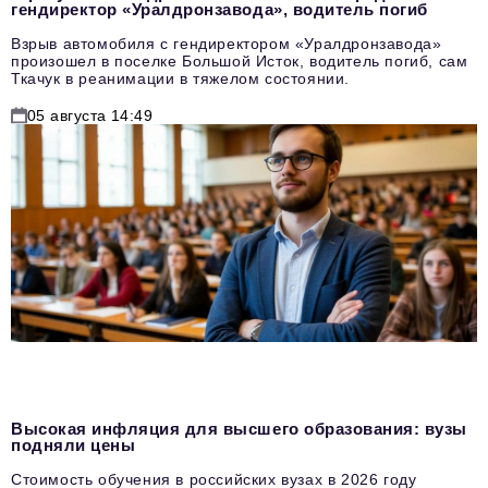
гендиректор «Уралдронзавода», водитель погиб
Взрыв автомобиля с гендиректором «Уралдронзавода»
произошел в поселке Большой Исток, водитель погиб, сам
Ткачук в реанимации в тяжелом состоянии.
05 августа 14:49
Высокая инфляция для высшего образования: вузы
подняли цены
Стоимость обучения в российских вузах в 2026 году