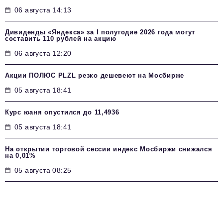
06 августа 14:13
Дивиденды «Яндекса» за I полугодие 2026 года могут
составить 110 рублей на акцию
06 августа 12:20
Акции ПОЛЮС PLZL резко дешевеют на Мосбирже
05 августа 18:41
Курс юаня опустился до 11,4936
05 августа 18:41
На открытии торговой сессии индекс Мосбиржи снижался
на 0,01%
05 августа 08:25