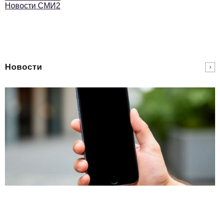
Новости СМИ2
Новости