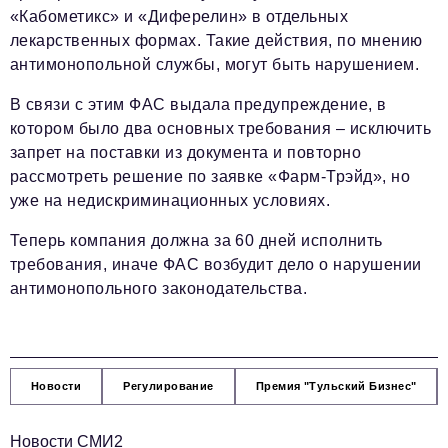
«Кабометикс» и «Диферелин» в отдельных
лекарственных формах. Такие действия, по мнению
антимонопольной службы, могут быть нарушением.
В связи с этим ФАС выдала предупреждение, в
котором было два основных требования – исключить
запрет на поставки из документа и повторно
рассмотреть решение по заявке «Фарм-Трэйд», но
уже на недискриминационных условиях.
Теперь компания должна за 60 дней исполнить
требования, иначе ФАС возбудит дело о нарушении
антимонопольного законодательства.
Новости
Регулирование
Премия "Тульский Бизнес"
Новости СМИ2