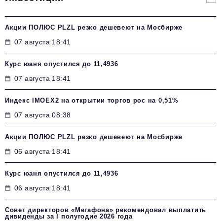
Акции ПОЛЮС PLZL резко дешевеют на Мосбирже
07 августа 18:41
Курс юаня опустился до 11,4936
07 августа 18:41
Индекс IMOEX2 на открытии торгов рос на 0,51%
07 августа 08:38
Акции ПОЛЮС PLZL резко дешевеют на Мосбирже
06 августа 18:41
Курс юаня опустился до 11,4936
06 августа 18:41
Совет директоров «Мегафона» рекомендовал выплатить
дивиденды за I полугодие 2026 года