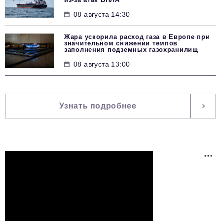
08 августа 14:30
Жара ускорила расход газа в Европе при
значительном снижении темпов
заполнения подземных газохранилищ
08 августа 13:00
Узнать подробнее