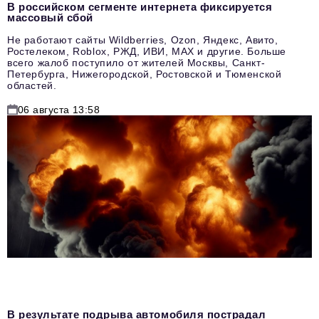
В российском сегменте интернета фиксируется
массовый сбой
Не работают сайты Wildberries, Ozon, Яндекс, Авито,
Ростелеком, Roblox, РЖД, ИВИ, MAX и другие. Больше
всего жалоб поступило от жителей Москвы, Санкт-
Петербурга, Нижегородской, Ростовской и Тюменской
областей.
06 августа 13:58
В результате подрыва автомобиля пострадал