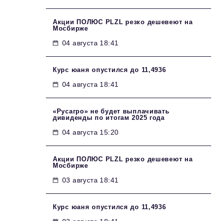
Акции ПОЛЮС PLZL резко дешевеют на
Мосбирже
04 августа 18:41
Курс юаня опустился до 11,4936
04 августа 18:41
«Русагро» не будет выплачивать
дивиденды по итогам 2025 года
04 августа 15:20
Акции ПОЛЮС PLZL резко дешевеют на
Мосбирже
03 августа 18:41
Курс юаня опустился до 11,4936