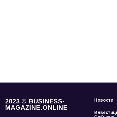
2023 © BUSINESS-
Новости
MAGAZINE.ONLINE
Инвестиц