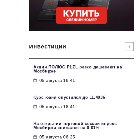
Инвестиции
Акции ПОЛЮС PLZL резко дешевеют на
Мосбирже
05 августа 18:41
Курс юаня опустился до 11,4936
05 августа 18:41
На открытии торговой сессии индекс
Мосбиржи снижался на 0,01%
05 августа 08:25