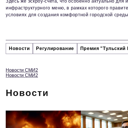
Здесь же эскроу-счета, что особенно актуально для 
инфраструктурного меню, в рамках которого правит
условиях для создания комфортной городской среды
Новости
Регулирование
Премия "Тульский 
Новости СМИ2
Новости СМИ2
Новости