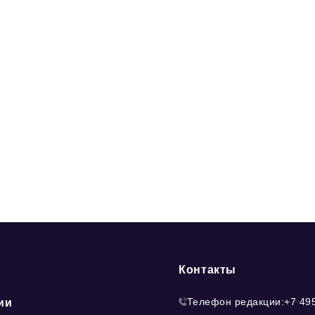
Контакты
Телефон редакции:
+7 49
ии