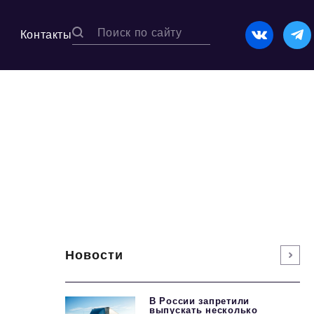
Контакты
Новости
В России запретили
выпускать несколько