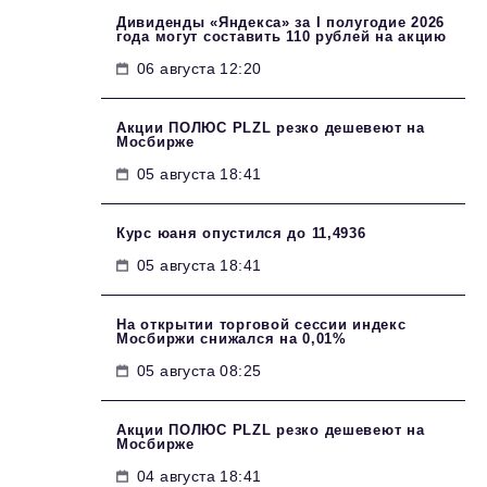
Дивиденды «Яндекса» за I полугодие 2026
года могут составить 110 рублей на акцию
06 августа 12:20
Акции ПОЛЮС PLZL резко дешевеют на
Мосбирже
05 августа 18:41
Курс юаня опустился до 11,4936
05 августа 18:41
На открытии торговой сессии индекс
Мосбиржи снижался на 0,01%
05 августа 08:25
Акции ПОЛЮС PLZL резко дешевеют на
Мосбирже
04 августа 18:41