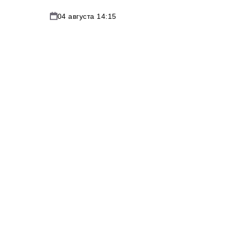
04 августа 14:15