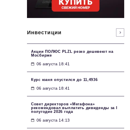
Инвестиции
Акции ПОЛЮС PLZL резко дешевеют на
Мосбирже
06 августа 18:41
Курс юаня опустился до 11,4936
06 августа 18:41
Совет директоров «Мегафона»
рекомендовал выплатить дивиденды за I
полугодие 2026 года
06 августа 14:13