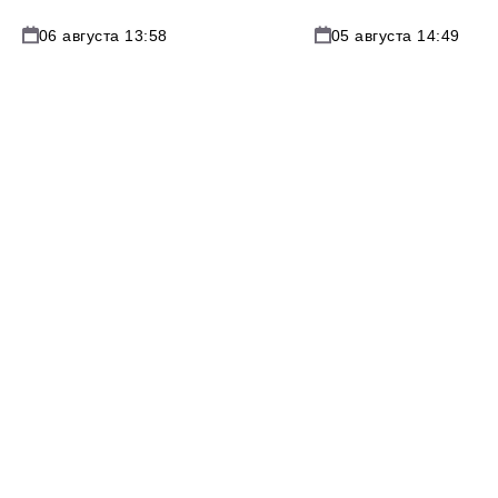
06 августа 13:58
05 августа 14:49