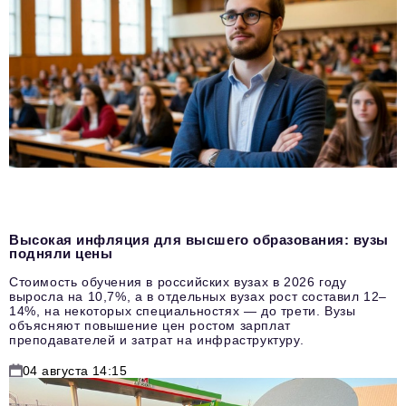
Высокая инфляция для высшего образования: вузы
подняли цены
Стоимость обучения в российских вузах в 2026 году
выросла на 10,7%, а в отдельных вузах рост составил 12–
14%, на некоторых специальностях — до трети. Вузы
объясняют повышение цен ростом зарплат
преподавателей и затрат на инфраструктуру.
04 августа 14:15