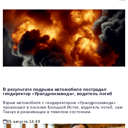
В результате подрыва автомобиля пострадал
гендиректор «Уралдронзавода», водитель погиб
Взрыв автомобиля с гендиректором «Уралдронзавода»
произошел в поселке Большой Исток, водитель погиб, сам
Ткачук в реанимации в тяжелом состоянии.
05 августа 14:49