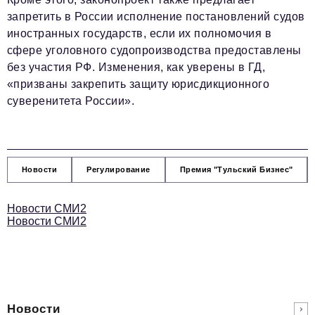
запретить в России исполнение постановлений судов
иностранных государств, если их полномочия в
сфере уголовного судопроизводства предоставлены
без участия РФ. Изменения, как уверены в ГД,
«призваны закрепить защиту юрисдикционного
суверенитета России».
Новости
Регулирование
Премия "Тульский Бизнес"
Новости СМИ2
Новости СМИ2
Новости