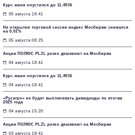
Курс юаня опустился до 11,4936
05 августа 18:41
На открытии торговой сессии индекс Мосбиржи снижался
на 0,01%
05 августа 08:25
Акции ПОЛЮС PLZL резко дешевеют на Мосбирже
04 августа 18:41
Курс юаня опустился до 11,4936
04 августа 18:41
«Русагро» не будет выплачивать дивиденды по итогам
2025 года
04 августа 15:20
Акции ПОЛЮС PLZL резко дешевеют на Мосбирже
03 августа 18:41