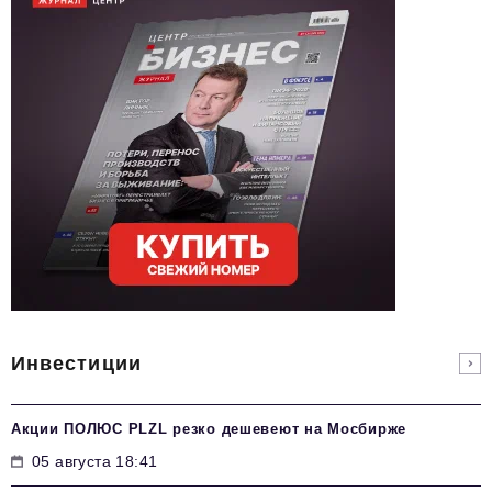
Инвестиции
Акции ПОЛЮС PLZL резко дешевеют на Мосбирже
05 августа 18:41