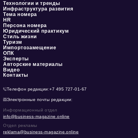
Технологии и тренды
Инфраструктура развития
Тема номера
HR
Персона номера
Юридический практикум
Стиль жизни
Туризм
Импортозамещение
ОПК
Эксперты
Авторские материалы
Видео
Контакты
Телефон редакции:
+7 495 727-01-67
Электронные почты редакции:
Информационный отдел
info@business-magazine.online
Отдел рекламы
reklama@business-magazine.online