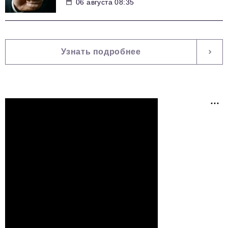
06 августа 08:35
Узнать подробнее