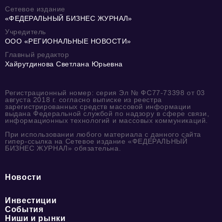
Сетевое издание
«ФЕДЕРАЛЬНЫЙ БИЗНЕС ЖУРНАЛ»
Учредитель
ООО «РЕГИОНАЛЬНЫЕ НОВОСТИ»
Главный редактор
Хайрутдинова Светлана Юрьевна
Регистрационный номер: серия Эл № ФС77-73398 от 03
августа 2018 г. согласно выписке из реестра
зарегистрированных средств массовой информации
выдана Федеральной службой по надзору в сфере связи,
информационных технологий и массовых коммуникаций.
При использовании любого материала с данного сайта
гипер-ссылка на Сетевое издание «ФЕДЕРАЛЬНЫЙ
БИЗНЕС ЖУРНАЛ» обязательна.
Новости
Инвестиции
События
Ниши и рынки