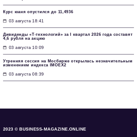
Курс юаня опустился до 11,4936
03 августа 18:41
Дивиденды «Т-технологий» за I квартал 2026 года составят
4,6 рубля на акцию
03 августа 10:09
Утренняя сессия на Мосбирже открылась незначительным
изменением индекса IMOEX2
03 августа 08:39
2023 © BUSINESS-MAGAZINE.ONLINE