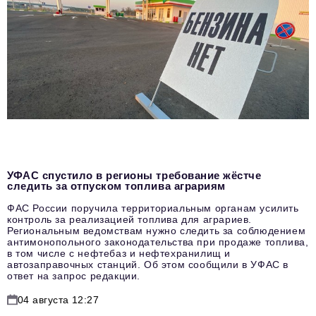
УФАС спустило в регионы требование жёстче
следить за отпуском топлива аграриям
ФАС России поручила территориальным органам усилить
контроль за реализацией топлива для аграриев.
Региональным ведомствам нужно следить за соблюдением
антимонопольного законодательства при продаже топлива,
в том числе с нефтебаз и нефтехранилищ и
автозаправочных станций. Об этом сообщили в УФАС в
ответ на запрос редакции.
04 августа 12:27