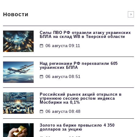
Новости
Силы ПВО РФ отразили атаку украинских
БПЛА на склад WB в Тверской области
06 августа 09:11
Над регионами РФ перехватили 605
украинских БПЛА
06 августа 08:51
Российский рынок акций открылся в
утреннюю сессию ростом индекса
Мосбиржи на 0,1%
06 августа 08:48
Золото на бирже превысило 4 350
долларов за унцию