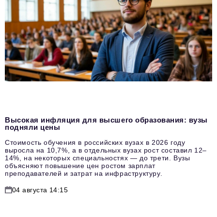
Высокая инфляция для высшего образования: вузы
подняли цены
Стоимость обучения в российских вузах в 2026 году
выросла на 10,7%, а в отдельных вузах рост составил 12–
14%, на некоторых специальностях — до трети. Вузы
объясняют повышение цен ростом зарплат
преподавателей и затрат на инфраструктуру.
04 августа 14:15