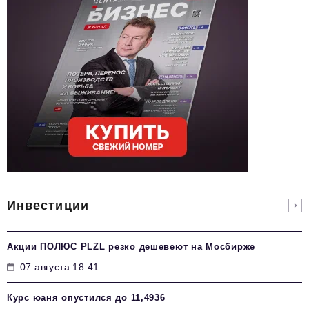
Инвестиции
Акции ПОЛЮС PLZL резко дешевеют на Мосбирже
07 августа 18:41
Курс юаня опустился до 11,4936