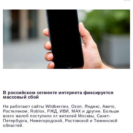
В российском сегменте интернета фиксируется
массовый сбой
Не работают сайты Wildberries, Ozon, Яндекс, Авито,
Ростелеком, Roblox, РЖД, ИВИ, MAX и другие. Больше
всего жалоб поступило от жителей Москвы, Санкт-
Петербурга, Нижегородской, Ростовской и Тюменской
областей.