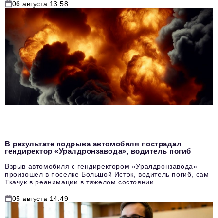
06 августа 13:58
В результате подрыва автомобиля пострадал
гендиректор «Уралдронзавода», водитель погиб
Взрыв автомобиля с гендиректором «Уралдронзавода»
произошел в поселке Большой Исток, водитель погиб, сам
Ткачук в реанимации в тяжелом состоянии.
05 августа 14:49