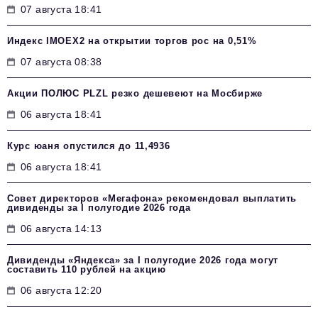
07 августа 18:41
Индекс IMOEX2 на открытии торгов рос на 0,51%
07 августа 08:38
Акции ПОЛЮС PLZL резко дешевеют на Мосбирже
06 августа 18:41
Курс юаня опустился до 11,4936
06 августа 18:41
Совет директоров «Мегафона» рекомендовал выплатить
дивиденды за I полугодие 2026 года
06 августа 14:13
Дивиденды «Яндекса» за I полугодие 2026 года могут
составить 110 рублей на акцию
06 августа 12:20