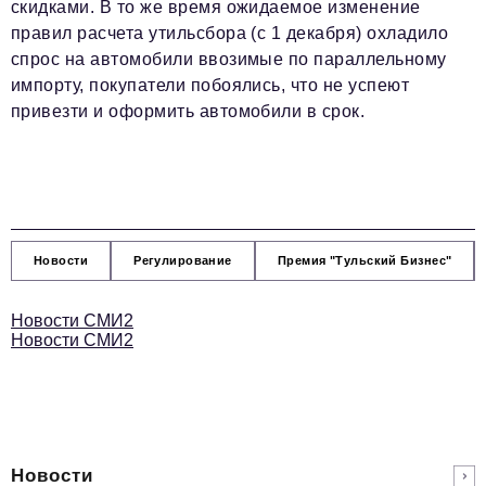
скидками. В то же время ожидаемое изменение
правил расчета утильсбора (с 1 декабря) охладило
спрос на автомобили ввозимые по параллельному
импорту, покупатели побоялись, что не успеют
привезти и оформить автомобили в срок.
Новости
Регулирование
Премия "Тульский Бизнес"
Новости СМИ2
Новости СМИ2
Новости