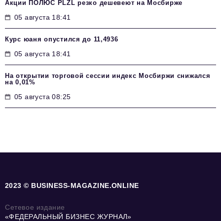
Акции ПОЛЮС PLZL резко дешевеют на Мосбирже
05 августа 18:41
Курс юаня опустился до 11,4936
05 августа 18:41
На открытии торговой сессии индекс Мосбиржи снижался
на 0,01%
05 августа 08:25
2023 © BUSINESS-MAGAZINE.ONLINE
Сетевое издание
«ФЕДЕРАЛЬНЫЙ БИЗНЕС ЖУРНАЛ»