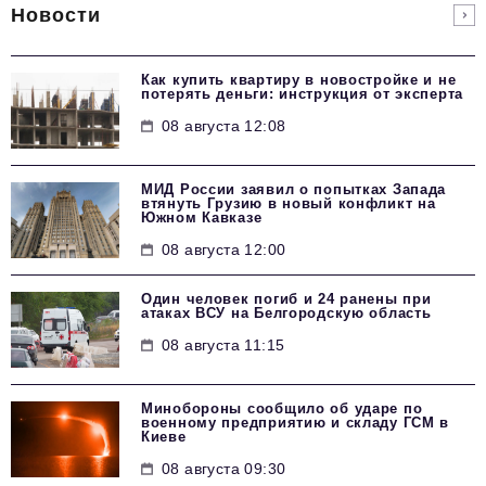
Новости
Как купить квартиру в новостройке и не
потерять деньги: инструкция от эксперта
08 августа 12:08
МИД России заявил о попытках Запада
втянуть Грузию в новый конфликт на
Южном Кавказе
08 августа 12:00
Один человек погиб и 24 ранены при
атаках ВСУ на Белгородскую область
08 августа 11:15
Минобороны сообщило об ударе по
военному предприятию и складу ГСМ в
Киеве
08 августа 09:30