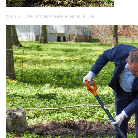
© ООО «РЕГИОНАЛЬНЫЕ НОВОСТИ»