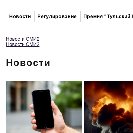
Новости
Регулирование
Премия "Тульский 
Новости СМИ2
Новости СМИ2
Новости