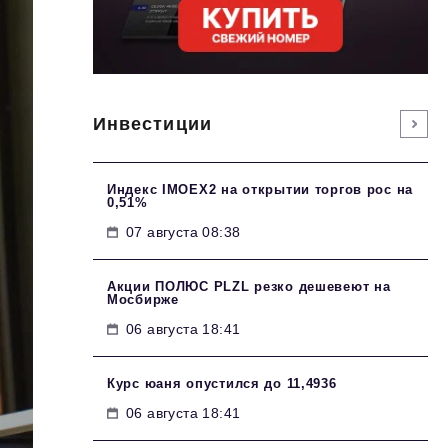
Инвестиции
Индекс IMOEX2 на открытии торгов рос на
0,51%
07 августа 08:38
Акции ПОЛЮС PLZL резко дешевеют на
Мосбирже
06 августа 18:41
Курс юаня опустился до 11,4936
06 августа 18:41