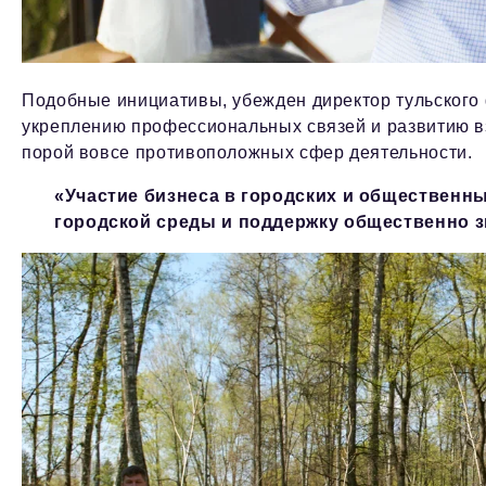
Подобные инициативы, убежден директор тульского
укреплению профессиональных связей и развитию в
порой вовсе противоположных сфер деятельности.
«Участие бизнеса в городских и общественн
городской среды и поддержку общественно 