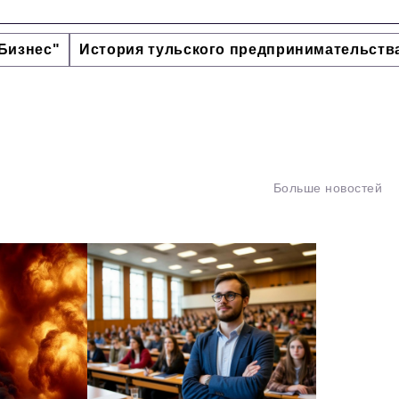
Бизнес"
История тульского предпринимательств
Больше новостей