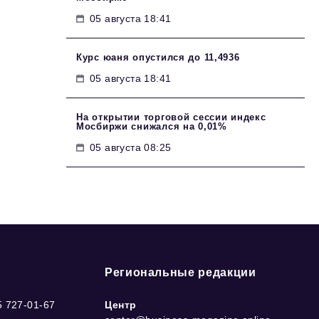
05 августа 18:41
Курс юаня опустился до 11,4936
05 августа 18:41
На открытии торговой сессии индекс
Мосбиржи снижался на 0,01%
05 августа 08:25
Региональные редакции
5 727-01-67
Центр