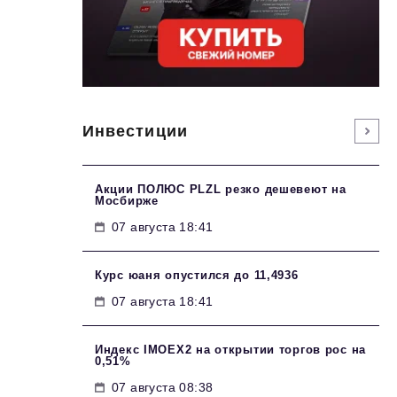
Инвестиции
Акции ПОЛЮС PLZL резко дешевеют на
Мосбирже
07 августа 18:41
Курс юаня опустился до 11,4936
07 августа 18:41
Индекс IMOEX2 на открытии торгов рос на
0,51%
07 августа 08:38