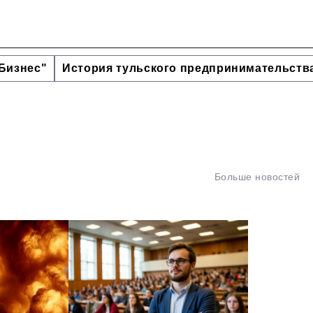
Бизнес"
История тульского предпринимательств
Больше новостей