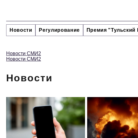
Новости
Регулирование
Премия "Тульский 
Новости СМИ2
Новости СМИ2
Новости