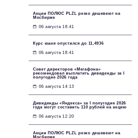
Акции ПОЛЮС PLZL резко дешевеют на
Мосбирже
06 августа 18:41
Курс юаня опустился до 11,4936
06 августа 18:41
Совет директоров «Мегафона»
рекомендовал выплатить дивиденды за I
полугодие 2026 года
06 августа 14:13
Дивиденды «Яндекса» за I полугодие 2026
года могут составить 110 рублей на акцию
06 августа 12:20
Акции ПОЛЮС PLZL резко дешевеют на
Мосбирже