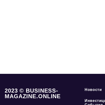
2023 © BUSINESS-
Новости
MAGAZINE.ONLINE
Инвестиц
События