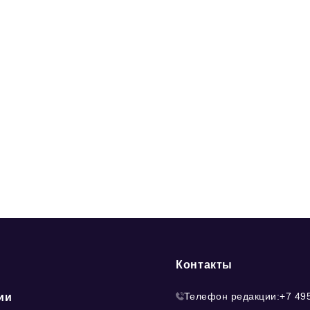
Контакты
Телефон редакции:
+7 49
ии