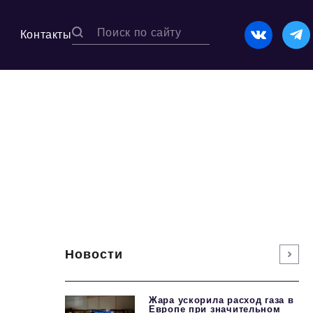
Контакты
Новости
Жара ускорила расход газа в
Европе при значительном