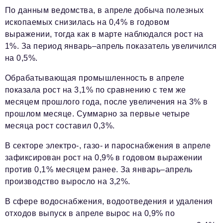
По данным ведомства, в апреле добыча полезных
ископаемых снизилась на 0,4% в годовом
выражении, тогда как в марте наблюдался рост на
1%. За период январь–апрель показатель увеличился
на 0,5%.
Обрабатывающая промышленность в апреле
показала рост на 3,1% по сравнению с тем же
месяцем прошлого года, после увеличения на 3% в
прошлом месяце. Суммарно за первые четыре
месяца рост составил 0,3%.
В секторе электро-, газо- и пароснабжения в апреле
зафиксирован рост на 0,9% в годовом выражении
против 0,1% месяцем ранее. За январь–апрель
производство выросло на 3,2%.
В сфере водоснабжения, водоотведения и удаления
отходов выпуск в апреле вырос на 0,9% по