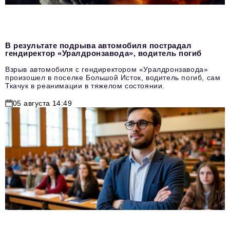
В результате подрыва автомобиля пострадал
гендиректор «Уралдронзавода», водитель погиб
Взрыв автомобиля с гендиректором «Уралдронзавода»
произошел в поселке Большой Исток, водитель погиб, сам
Ткачук в реанимации в тяжелом состоянии.
05 августа 14:49