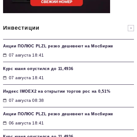
Инвестиции
Акции ПОЛЮС PLZL резко дешевеют на Мосбирже
07 августа 18:41
Курс юаня опустился до 11,4936
07 августа 18:41
Индекс IMOEX2 на открытии торгов рос на 0,51%
07 августа 08:38
Акции ПОЛЮС PLZL резко дешевеют на Мосбирже
06 августа 18:41
Курс юаня опустился до 11,4936