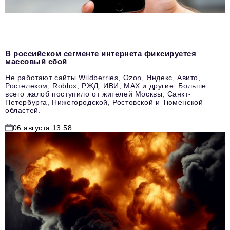
В российском сегменте интернета фиксируется
массовый сбой
Не работают сайты Wildberries, Ozon, Яндекс, Авито,
Ростелеком, Roblox, РЖД, ИВИ, MAX и другие. Больше
всего жалоб поступило от жителей Москвы, Санкт-
Петербурга, Нижегородской, Ростовской и Тюменской
областей.
06 августа 13:58