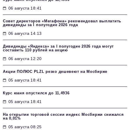
06 августа 18:41
Совет директоров «Мегафона» рекомендовал выплатить
дивиденды за I полугодие 2026 года
06 августа 14:13
Дивиденды «Яндекса» за I полугодие 2026 года могут
составить 110 рублей на акцию
06 августа 12:20
Акции ПОЛЮС PLZL резко дешевеют на Мосбирже
05 августа 18:41
Курс юаня опустился до 11,4936
05 августа 18:41
На открытии торговой сессии индекс Мосбиржи снижался
на 0,01%
05 августа 08:25