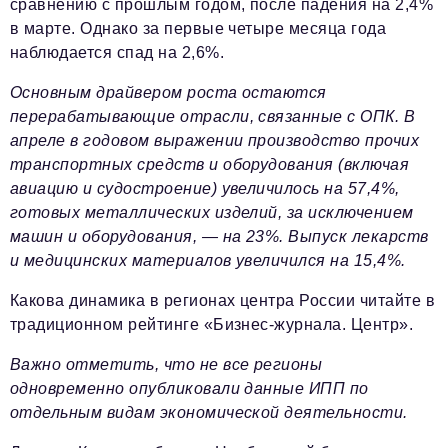
сравнению с прошлым годом, после падения на 2,4%
в марте. Однако за первые четыре месяца года
наблюдается спад на 2,6%.
Основным драйвером роста остаются
перерабатывающие отрасли, связанные с ОПК. В
апреле в годовом выражении производство прочих
транспортных средств и оборудования (включая
авиацию и судостроение) увеличилось на 57,4%,
готовых металлических изделий, за исключением
машин и оборудования, — на 23%. Выпуск лекарств
и медицинских материалов увеличился на 15,4%.
Какова динамика в регионах центра России читайте в
традиционном рейтинге «Бизнес-журнала. Центр».
Важно отметить, что не все регионы
одновременно опубликовали данные ИПП по
отдельным видам экономической деятельности.