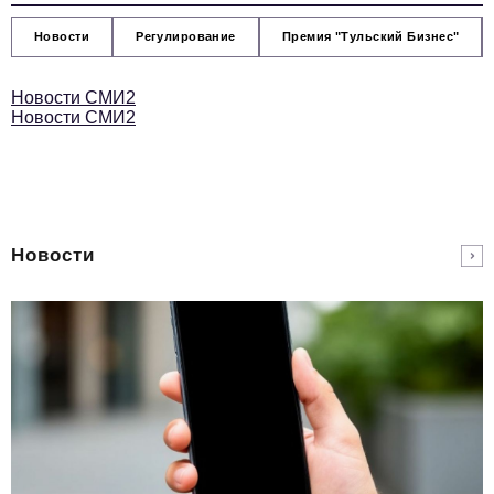
Новости
Регулирование
Премия "Тульский Бизнес"
Новости СМИ2
Новости СМИ2
Новости