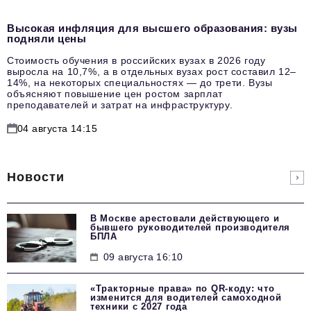
Высокая инфляция для высшего образования: вузы
подняли цены
Стоимость обучения в российских вузах в 2026 году
выросла на 10,7%, а в отдельных вузах рост составил 12–
14%, на некоторых специальностях — до трети. Вузы
объясняют повышение цен ростом зарплат
преподавателей и затрат на инфраструктуру.
04 августа 14:15
Новости
В Москве арестовали действующего и
бывшего руководителей производителя
БПЛА
09 августа 16:10
«Тракторные права» по QR-коду: что
изменится для водителей самоходной
техники с 2027 года