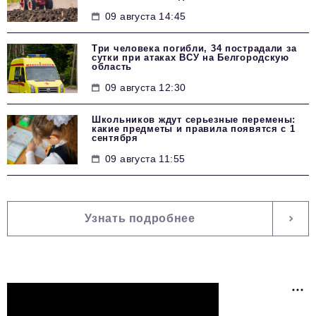
09 августа 14:45
Три человека погибли, 34 пострадали за
сутки при атаках ВСУ на Белгородскую
область
09 августа 12:30
Школьников ждут серьезные перемены:
какие предметы и правила появятся с 1
сентября
09 августа 11:55
Узнать подробнее