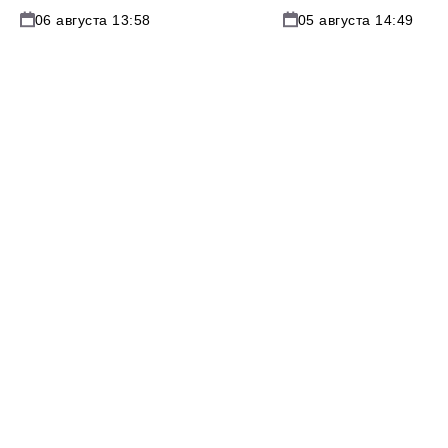
06 августа 13:58
05 августа 14:49