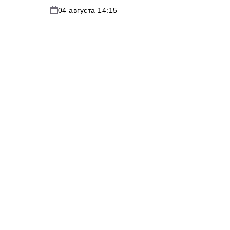
04 августа 14:15