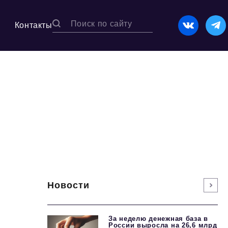
Контакты
Новости
За неделю денежная база в
России выросла на 26,6 млрд