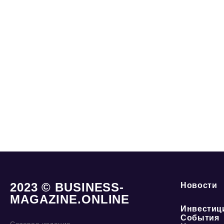
2023 © BUSINESS-
Новости
MAGAZINE.ONLINE
Инвестиц
События