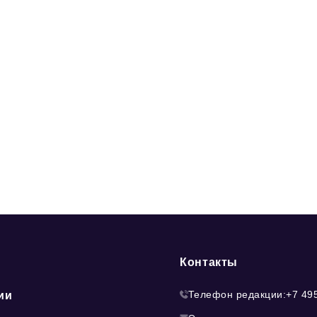
Контакты
Телефон редакции:
+7 49
ии