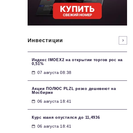
Инвестиции
Индекс IMOEX2 на открытии торгов рос на
0,51%
07 августа 08:38
Акции ПОЛЮС PLZL резко дешевеют на
Мосбирже
06 августа 18:41
Курс юаня опустился до 11,4936
06 августа 18:41