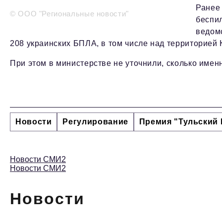
Ранее
© ООО "Региональные новости"
беспи
ведом
208 украинских БПЛА, в том числе над территорией 
При этом в министерстве не уточнили, сколько имен
Новости
Регулирование
Премия "Тульский 
Новости СМИ2
Новости СМИ2
Новости