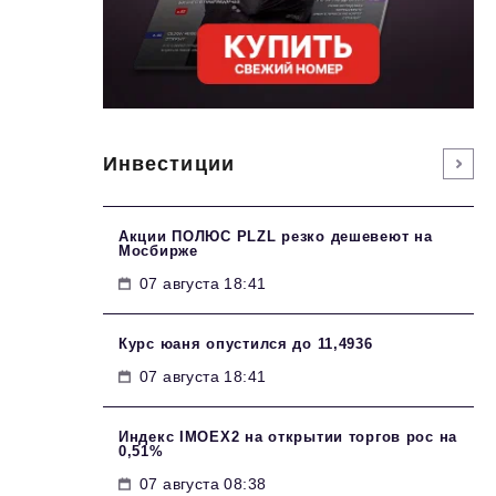
Инвестиции
Акции ПОЛЮС PLZL резко дешевеют на
Мосбирже
07 августа 18:41
Курс юаня опустился до 11,4936
07 августа 18:41
Индекс IMOEX2 на открытии торгов рос на
0,51%
07 августа 08:38