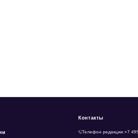
Контакты
Телефон редакции:
+7 49
ии