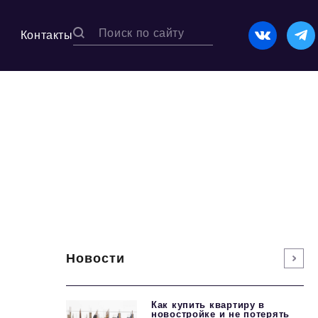
Контакты
Новости
Как купить квартиру в
новостройке и не потерять