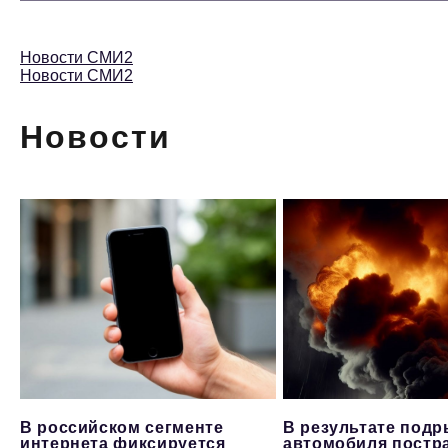
Новости СМИ2
Новости СМИ2
Новости
В российском сегменте
В результате под
интернета фиксируется
автомобиля постр