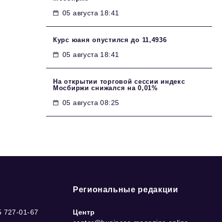
05 августа 18:41
Курс юаня опустился до 11,4936
05 августа 18:41
На открытии торговой сессии индекс
Мосбиржи снижался на 0,01%
05 августа 08:25
Региональные редакции
5 727-01-67
Центр