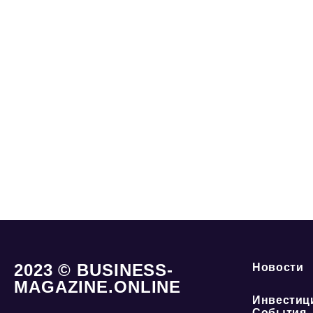
2023 © BUSINESS-
Новости
MAGAZINE.ONLINE
Инвестиц
События