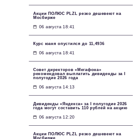
Акции ПОЛЮС PLZL резко дешевеют на
Мосбирже
06 августа 18:41
Курс юаня опустился до 11,4936
06 августа 18:41
Совет директоров «Мегафона»
рекомендовал выплатить дивиденды за I
полугодие 2026 года
06 августа 14:13
Дивиденды «Яндекса» за I полугодие 2026
года могут составить 110 рублей на акцию
06 августа 12:20
Акции ПОЛЮС PLZL резко дешевеют на
Мосбирже