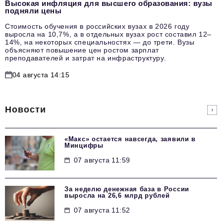
Высокая инфляция для высшего образования: вузы
подняли цены
Стоимость обучения в российских вузах в 2026 году
выросла на 10,7%, а в отдельных вузах рост составил 12–
14%, на некоторых специальностях — до трети. Вузы
объясняют повышение цен ростом зарплат
преподавателей и затрат на инфраструктуру.
04 августа 14:15
Новости
«Макс» остается навсегда, заявили в
Минцифры
07 августа 11:59
За неделю денежная база в России
выросла на 26,6 млрд рублей
07 августа 11:52