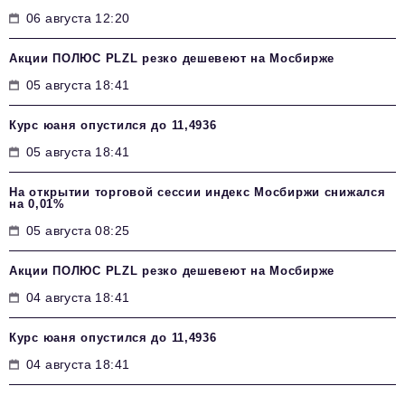
06 августа 12:20
Акции ПОЛЮС PLZL резко дешевеют на Мосбирже
05 августа 18:41
Курс юаня опустился до 11,4936
05 августа 18:41
На открытии торговой сессии индекс Мосбиржи снижался
на 0,01%
05 августа 08:25
Акции ПОЛЮС PLZL резко дешевеют на Мосбирже
04 августа 18:41
Курс юаня опустился до 11,4936
04 августа 18:41