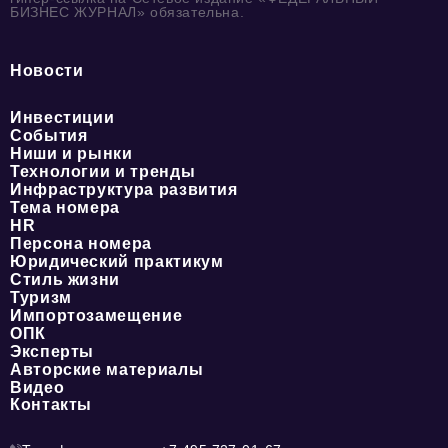
БИЗНЕС ЖУРНАЛ» обязательна.
Новости
Инвестиции
События
Ниши и рынки
Технологии и тренды
Инфраструктура развития
Тема номера
HR
Персона номера
Юридический практикум
Стиль жизни
Туризм
Импортозамещение
ОПК
Эксперты
Авторские материалы
Видео
Контакты