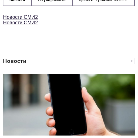
Новости СМИ2
Новости СМИ2
Новости