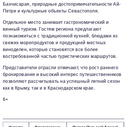
Бахчисарая, природные достопримечательности Ай-
Петри и культурные объекты Севастополя.
Отдельное место занимает гастрономический и
винный туризм. Гостям региона предлагают
познакомиться с традиционной кухней, блюдами из
свежих морепродуктов и продукцией местных
виноделен, которые становятся все более
востребованной частью туристических маршрутов.
Представители отрасли отмечают, что рост раннего
бронирования и высокий интерес путешественников
позволяют рассчитывать на успешный летний сезон
как в Крыму, так и в Краснодарском крае.
6+
Новости
Регулирование
Премия "Тульский Бизнес"