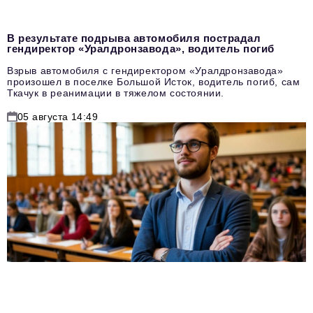
В результате подрыва автомобиля пострадал
гендиректор «Уралдронзавода», водитель погиб
Взрыв автомобиля с гендиректором «Уралдронзавода»
произошел в поселке Большой Исток, водитель погиб, сам
Ткачук в реанимации в тяжелом состоянии.
05 августа 14:49