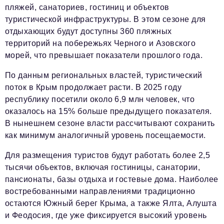
пляжей, санаториев, гостиниц и объектов
туристической инфраструктуры. В этом сезоне для
отдыхающих будут доступны 360 пляжных
территорий на побережьях Черного и Азовского
морей, что превышает показатели прошлого года.
По данным региональных властей, туристический
поток в Крым продолжает расти. В 2025 году
республику посетили около 6,9 млн человек, что
оказалось на 15% больше предыдущего показателя.
В нынешнем сезоне власти рассчитывают сохранить
как минимум аналогичный уровень посещаемости.
Для размещения туристов будут работать более 2,5
тысячи объектов, включая гостиницы, санатории,
пансионаты, базы отдыха и гостевые дома. Наиболее
востребованными направлениями традиционно
остаются Южный берег Крыма, а также Ялта, Алушта
и Феодосия, где уже фиксируется высокий уровень