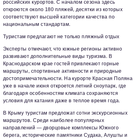
российских курортов. С началом сезона здесь
откроются около 180 пляжей, десятки из которых
соответствуют высшей категории качества по
национальным стандартам.
Туристам предлагают не только пляжный отдых
Эксперты отмечают, что южные регионы активно
развивают дополнительные виды туризма. В
Краснодарском крае гостей привлекают горные
маршруты, спортивные активности и природные
достопримечательности. На курорте Красная Поляна
уже в начале июня откроется летний сноупарк, где
благодаря особенностям климата сохраняются
условия для катания даже в теплое время года.
В Крыму туристам предложат сотни экскурсионных
маршрутов. Среди наиболее популярных
направлений — дворцовые комплексы Южного
берега, исторические памятники Судака, Алушты и