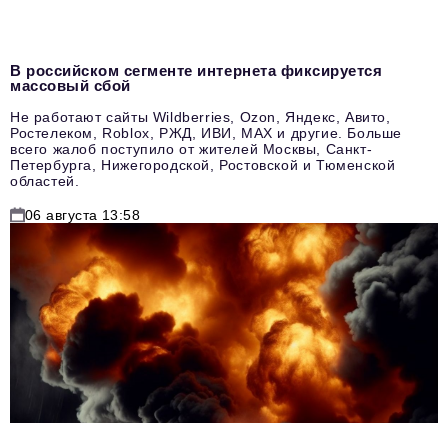
В российском сегменте интернета фиксируется
массовый сбой
Не работают сайты Wildberries, Ozon, Яндекс, Авито,
Ростелеком, Roblox, РЖД, ИВИ, MAX и другие. Больше
всего жалоб поступило от жителей Москвы, Санкт-
Петербурга, Нижегородской, Ростовской и Тюменской
областей.
06 августа 13:58