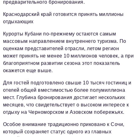
предварительного бронирования.
Краснодарский край готовится принять миллионы
отдыхающих
Курорты Кубани по-прежнему остаются самым
массовым направлением внутреннего туризма. По
оценкам представителей отрасли, летом регион
может принять не менее 10 миллионов человек, а при
благоприятном развитии сезона этот показатель
окажется еще выше.
Для гостей подготовлено свыше 10 тысяч гостиниц и
отелей общей вместимостью более полумиллиона
мест. Глубина бронирования достигает нескольких
месяцев, что свидетельствует о высоком интересе к
отдыху на Черноморском и Азовском побережьях.
Особое внимание традиционно приковано к Сочи,
который сохраняет статус одного из главных