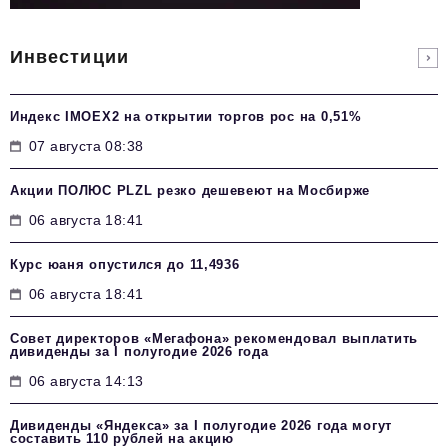
Инвестиции
Индекс IMOEX2 на открытии торгов рос на 0,51%
07 августа 08:38
Акции ПОЛЮС PLZL резко дешевеют на Мосбирже
06 августа 18:41
Курс юаня опустился до 11,4936
06 августа 18:41
Совет директоров «Мегафона» рекомендовал выплатить
дивиденды за I полугодие 2026 года
06 августа 14:13
Дивиденды «Яндекса» за I полугодие 2026 года могут
составить 110 рублей на акцию