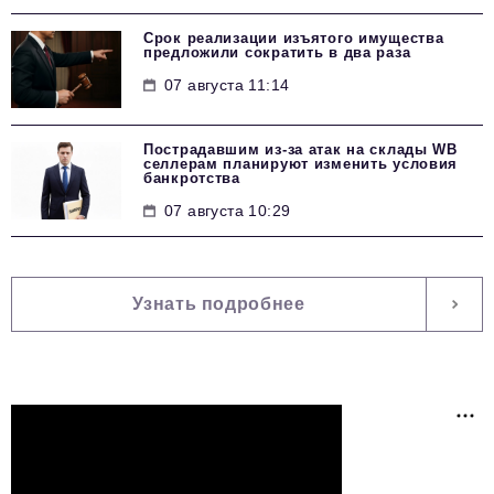
Срок реализации изъятого имущества
предложили сократить в два раза
07 августа 11:14
Пострадавшим из-за атак на склады WВ
селлерам планируют изменить условия
банкротства
07 августа 10:29
Узнать подробнее