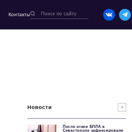
Контакты
Новости
После атаки БПЛА в
Севастополе зафиксировали