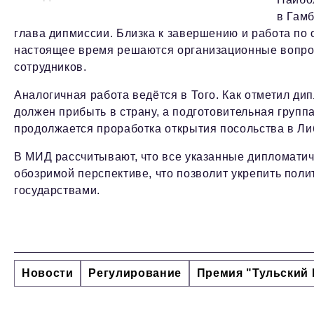
в Гам
глава дипмиссии. Близка к завершению и работа по
настоящее время решаются организационные вопро
сотрудников.
Аналогичная работа ведётся в Того. Как отметил ди
должен прибыть в страну, а подготовительная группа
продолжается проработка открытия посольства в Ли
В МИД рассчитывают, что все указанные дипломатич
обозримой перспективе, что позволит укрепить поли
государствами.
Новости
Регулирование
Премия "Тульский 