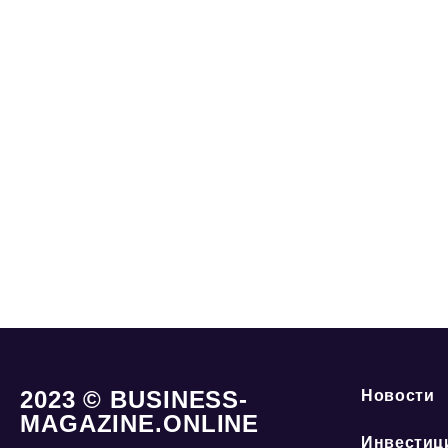
2023 © BUSINESS-
Новости
MAGAZINE.ONLINE
Инвестиц