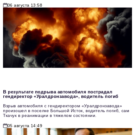
06 августа 13:58
В результате подрыва автомобиля пострадал
гендиректор «Уралдронзавода», водитель погиб
Взрыв автомобиля с гендиректором «Уралдронзавода»
произошел в поселке Большой Исток, водитель погиб, сам
Ткачук в реанимации в тяжелом состоянии.
05 августа 14:49