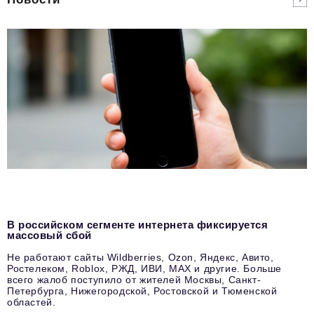
В российском сегменте интернета фиксируется
массовый сбой
Не работают сайты Wildberries, Ozon, Яндекс, Авито,
Ростелеком, Roblox, РЖД, ИВИ, MAX и другие. Больше
всего жалоб поступило от жителей Москвы, Санкт-
Петербурга, Нижегородской, Ростовской и Тюменской
областей.