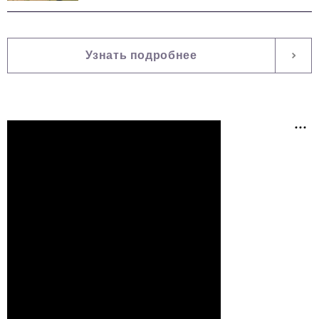
Узнать подробнее