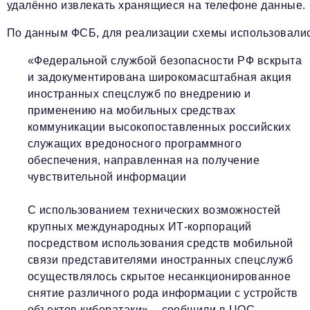
удалённо извлекать хранящиеся на телефоне данные.
По данным ФСБ, для реализации схемы использовалис
«Федеральной службой безопасности РФ вскрыта
и задокументирована широкомасштабная акция
иностранных спецслужб по внедрению и
применению на мобильных средствах
коммуникации высокопоставленных российских
служащих вредоносного программного
обеспечения, направленная на получение
чувствительной информации
С использованием технических возможностей
крупных международных ИТ-корпораций
посредством использования средств мобильной
связи представителями иностранных спецслужб
осуществлялось скрытое несанкционированное
снятие различного рода информации с устройств
объектов кибератаки», - сообщили в ЦОС.