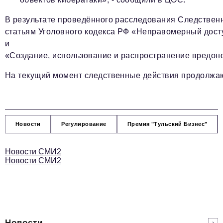
В результате проведённого расследования Следствен
статьям Уголовного кодекса РФ «Неправомерный дос
и
«Создание, использование и распространение вредон
На текущий момент следственные действия продолжаю
Новости
Регулирование
Премия "Тульский Бизнес"
Новости СМИ2
Новости СМИ2
Новости