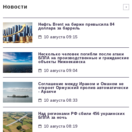
Новости
Нефть Brent на бирже превысила 84
доллара за баррель
10 августа 09:15
Несколько человек погибли после атаки
БПЛА на производственные и гражданские
объекты Нижнекамска
10 августа 09:04
Соглашение между Ираном и Оманом не
откроет Ормузский пролив автоматически
- Аракчи
10 августа 08:33
Над регионами РФ сбили 456 украинских
БПЛА за ночь
10 августа 08:19