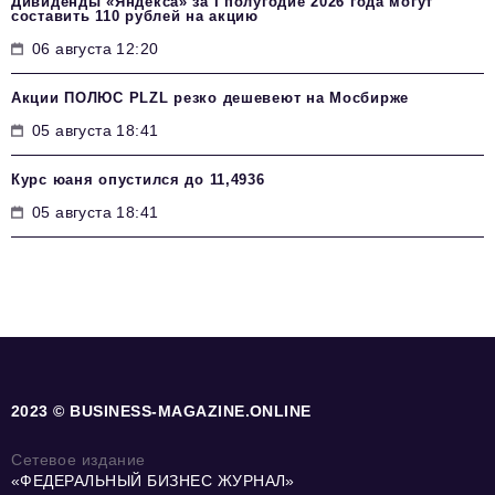
Дивиденды «Яндекса» за I полугодие 2026 года могут
составить 110 рублей на акцию
06 августа 12:20
Акции ПОЛЮС PLZL резко дешевеют на Мосбирже
05 августа 18:41
Курс юаня опустился до 11,4936
05 августа 18:41
2023 © BUSINESS-MAGAZINE.ONLINE
Сетевое издание
«ФЕДЕРАЛЬНЫЙ БИЗНЕС ЖУРНАЛ»