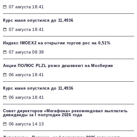
07 августа 18:41
Курс юаня опустился до 11,4936
07 августа 18:41
Индекс IMOEX2 на открытии торгов рос на 0,51%
07 августа 08:38
Акции ПОЛЮС PLZL резко дешевеют на Мосбирже
06 августа 18:41
Курс юаня опустился до 11,4936
06 августа 18:41
Совет директоров «Мегафона» рекомендовал выплатить
дивиденды за I полугодие 2026 года
06 августа 14:13