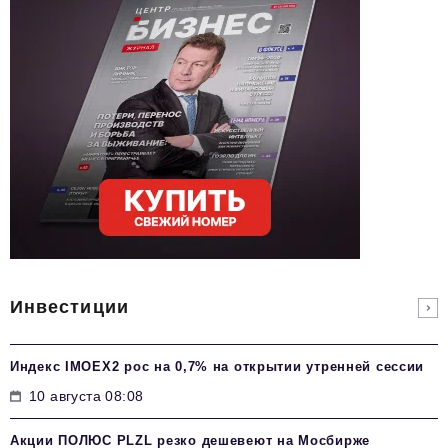
Инвестиции
Индекс IMOEX2 рос на 0,7% на открытии утренней сессии
10 августа 08:08
Акции ПОЛЮС PLZL резко дешевеют на Мосбирже