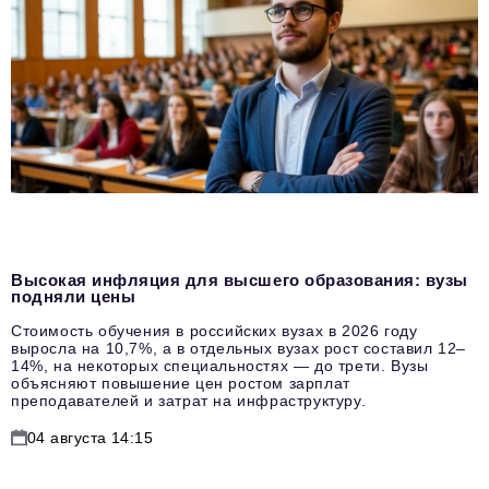
Высокая инфляция для высшего образования: вузы
подняли цены
Стоимость обучения в российских вузах в 2026 году
выросла на 10,7%, а в отдельных вузах рост составил 12–
14%, на некоторых специальностях — до трети. Вузы
объясняют повышение цен ростом зарплат
преподавателей и затрат на инфраструктуру.
04 августа 14:15