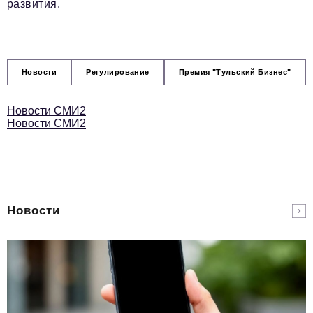
развития.
Новости
Регулирование
Премия "Тульский Бизнес"
Новости СМИ2
Новости СМИ2
Новости