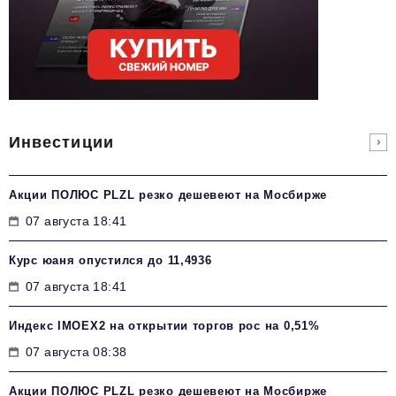
Инвестиции
Акции ПОЛЮС PLZL резко дешевеют на Мосбирже
07 августа 18:41
Курс юаня опустился до 11,4936
07 августа 18:41
Индекс IMOEX2 на открытии торгов рос на 0,51%
07 августа 08:38
Акции ПОЛЮС PLZL резко дешевеют на Мосбирже