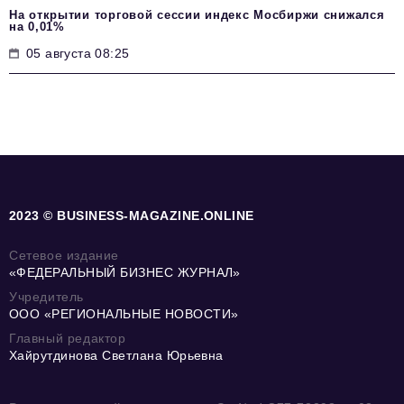
На открытии торговой сессии индекс Мосбиржи снижался
на 0,01%
05 августа 08:25
2023 © BUSINESS-MAGAZINE.ONLINE
Сетевое издание
«ФЕДЕРАЛЬНЫЙ БИЗНЕС ЖУРНАЛ»
Учредитель
ООО «РЕГИОНАЛЬНЫЕ НОВОСТИ»
Главный редактор
Хайрутдинова Светлана Юрьевна