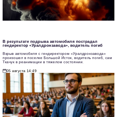
В результате подрыва автомобиля пострадал
гендиректор «Уралдронзавода», водитель погиб
Взрыв автомобиля с гендиректором «Уралдронзавода»
произошел в поселке Большой Исток, водитель погиб, сам
Ткачук в реанимации в тяжелом состоянии.
05 августа 14:49