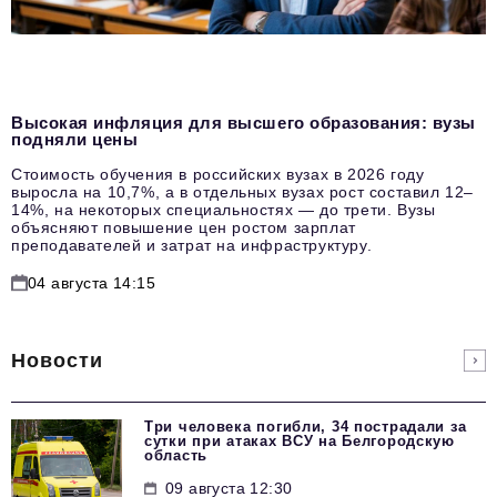
Высокая инфляция для высшего образования: вузы
подняли цены
Стоимость обучения в российских вузах в 2026 году
выросла на 10,7%, а в отдельных вузах рост составил 12–
14%, на некоторых специальностях — до трети. Вузы
объясняют повышение цен ростом зарплат
преподавателей и затрат на инфраструктуру.
04 августа 14:15
Новости
Три человека погибли, 34 пострадали за
сутки при атаках ВСУ на Белгородскую
область
09 августа 12:30