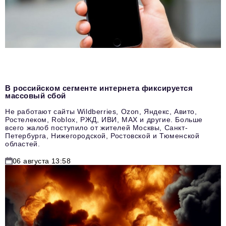
В российском сегменте интернета фиксируется
массовый сбой
Не работают сайты Wildberries, Ozon, Яндекс, Авито,
Ростелеком, Roblox, РЖД, ИВИ, MAX и другие. Больше
всего жалоб поступило от жителей Москвы, Санкт-
Петербурга, Нижегородской, Ростовской и Тюменской
областей.
06 августа 13:58