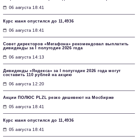
06 августа 18:41
Курс юаня опустился до 11,4936
06 августа 18:41
Совет директоров «Мегафона» рекомендовал выплатить
дивиденды за I полугодие 2026 года
06 августа 14:13
Дивиденды «Яндекса» за I полугодие 2026 года могут
составить 110 рублей на акцию
06 августа 12:20
Акции ПОЛЮС PLZL резко дешевеют на Мосбирже
05 августа 18:41
Курс юаня опустился до 11,4936
05 августа 18:41