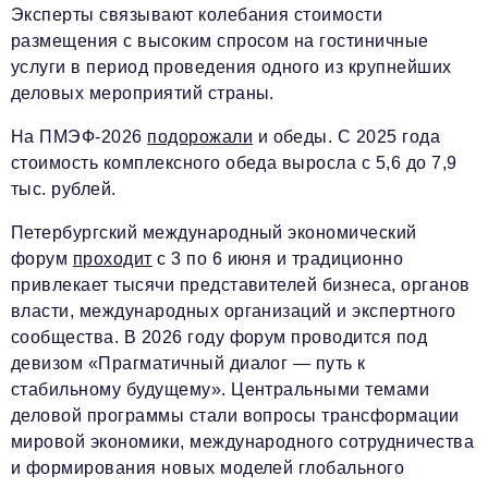
Эксперты связывают колебания стоимости
размещения с высоким спросом на гостиничные
услуги в период проведения одного из крупнейших
деловых мероприятий страны.
На ПМЭФ-2026
подорожали
и обеды. С 2025 года
стоимость комплексного обеда выросла с 5,6 до 7,9
тыс. рублей.
Петербургский международный экономический
форум
проходит
с 3 по 6 июня и традиционно
привлекает тысячи представителей бизнеса, органов
власти, международных организаций и экспертного
сообщества. В 2026 году форум проводится под
девизом «Прагматичный диалог — путь к
стабильному будущему». Центральными темами
деловой программы стали вопросы трансформации
мировой экономики, международного сотрудничества
и формирования новых моделей глобального