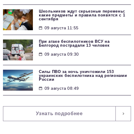
Школьников ждут серьезные перемены:
какие предметы и правила появятся с 1
сентября
09 августа 11:55
При атаке беспилотников ВСУ на
Белгород пострадали 13 человек
09 августа 09:30
Силы ПВО за ночь уничтожили 153
украинских беспилотника над регионами
России
09 августа 08:49
Узнать подробнее