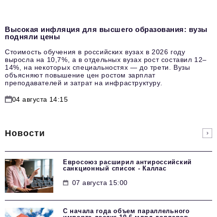
Высокая инфляция для высшего образования: вузы
подняли цены
Стоимость обучения в российских вузах в 2026 году
выросла на 10,7%, а в отдельных вузах рост составил 12–
14%, на некоторых специальностях — до трети. Вузы
объясняют повышение цен ростом зарплат
преподавателей и затрат на инфраструктуру.
04 августа 14:15
Новости
Евросоюз расширил антироссийский
санкционный список - Каллас
07 августа 15:00
С начала года объем параллельного