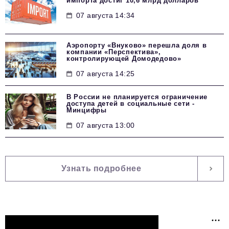
импорта достиг 10,6 млрд долларов
07 августа 14:34
Аэропорту «Внуково» перешла доля в
компании «Перспектива»,
контролирующей Домодедово»
07 августа 14:25
В России не планируется ограничение
доступа детей в социальные сети -
Минцифры
07 августа 13:00
Узнать подробнее