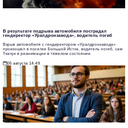
В результате подрыва автомобиля пострадал
гендиректор «Уралдронзавода», водитель погиб
Взрыв автомобиля с гендиректором «Уралдронзавода»
произошел в поселке Большой Исток, водитель погиб, сам
Ткачук в реанимации в тяжелом состоянии.
05 августа 14:49