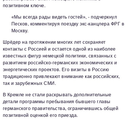
позитивном ключе.
«Мы всегда рады видеть гостей», - подчеркнул
Песков, комментируя поездку экс-канцлера ФРГ в
Москву.
Шрёдер на протяжении многих лет сохраняет
контакты с Россией и остается одной из наиболее
известных фигур немецкой политики, связанных с
развитием российско-германских экономических и
энергетических проектов. Его визиты в Россию
традиционно привлекают внимание как российских,
так и зарубежных СМИ.
В Кремле не стали раскрывать дополнительные
детали программы пребывания бывшего главы
германского правительства, ограничившись общей
позитивной оценкой его приезда.