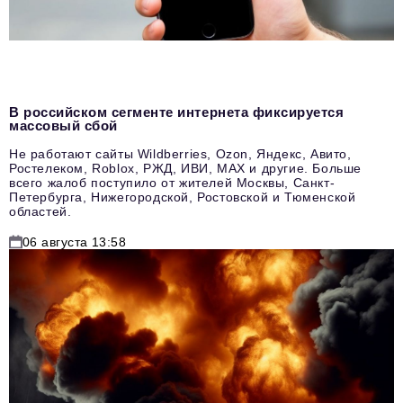
В российском сегменте интернета фиксируется
массовый сбой
Не работают сайты Wildberries, Ozon, Яндекс, Авито,
Ростелеком, Roblox, РЖД, ИВИ, MAX и другие. Больше
всего жалоб поступило от жителей Москвы, Санкт-
Петербурга, Нижегородской, Ростовской и Тюменской
областей.
06 августа 13:58