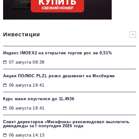
Инвестиции
Индекс IMOEX2 на открытии торгов рос на 0,51%
07 августа 08:38
Акции ПОЛЮС PLZL резко дешевеют на Мосбирже
06 августа 18:41
Курс юаня опустился до 11,4936
06 августа 18:41
Совет директоров «Мегафона» рекомендовал выплатить
дивиденды за I полугодие 2026 года
06 августа 14:13