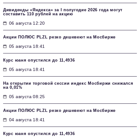
Дивиденды «Яндекса» за I полугодие 2026 года могут
составить 110 рублей на акцию
06 августа 12:20
Акции ПОЛЮС PLZL резко дешевеют на Мосбирже
05 августа 18:41
Курс юаня опустился до 11,4936
05 августа 18:41
На открытии торговой сессии индекс Мосбиржи снижался
на 0,01%
05 августа 08:25
Акции ПОЛЮС PLZL резко дешевеют на Мосбирже
04 августа 18:41
Курс юаня опустился до 11,4936