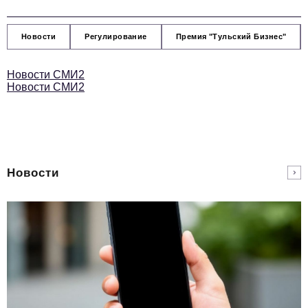
Новости
Регулирование
Премия "Тульский Бизнес"
Новости СМИ2
Новости СМИ2
Новости