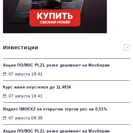
Инвестиции
Акции ПОЛЮС PLZL резко дешевеют на Мосбирже
07 августа 18:41
Курс юаня опустился до 11,4936
07 августа 18:41
Индекс IMOEX2 на открытии торгов рос на 0,51%
07 августа 08:38
Акции ПОЛЮС PLZL резко дешевеют на Мосбирже