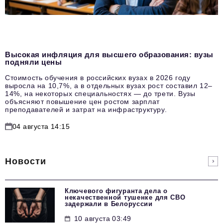
Высокая инфляция для высшего образования: вузы
подняли цены
Стоимость обучения в российских вузах в 2026 году
выросла на 10,7%, а в отдельных вузах рост составил 12–
14%, на некоторых специальностях — до трети. Вузы
объясняют повышение цен ростом зарплат
преподавателей и затрат на инфраструктуру.
04 августа 14:15
Новости
Ключевого фигуранта дела о
некачественной тушенке для СВО
задержали в Белоруссии
10 августа 03:49