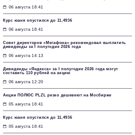
06 августа 18:41
Курс юаня опустился до 11,4936
06 августа 18:41
Совет директоров «Мегафона» рекомендовал выплатить
дивиденды за I полугодие 2026 года
06 августа 14:13
Дивиденды «Яндекса» за I полугодие 2026 года могут
составить 110 рублей на акцию
06 августа 12:20
Акции ПОЛЮС PLZL резко дешевеют на Мосбирже
05 августа 18:41
Курс юаня опустился до 11,4936
05 августа 18:41