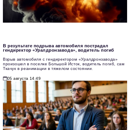
В результате подрыва автомобиля пострадал
гендиректор «Уралдронзавода», водитель погиб
Взрыв автомобиля с гендиректором «Уралдронзавода»
произошел в поселке Большой Исток, водитель погиб, сам
Ткачук в реанимации в тяжелом состоянии.
05 августа 14:49