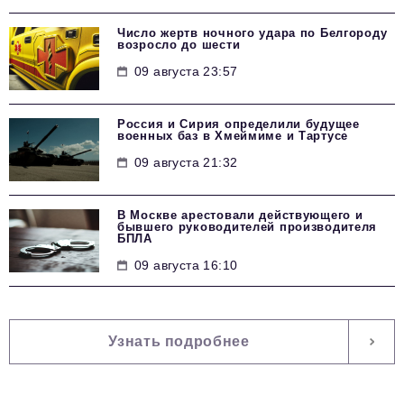
Число жертв ночного удара по Белгороду
возросло до шести
09 августа 23:57
Россия и Сирия определили будущее
военных баз в Хмеймиме и Тартусе
09 августа 21:32
В Москве арестовали действующего и
бывшего руководителей производителя
БПЛА
09 августа 16:10
Узнать подробнее