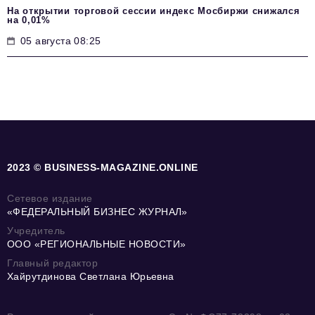
На открытии торговой сессии индекс Мосбиржи снижался
на 0,01%
05 августа 08:25
2023 © BUSINESS-MAGAZINE.ONLINE
Сетевое издание
«ФЕДЕРАЛЬНЫЙ БИЗНЕС ЖУРНАЛ»
Учредитель
ООО «РЕГИОНАЛЬНЫЕ НОВОСТИ»
Главный редактор
Хайрутдинова Светлана Юрьевна