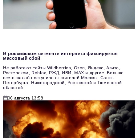
В российском сегменте интернета фиксируется
массовый сбой
Не работают сайты Wildberries, Ozon, Яндекс, Авито,
Ростелеком, Roblox, РЖД, ИВИ, MAX и другие. Больше
всего жалоб поступило от жителей Москвы, Санкт-
Петербурга, Нижегородской, Ростовской и Тюменской
областей.
06 августа 13:58