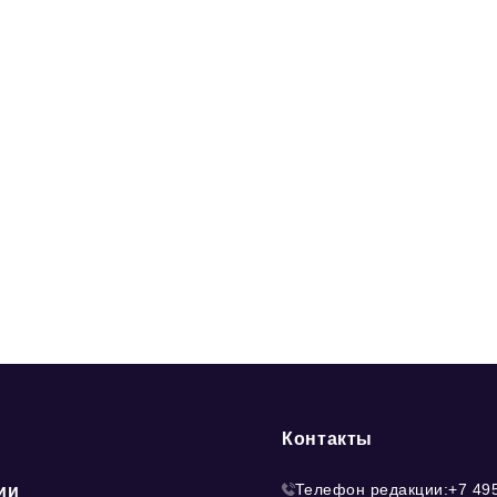
Контакты
Телефон редакции:
+7 49
ии