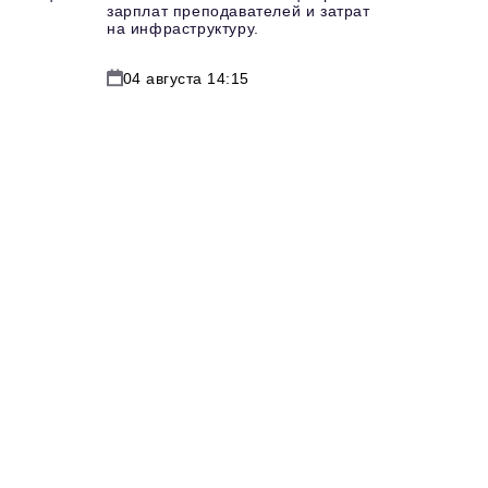
зарплат преподавателей и затрат
на инфраструктуру.
04 августа 14:15