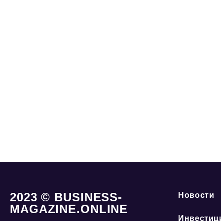
2023 © BUSINESS-
Новости
MAGAZINE.ONLINE
Инвестиц