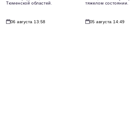
Тюменской областей.
тяжелом состоянии.
06 августа 13:58
05 августа 14:49