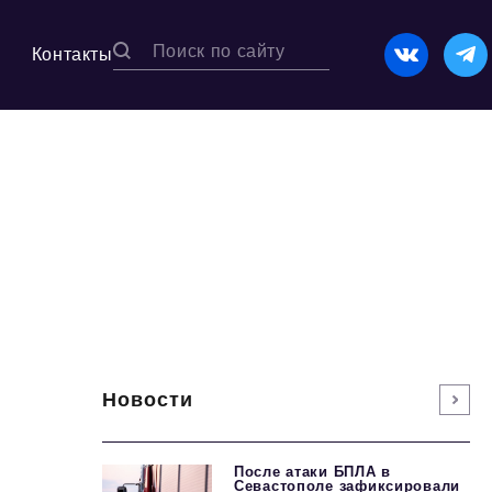
Контакты
Новости
После атаки БПЛА в
Севастополе зафиксировали